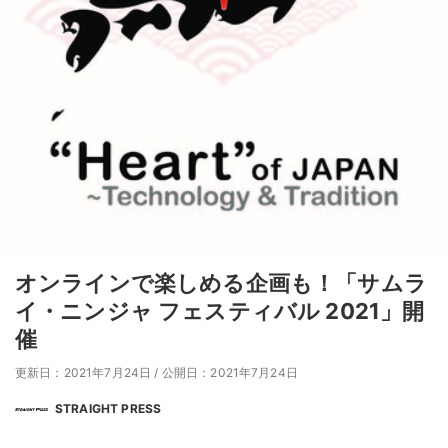
オンラインで楽しめる企画も！「サムラ
イ・ニンジャ フェスティバル 2021」開
催
更新日：2021年7月24日
/
公開日：2021年7月24日
STRAIGHT PRESS