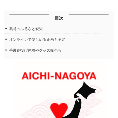
目次
武将のふるさと愛知
オンラインで楽しめる企画も予定
手裏剣投げ体験やグッズ販売も