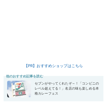
【PR】おすすめショップはこちら
他のおすすめ記事を読む
セブンがやってくれたぞ～！「コンビニの
レベル超えてる！」名店の味も楽しめる本
格カレーフェス