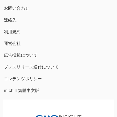
お問い合わせ
連絡先
利用規約
運営会社
広告掲載について
プレスリリース送付について
コンテンツポリシー
michill 繁體中文版