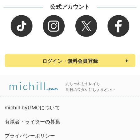
公式アカウント
ログイン・無料会員登録
おしゃれもキレイも、
明日のワタシにちょうどいい
michill byGMOについて
有識者・ライターの募集
プライバシーポリシー