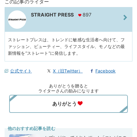
この記事のライター
STRAIGHT PRESS
897
ストレートプレスは、トレンドに敏感な生活者へ向けて、フ
ァッション、ビューティー、ライフスタイル、モノなどの最
新情報を“ストレート”に発信します。
公式サイト
X（旧Twitter）
Facebook
ありがとうを贈ると
ライターさんの励みになります
他のおすすめ記事を読む