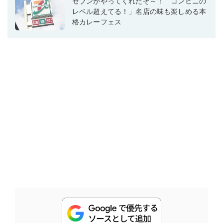
セブンがやってくれたぞ～！「コンビニの
レベル超えてる！」名店の味も楽しめる本
格カレーフェス