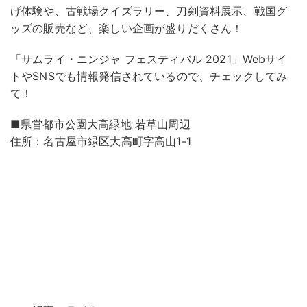
げ体験や、古戦場クイズラリー、刀剣資料展示、戦国グ
ッズの販売など、楽しい企画が盛りだくさん！
「サムライ・ニンジャ フェスティバル 2021」Webサイ
トやSNSでも情報発信されているので、チェックしてみ
て！
■県営都市公園大高緑地 若草山周辺
住所：名古屋市緑区大高町字高山1-1