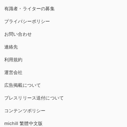
有識者・ライターの募集
プライバシーポリシー
お問い合わせ
連絡先
利用規約
運営会社
広告掲載について
プレスリリース送付について
コンテンツポリシー
michill 繁體中文版