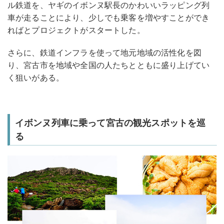
ル鉄道を、ヤギのイボンヌ駅長のかわいいラッピング列
車が走ることにより、少しでも乗客を増やすことができ
ればとプロジェクトがスタートした。
さらに、鉄道インフラを使って地元地域の活性化を図
り、宮古市を地域や全国の人たちとともに盛り上げてい
く狙いがある。
イボンヌ列車に乗って宮古の観光スポットを巡
る