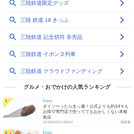
グルメ・おでかけの人気ランキング
ダイソーったら太っ腹！公式よりも約34％も
お得♡専門店で売っててもおかしくない本格
食品
2026/03/24 08:00
海原藍