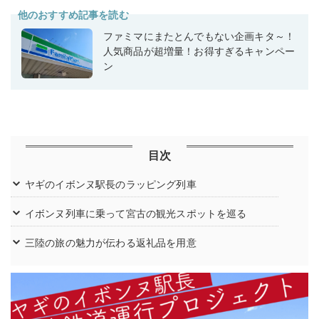
他のおすすめ記事を読む
ファミマにまたとんでもない企画キタ～！
人気商品が超増量！お得すぎるキャンペー
ン
目次
ヤギのイボンヌ駅長のラッピング列車
イボンヌ列車に乗って宮古の観光スポットを巡る
三陸の旅の魅力が伝わる返礼品を用意