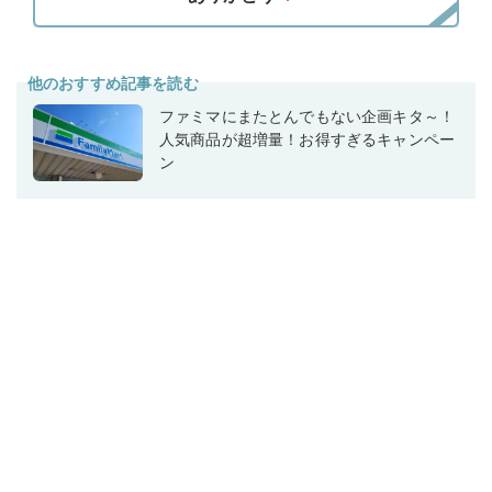
他のおすすめ記事を読む
ファミマにまたとんでもない企画キタ～！
人気商品が超増量！お得すぎるキャンペー
ン