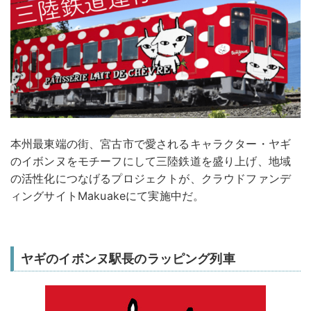
本州最東端の街、宮古市で愛されるキャラクター・ヤギ
のイボンヌをモチーフにして三陸鉄道を盛り上げ、地域
の活性化につなげるプロジェクトが、クラウドファンデ
ィングサイトMakuakeにて実施中だ。
ヤギのイボンヌ駅長のラッピング列車