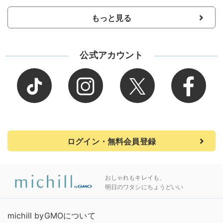
もっと見る
公式アカウント
ログイン・無料会員登録
おしゃれもキレイも、
明日のワタシにちょうどいい
michill byGMOについて