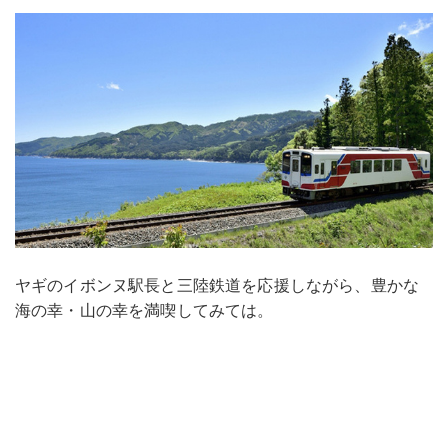
ヤギのイボンヌ駅長と三陸鉄道を応援しながら、豊かな
海の幸・山の幸を満喫してみては。