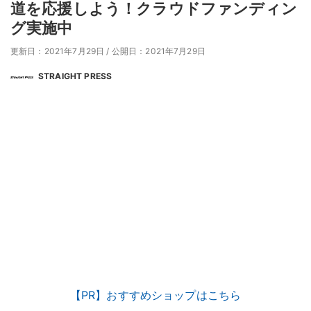
道を応援しよう！クラウドファンディン
グ実施中
更新日：2021年7月29日
/
公開日：2021年7月29日
STRAIGHT PRESS
【PR】おすすめショップはこちら