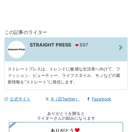
この記事のライター
STRAIGHT PRESS
897
ストレートプレスは、トレンドに敏感な生活者へ向けて、フ
ァッション、ビューティー、ライフスタイル、モノなどの最
新情報を“ストレート”に発信します。
公式サイト
X（旧Twitter）
Facebook
ありがとうを贈ると
ライターさんの励みになります