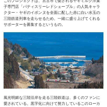
このプロジェクトは、宮古市で愛されるヤギミルク洋菓
子専門店「パティスリーレドシェーブル」の人気キャラ
クター・ヤギのイボンヌを全面に配した赤に白い水玉の
三陸鉄道列車を走らせるため、一緒に盛り上げてくれる
サポーターを募集するというもの。
風光明媚な三陸沿岸を走る三陸鉄道は、多くのファンに
愛されている。黒字化に向けて努力しているこのローカ