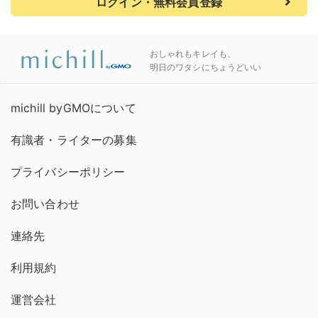
ログイン・無料会員登録
おしゃれもキレイも、
明日のワタシにちょうどいい
michill byGMOについて
有識者・ライターの募集
プライバシーポリシー
お問い合わせ
連絡先
利用規約
運営会社