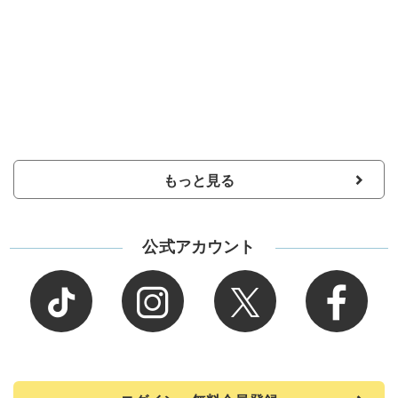
もっと見る
公式アカウント