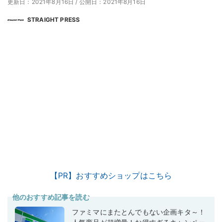
更新日：2021年8月16日
/
公開日：2021年8月16日
STRAIGHT PRESS
【PR】おすすめショップはこちら
他のおすすめ記事を読む
ファミマにまたとんでもない企画キタ～！