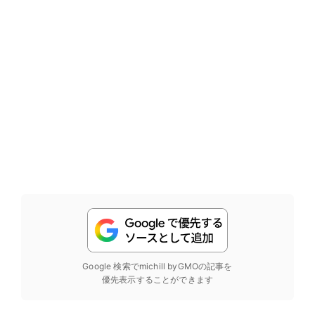
Google 検索でmichill byGMOの記事を
優先表示することができます