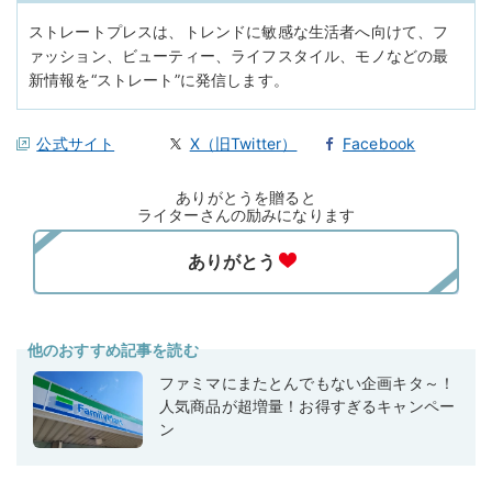
ストレートプレスは、トレンドに敏感な生活者へ向けて、フ
ァッション、ビューティー、ライフスタイル、モノなどの最
新情報を“ストレート”に発信します。
公式サイト
X（旧Twitter）
Facebook
ありがとうを贈ると
ライターさんの励みになります
他のおすすめ記事を読む
ファミマにまたとんでもない企画キタ～！
人気商品が超増量！お得すぎるキャンペー
ン