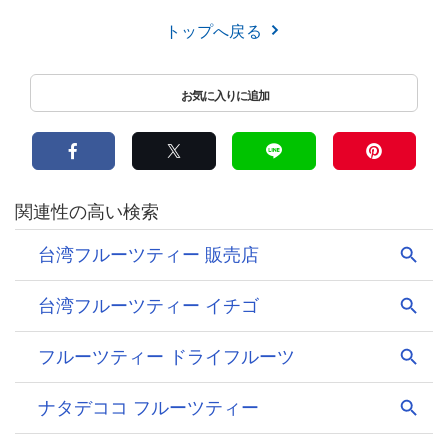
トップへ戻る