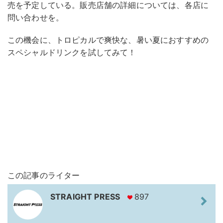
売を予定している。販売店舗の詳細については、各店に
問い合わせを。
この機会に、トロピカルで爽快な、暑い夏におすすめの
スペシャルドリンクを試してみて！
この記事のライター
STRAIGHT PRESS
897