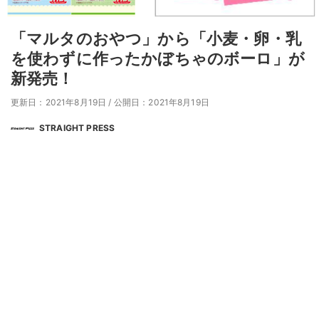
「マルタのおやつ」から「小麦・卵・乳
を使わずに作ったかぼちゃのボーロ」が
新発売！
更新日：2021年8月19日
/
公開日：2021年8月19日
STRAIGHT PRESS