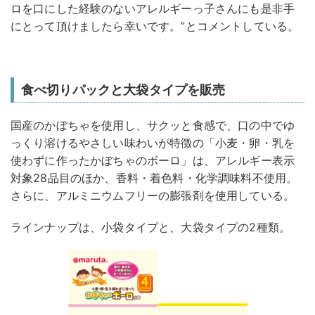
ロを口にした経験のないアレルギーっ子さんにも是非手
にとって頂けましたら幸いです。”とコメントしている。
食べ切りパックと大袋タイプを販売
国産のかぼちゃを使用し、サクッと食感で、口の中でゆ
っくり溶けるやさしい味わいが特徴の「小麦・卵・乳を
使わずに作ったかぼちゃのボーロ」は、アレルギー表示
対象28品目のほか、香料・着色料・化学調味料不使用。
さらに、アルミニウムフリーの膨張剤を使用している。
ラインナップは、小袋タイプと、大袋タイプの2種類。