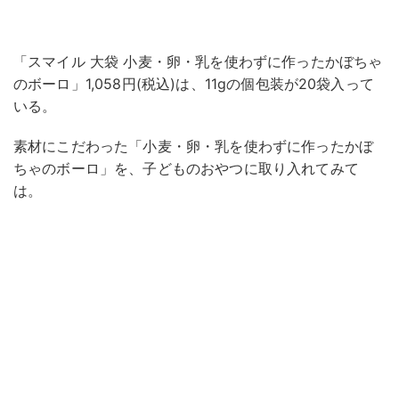
「スマイル 大袋 小麦・卵・乳を使わずに作ったかぼちゃ
のボーロ」1,058円(税込)は、11gの個包装が20袋入って
いる。
素材にこだわった「小麦・卵・乳を使わずに作ったかぼ
ちゃのボーロ」を、子どものおやつに取り入れてみて
は。