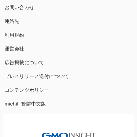
お問い合わせ
連絡先
利用規約
運営会社
広告掲載について
プレスリリース送付について
コンテンツポリシー
michill 繁體中文版