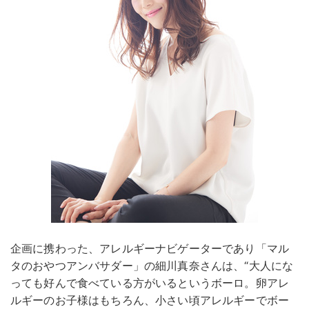
企画に携わった、アレルギーナビゲーターであり「マル
タのおやつアンバサダー」の細川真奈さんは、“大人にな
っても好んで食べている方がいるというボーロ。卵アレ
ルギーのお子様はもちろん、小さい頃アレルギーでボー