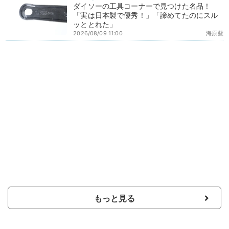
ダイソーの工具コーナーで見つけた名品！
「実は日本製で優秀！」「諦めてたのにスル
ッととれた」
2026/08/09 11:00
海原藍
もっと見る