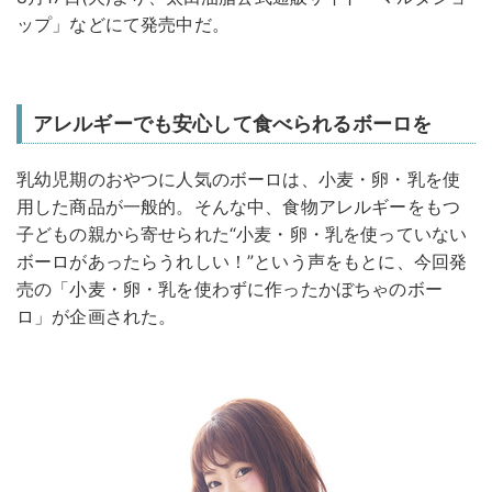
ップ」などにて発売中だ。
アレルギーでも安心して食べられるボーロを
乳幼児期のおやつに人気のボーロは、小麦・卵・乳を使
用した商品が一般的。そんな中、食物アレルギーをもつ
子どもの親から寄せられた“小麦・卵・乳を使っていない
ボーロがあったらうれしい！”という声をもとに、今回発
売の「小麦・卵・乳を使わずに作ったかぼちゃのボー
ロ」が企画された。