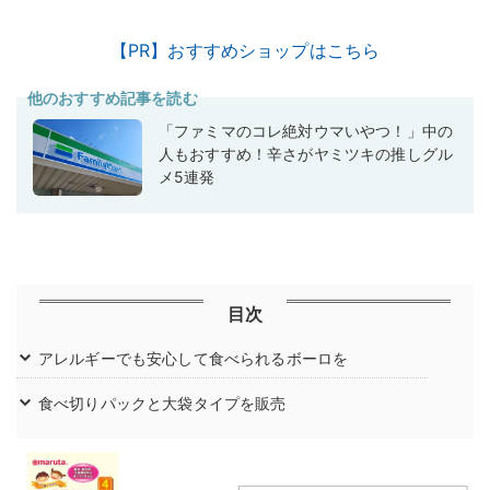
【PR】おすすめショップはこちら
他のおすすめ記事を読む
「ファミマのコレ絶対ウマいやつ！」中の
人もおすすめ！辛さがヤミツキの推しグル
メ5連発
目次
アレルギーでも安心して食べられるボーロを
食べ切りパックと大袋タイプを販売