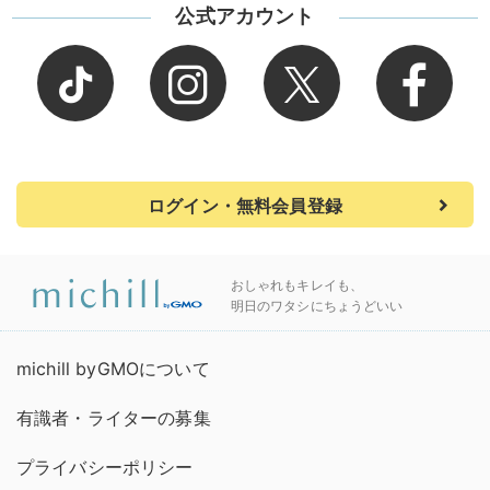
公式アカウント
ログイン・無料会員登録
おしゃれもキレイも、
明日のワタシにちょうどいい
michill byGMOについて
有識者・ライターの募集
プライバシーポリシー