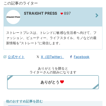
この記事のライター
STRAIGHT PRESS
897
ストレートプレスは、トレンドに敏感な生活者へ向けて、フ
ァッション、ビューティー、ライフスタイル、モノなどの最
新情報を“ストレート”に発信します。
公式サイト
X（旧Twitter）
Facebook
ありがとうを贈ると
ライターさんの励みになります
他のおすすめ記事を読む