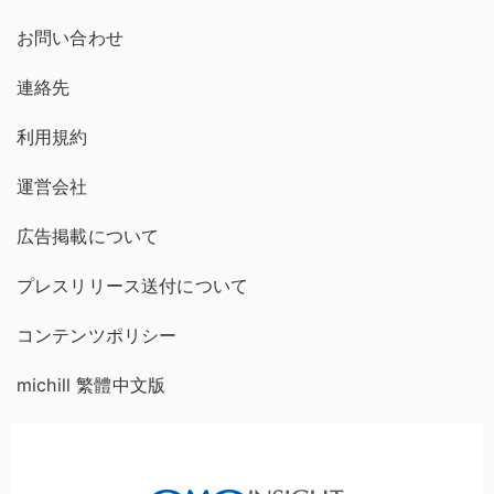
お問い合わせ
連絡先
利用規約
運営会社
広告掲載について
プレスリリース送付について
コンテンツポリシー
michill 繁體中文版