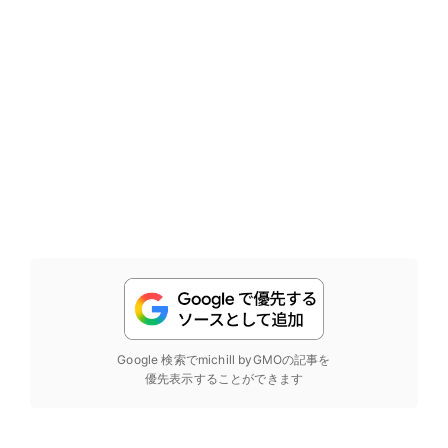
Google 検索でmichill byGMOの記事を
優先表示することができます