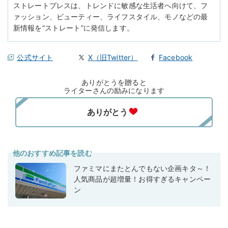
ストレートプレスは、トレンドに敏感な生活者へ向けて、フ
ァッション、ビューティー、ライフスタイル、モノなどの最
新情報を“ストレート”に発信します。
公式サイト
X（旧Twitter）
Facebook
ありがとうを贈ると
ライターさんの励みになります
他のおすすめ記事を読む
ファミマにまたとんでもない企画キタ～！
人気商品が超増量！お得すぎるキャンペー
ン