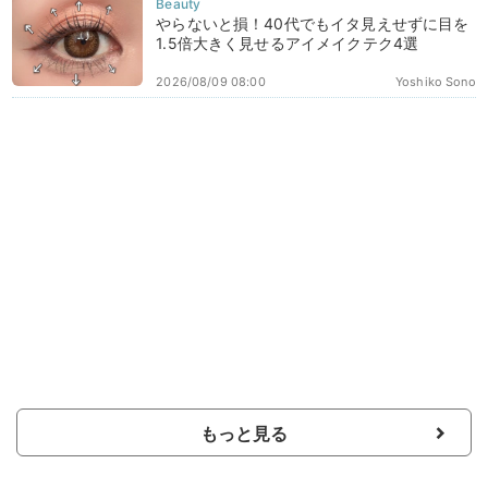
やらないと損！40代でもイタ見えせずに目を
1.5倍大きく見せるアイメイクテク4選
2026/08/09 08:00
Yoshiko Sono
もっと見る