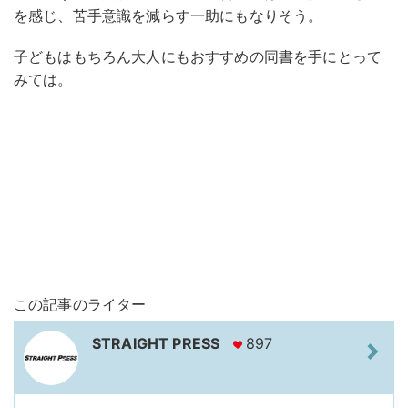
を感じ、苦手意識を減らす一助にもなりそう。
子どもはもちろん大人にもおすすめの同書を手にとって
みては。
この記事のライター
STRAIGHT PRESS
897