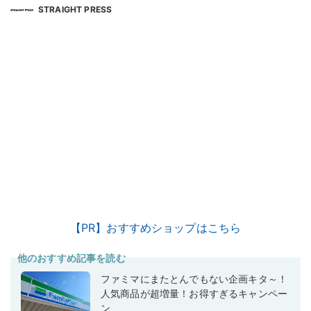
STRAIGHT PRESS
【PR】おすすめショップはこちら
他のおすすめ記事を読む
ファミマにまたとんでもない企画キタ～！
人気商品が超増量！お得すぎるキャンペー
ン