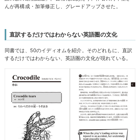
んが再構成・加筆修正し、グレードアップさせた。
直訳するだけではわからない英語圏の文化
同書では、50のイディオムを紹介。そのどれもに、直訳
するだけではわからない、英語圏の文化が現れている。