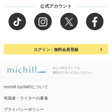
公式アカウント
ログイン・無料会員登録
おしゃれもキレイも、
明日のワタシにちょうどいい
michill byGMOについて
有識者・ライターの募集
プライバシーポリシー