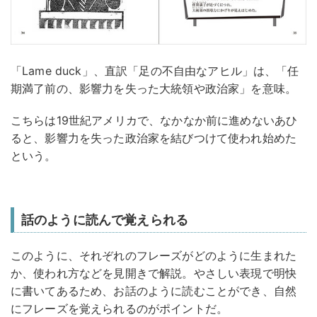
「Lame duck」、直訳「足の不自由なアヒル」は、「任
期満了前の、影響力を失った大統領や政治家」を意味。
こちらは19世紀アメリカで、なかなか前に進めないあひ
ると、影響力を失った政治家を結びつけて使われ始めた
という。
話のように読んで覚えられる
このように、それぞれのフレーズがどのように生まれた
か、使われ方などを見開きで解説。やさしい表現で明快
に書いてあるため、お話のように読むことができ、自然
にフレーズを覚えられるのがポイントだ。