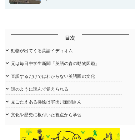
目次
動物が出てくる英語イディオム
元は毎日中学生新聞「英語の森の動物図鑑」
直訳するだけではわからない英語圏の文化
話のように読んで覚えられる
見ごたえある挿絵は宇田川新聞さん
文化や歴史に根付いた視点から学習