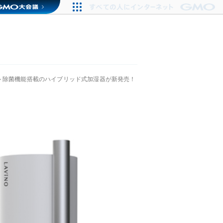
ト除菌機能搭載のハイブリッド式加湿器が新発売！