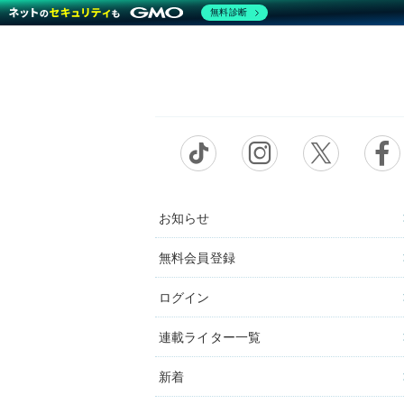
無料診断
お知らせ
無料会員登録
ログイン
連載ライター一覧
新着