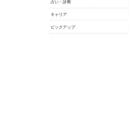
占い・診断
キャリア
ピックアップ