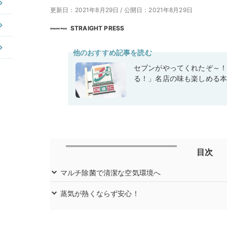
更新日：2021年8月29日
/
公開日：2021年8月29日
STRAIGHT PRESS
他のおすすめ記事を読む
セブンがやってくれたぞ～
る！」名店の味も楽しめる
目次
マルチ除菌で清潔な空気環境へ
蒸気が熱くならず安心！