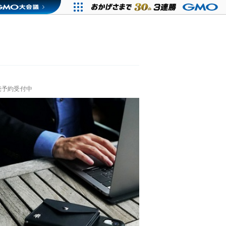
売予約受付中