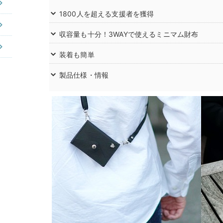
1800人を超える支援者を獲得
収容量も十分！3WAYで使えるミニマム財布
装着も簡単
製品仕様・情報