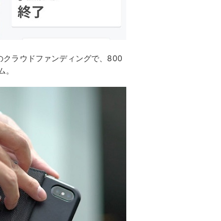
でのクラウドファンディングで、800
ム。