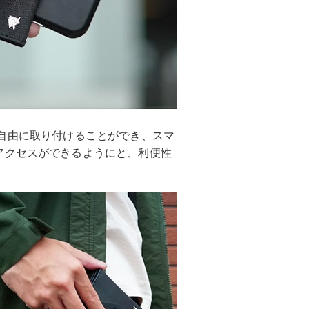
り返し自由に取り付けることができ、スマ
アクセスができるようにと、利便性