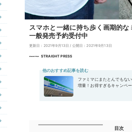
スマホと一緒に持ち歩く画期的なミ
一般発売予約受付中
更新日：2021年9月13日
/
公開日：2021年9月13日
STRAIGHT PRESS
他のおすすめ記事を読む
ファミマにまたとんでもな
増量！お得すぎるキャンペ
目次