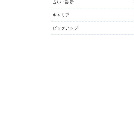
占い・診断
キャリア
ピックアップ