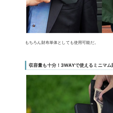
もちろん財布単体としても使用可能だ。
収容量も十分！3WAYで使えるミニマム