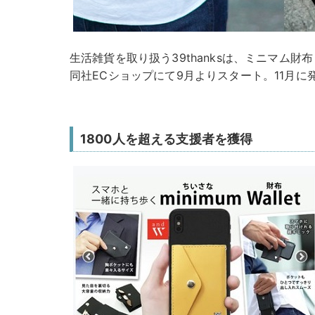
生活雑貨を取り扱う39thanksは、ミニマム財
同社ECショップにて9月よりスタート。11月に
1800人を超える支援者を獲得