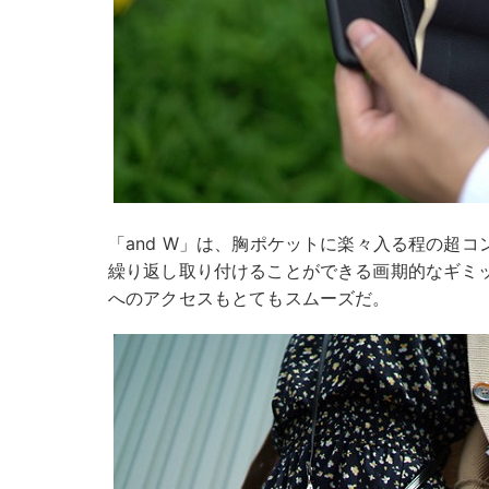
「and W」は、胸ポケットに楽々入る程の超
繰り返し取り付けることができる画期的なギミッ
へのアクセスもとてもスムーズだ。