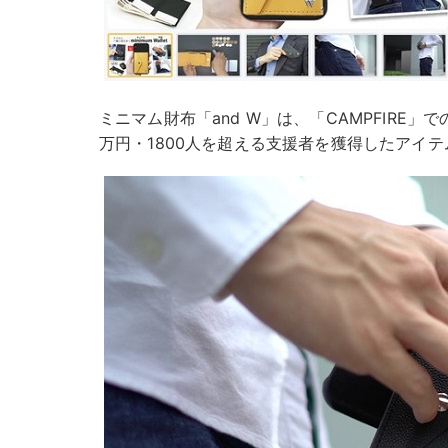
ミニマム財布「and W」は、「CAMPFIRE」
万円・1800人を超える支援者を獲得したアイテ