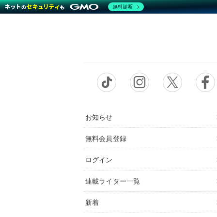
無料診断
お知らせ
無料会員登録
ログイン
連載ライター一覧
新着