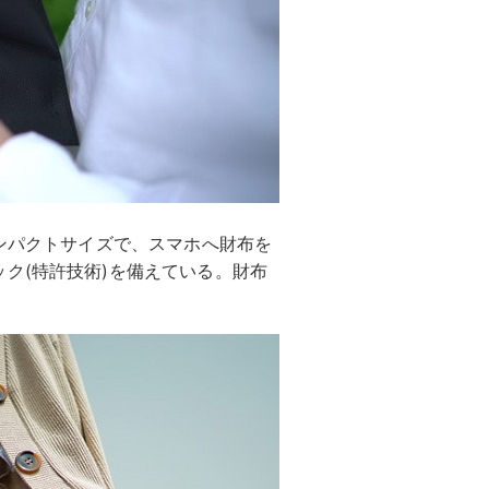
コンパクトサイズで、スマホへ財布を
ク(特許技術)を備えている。財布