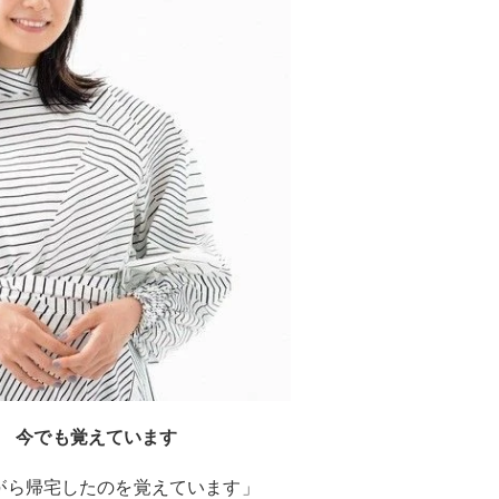
今でも覚えています
がら帰宅したのを覚えています」