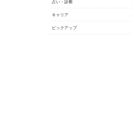
占い・診断
キャリア
ピックアップ