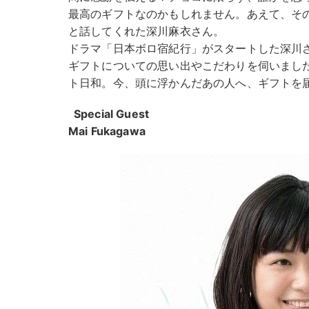
最高のギフトなのかもしれません。あえて、そ
と話してくれた深川麻衣さん。
ドラマ「日本ボロ宿紀行」がスタートした深川
ギフトについての思い出やこだわりを伺いまし
ト日和。今、頭に浮かんだあの人へ、ギフトを
Special Guest
Mai Fukagawa