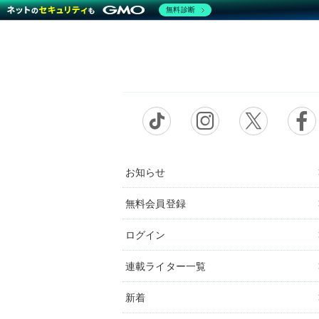
無料診断
お知らせ
無料会員登録
ログイン
連載ライター一覧
新着