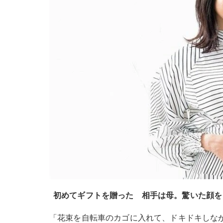
初めてギフトを贈った
相手は母。驚いた顔を
「花束を自転車のカゴに入れて、ドキドキしな