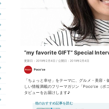
“my favorite GIFT” Special I
更新日：2019年2月4日
/
公開日：2019年2月4日
Poco'ce
「ちょっと幸せ」をテーマに、グルメ・美容・
しい情報満載のフリーマガジン「Poco'ce（
タビューをお届けします♪
他のおすすめ記事を読む