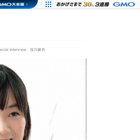
 Special Interview 深川麻衣