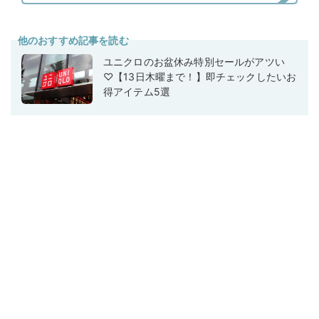
他のおすすめ記事を読む
ユニクロのお盆休み特別セールがアツい
♡【13日木曜まで！】即チェックしたいお
得アイテム5選