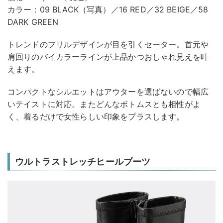
カラー：09 BLACK（写真）／16 RED／32 BEIGE／58
DARK GREEN
トレンドのフリルデザインが目を引くセーター。首元や
肩回りのバイカラーラインが上品かつおしゃれ見えを叶
えます。
コンパクトなシルエットはアウターを選ばないので幅広
いテイストに対応。またどんなボトムスとも相性がよ
く、着るだけで女性らしい印象をプラスします。
ウルトラストレッチヒールブーツ