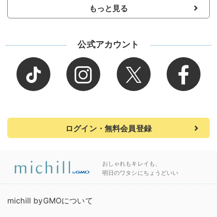
もっと見る
公式アカウント
ログイン・無料会員登録
おしゃれもキレイも、
明日のワタシにちょうどいい
michill byGMOについて