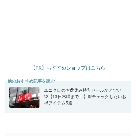
【PR】おすすめショップはこちら
他のおすすめ記事を読む
ユニクロのお盆休み特別セールがアツい
♡【13日木曜まで！】即チェックしたいお
得アイテム5選