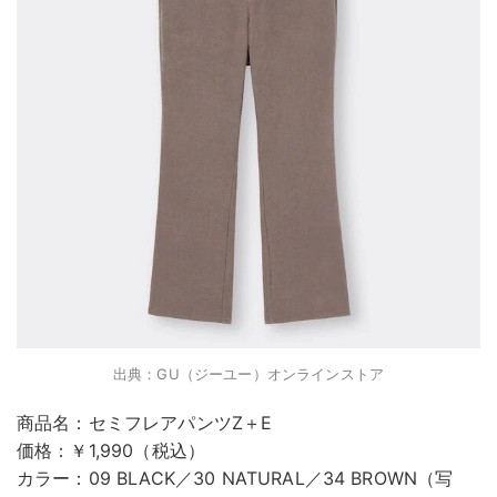
出典：GU（ジーユー）オンラインストア
商品名：セミフレアパンツZ＋E
価格：￥1,990（税込）
カラー：09 BLACK／30 NATURAL／34 BROWN（写