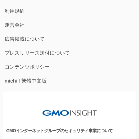
利用規約
運営会社
広告掲載について
プレスリリース送付について
コンテンツポリシー
michill 繁體中文版
GMOインターネットグループのセキュリティ事業について