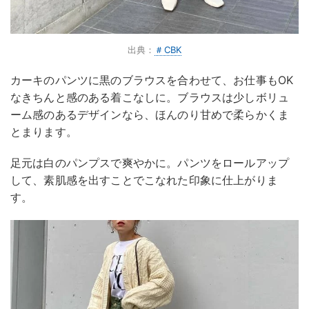
出典：
＃CBK
カーキのパンツに黒のブラウスを合わせて、お仕事もOK
なきちんと感のある着こなしに。ブラウスは少しボリュ
ーム感のあるデザインなら、ほんのり甘めで柔らかくま
とまります。
足元は白のパンプスで爽やかに。パンツをロールアップ
して、素肌感を出すことでこなれた印象に仕上がりま
す。