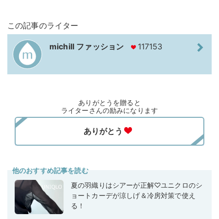
この記事のライター
michill ファッション
117153
ありがとうを贈ると
ライターさんの励みになります
他のおすすめ記事を読む
夏の羽織りはシアーが正解♡ユニクロのシ
ョートカーデが涼しげ＆冷房対策で使え
る！