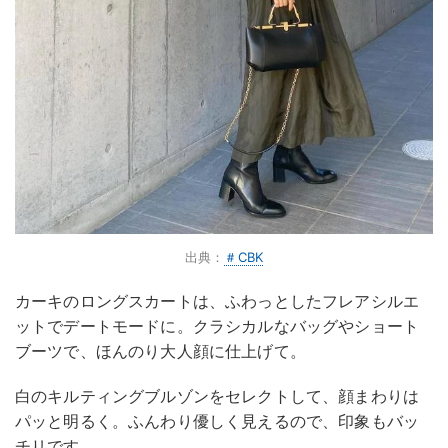
出典：
＃CBK
カーキのロングスカートは、ふわっとしたフレアシルエ
ットでデートモードに。クラシカルなバッグやショート
ブーツで、ほんのり大人顔に仕上げて。
白のキルティングブルゾンをセレクトして、顔まわりは
パッと明るく。ふんわり優しく見えるので、印象もバッ
チリです。