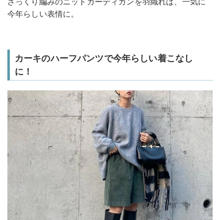
ざっくり編みのニットカーディガンを羽織れば、一気に
今年らしい表情に。
カーキのハーフパンツで今年らしい着こなし
に！