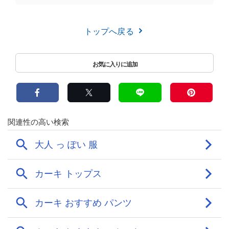
トップへ戻る