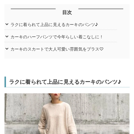
目次
ラクに着られて上品に見えるカーキのパンツ♪
カーキのハーフパンツで今年らしい着こなしに！
カーキのスカートで大人可愛い雰囲気をプラス♡
ラクに着られて上品に見えるカーキのパンツ♪