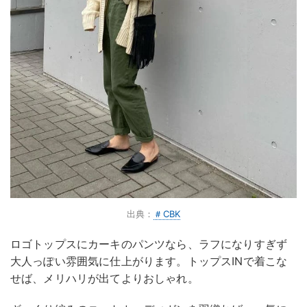
出典：
＃CBK
ロゴトップスにカーキのパンツなら、ラフになりすぎず
大人っぽい雰囲気に仕上がります。トップスINで着こな
せば、メリハリが出てよりおしゃれ。