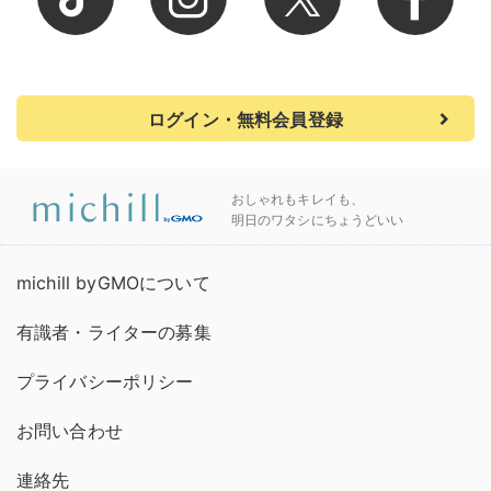
ログイン・無料会員登録
おしゃれもキレイも、
明日のワタシにちょうどいい
michill byGMOについて
有識者・ライターの募集
プライバシーポリシー
お問い合わせ
連絡先