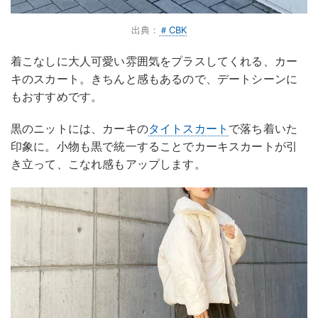
出典：
＃CBK
着こなしに大人可愛い雰囲気をプラスしてくれる、カー
キのスカート。きちんと感もあるので、デートシーンに
もおすすめです。
黒のニットには、カーキの
タイトスカート
で落ち着いた
印象に。小物も黒で統一することでカーキスカートが引
き立って、こなれ感もアップします。