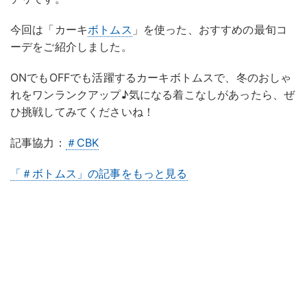
今回は「カーキ
ボトムス
」を使った、おすすめの最旬コ
ーデをご紹介しました。
ONでもOFFでも活躍するカーキボトムスで、冬のおしゃ
れをワンランクアップ♪気になる着こなしがあったら、ぜ
ひ挑戦してみてくださいね！
記事協力：
＃CBK
「＃ボトムス」の記事をもっと見る