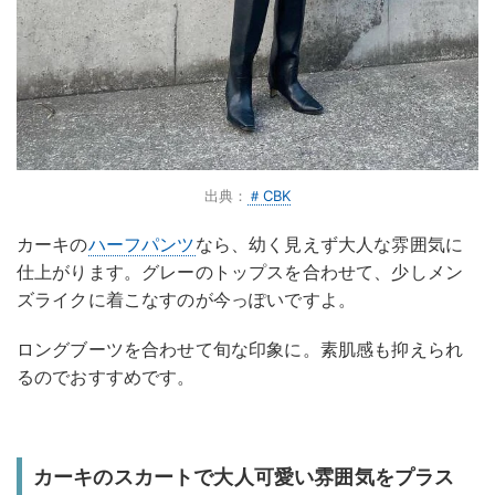
出典：
＃CBK
カーキの
ハーフパンツ
なら、幼く見えず大人な雰囲気に
仕上がります。グレーのトップスを合わせて、少しメン
ズライクに着こなすのが今っぽいですよ。
ロングブーツを合わせて旬な印象に。素肌感も抑えられ
るのでおすすめです。
カーキのスカートで大人可愛い雰囲気をプラス