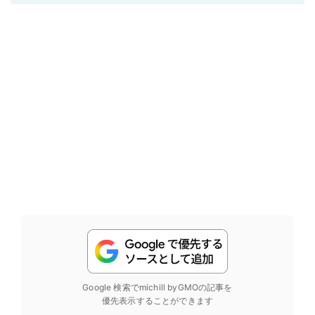
Google 検索でmichill byGMOの記事を
優先表示することができます