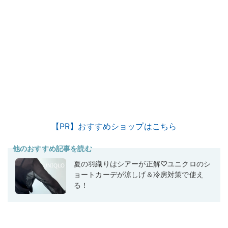
【PR】おすすめショップはこちら
他のおすすめ記事を読む
夏の羽織りはシアーが正解♡ユニクロのシ
ョートカーデが涼しげ＆冷房対策で使え
る！