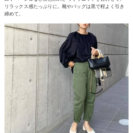
リラックス感たっぷりに。靴やバッグは黒で程よく引き
締めて。