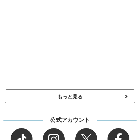
もっと見る
公式アカウント