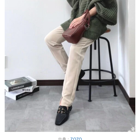
出典：
ZOZO