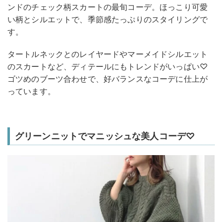
ンドのチェック柄スカートの最旬コーデ。ほっこり可愛
い柄とシルエットで、季節感たっぷりのスタイリングで
す。
タートルネックとのレイヤードやマーメイドシルエット
のスカートなど、ディテールにもトレンドがいっぱい♡
ゴツめのブーツ合わせで、好バランスなコーデに仕上が
っています。
グリーンニットでマニッシュな美人コーデ♡