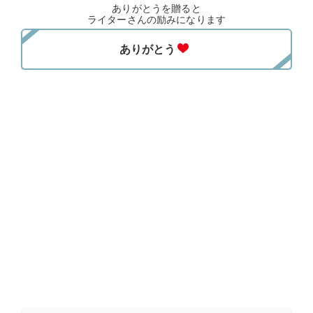
ありがとうを贈ると
ライターさんの励みになります