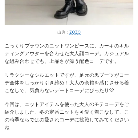
出典：
ZOZO
こっくりブラウンのニットワンピースに、カーキのキル
ティングアウターを合わせた大人顔コーデ。カジュアル
な組み合わせでも、上品さが漂う配色コーデです。
リラクシーなシルエットですが、足元の黒ブーツがコー
デ全体をしっかり引き締め！大人の余裕を感じさせる着
こなしで、気負わないデートコーデにぴったり♡
今回は、ニットアイテムを使った大人のモテコーデをご
紹介しました。冬の定番ニットを可愛く着こなして、こ
の時季ならではの愛されコーデに挑戦してみてください
ね！