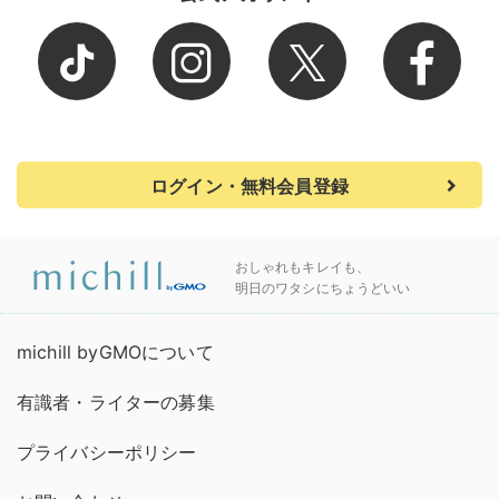
ログイン・無料会員登録
おしゃれもキレイも、
明日のワタシにちょうどいい
michill byGMOについて
有識者・ライターの募集
プライバシーポリシー