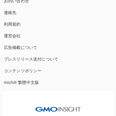
お問い合わせ
連絡先
利用規約
運営会社
広告掲載について
プレスリリース送付について
コンテンツポリシー
michill 繁體中文版