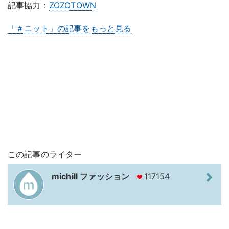
記事協力：
ZOZOTOWN
「＃ニット」の記事をもっと見る
この記事のライター
michill ファッション
117154