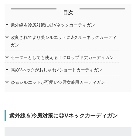
目次
紫外線＆冷房対策に◎Vネックカーディガン
改良されてより美シルエットに♪クルーネックカーディ
ガン
セーターとしても使える！クロップド丈カーディガン
高めVネックがおしゃれ♪ショートカーディガン
ゆるシルエットが可愛い♡男女兼用カーディガン
紫外線＆冷房対策に◎Vネックカーディガン