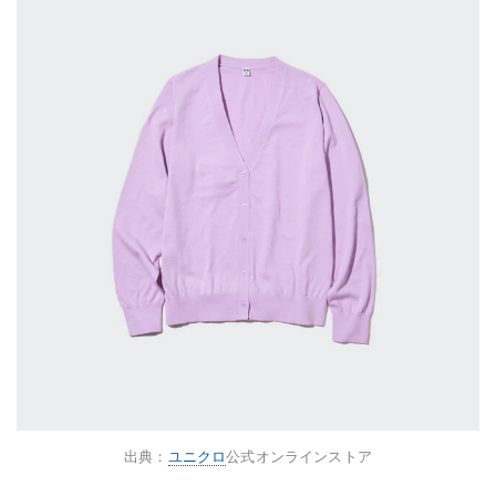
出典：
ユニクロ
公式オンラインストア