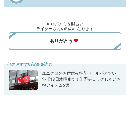
ありがとうを贈ると
ライターさんの励みになります
他のおすすめ記事を読む
ユニクロのお盆休み特別セールがアツい
♡【13日木曜まで！】即チェックしたいお
得アイテム5選