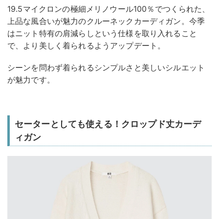
19.5マイクロンの極細メリノウール100％でつくられた、
上品な風合いが魅力のクルーネックカーディガン。今季
はニット特有の肩減らしという仕様を取り入れること
で、より美しく着られるようアップデート。
シーンを問わず着られるシンプルさと美しいシルエット
が魅力です。
セーターとしても使える！クロップド丈カーデ
ィガン