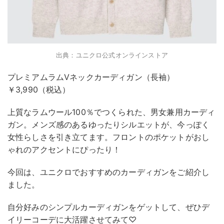
出典：ユニクロ公式オンラインストア
プレミアムラムVネックカーディガン（長袖）
￥3,990（税込）
上質なラムウール100％でつくられた、男女兼用カーディ
ガン。メンズ感のあるゆったりシルエットが、今っぽく
女性らしさを引き立てます。フロントのポケットがおし
ゃれのアクセントにぴったり！
今回は、ユニクロでおすすめのカーディガンをご紹介し
ました。
自分好みのシンプルカーディガンをゲットして、ぜひデ
イリーコーデに大活躍させてみて♡