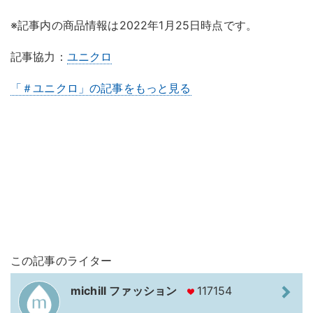
※記事内の商品情報は2022年1月25日時点です。
記事協力：
ユニクロ
「＃ユニクロ」の記事をもっと見る
この記事のライター
michill ファッション
117154