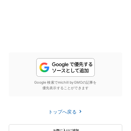
Google 検索でmichill byGMOの記事を
優先表示することができます
トップへ戻る