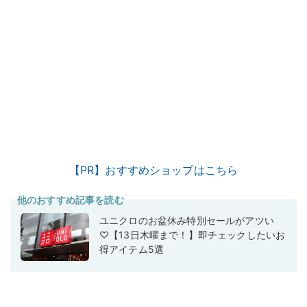
【PR】おすすめショップはこちら
他のおすすめ記事を読む
ユニクロのお盆休み特別セールがアツい
♡【13日木曜まで！】即チェックしたいお
得アイテム5選