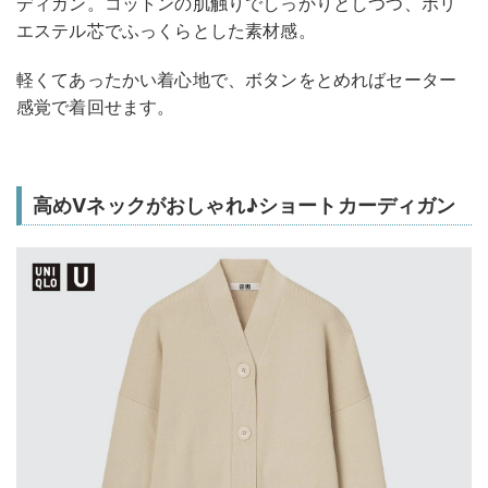
ディガン。コットンの肌触りでしっかりとしつつ、ポリ
エステル芯でふっくらとした素材感。
軽くてあったかい着心地で、ボタンをとめればセーター
感覚で着回せます。
高めVネックがおしゃれ♪ショートカーディガン