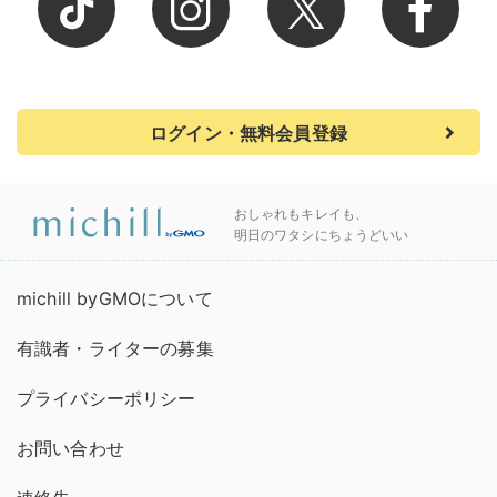
ログイン・無料会員登録
おしゃれもキレイも、
明日のワタシにちょうどいい
michill byGMOについて
有識者・ライターの募集
プライバシーポリシー
お問い合わせ