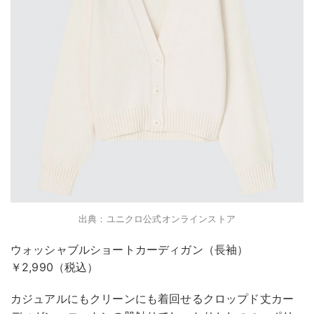
出典：ユニクロ公式オンラインストア
ウォッシャブルショートカーディガン（長袖）
￥2,990（税込）
カジュアルにもクリーンにも着回せるクロップド丈カー