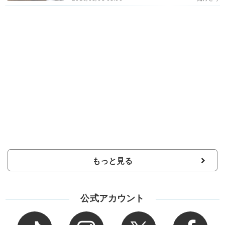
もっと見る
公式アカウント