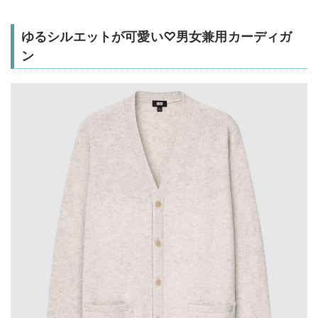
ゆるシルエットが可愛い♡男女兼用カーディガ
ン