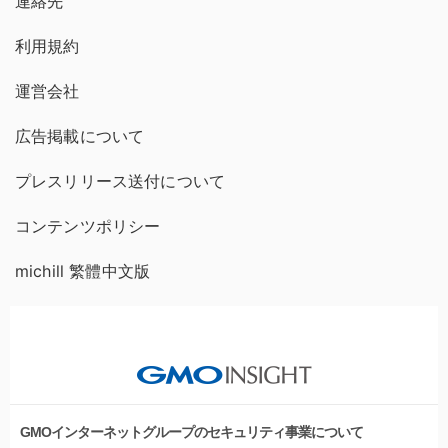
連絡先
利用規約
運営会社
広告掲載について
プレスリリース送付について
コンテンツポリシー
michill 繁體中文版
GMOインターネットグループのセキュリティ事業について