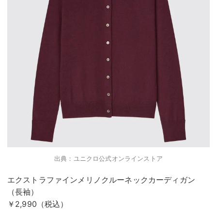
出典：ユニクロ公式オンラインストア
エクストラファインメリノクルーネックカーディガン
（長袖）
￥2,990（税込）