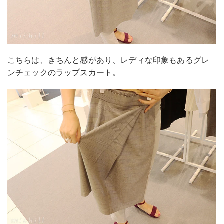
こちらは、きちんと感があり、レディな印象もあるグレ
ンチェックのラップスカート。