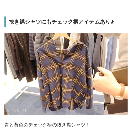
抜き襟シャツにもチェック柄アイテムあり♪
青と黄色のチェック柄の抜き襟シャツ！