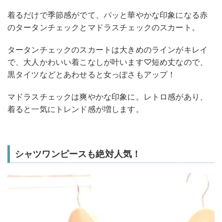
着るだけで季節感がでて、パッと華やかな印象になる赤
のタータンチェックとマドラスチェックのスカート。
タータンチェックのスカートは大きめのラインがキレイ
で、大人かわいい着こなしが叶います♡短め丈なので、
黒タイツなどとあわせると女っぽさもアップ！
マドラスチェックは爽やかな印象に。レトロ感があり、
着ると一気にトレンド感が増します。
シャツワンピースも絶対人気！