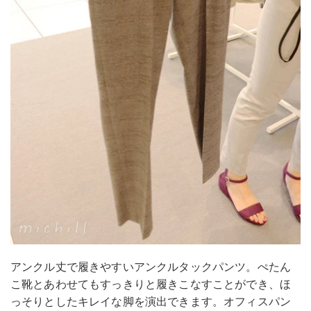
アンクル丈で履きやすいアンクルタックパンツ。ぺたん
こ靴とあわせてもすっきりと履きこなすことができ、ほ
っそりとしたキレイな脚を演出できます。オフィスパン