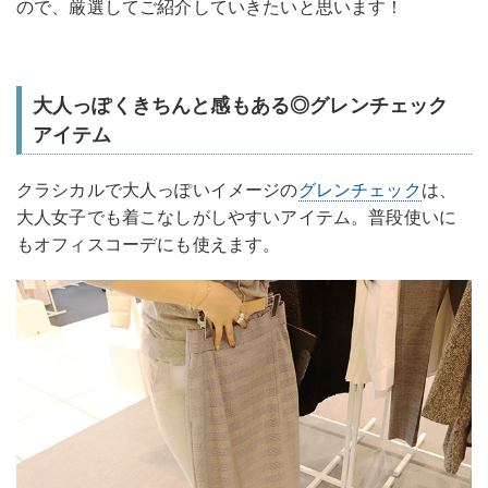
ので、厳選してご紹介していきたいと思います！
大人っぽくきちんと感もある◎グレンチェック
アイテム
クラシカルで大人っぽいイメージの
グレンチェック
は、
大人女子でも着こなしがしやすいアイテム。普段使いに
もオフィスコーデにも使えます。