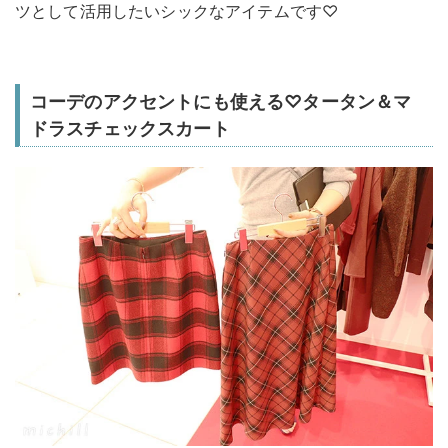
ツとして活用したいシックなアイテムです♡
コーデのアクセントにも使える♡タータン＆マ
ドラスチェックスカート