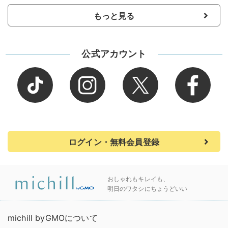
もっと見る
公式アカウント
ログイン・無料会員登録
おしゃれもキレイも、
明日のワタシにちょうどいい
michill byGMOについて