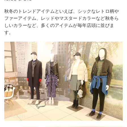
秋冬のトレンドアイテムといえば、シックなレトロ柄や
ファーアイテム、レッドやマスタードカラーなど秋冬ら
しいカラーなど、多くのアイテムが毎年店頭に並びま
す。