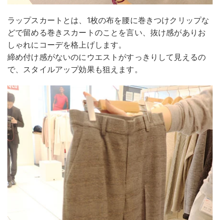
ラップスカートとは、1枚の布を腰に巻きつけクリップな
どで留める巻きスカートのことを言い、抜け感がありお
しゃれにコーデを格上げします。
締め付け感がないのにウエストがすっきりして見えるの
で、スタイルアップ効果も狙えます。