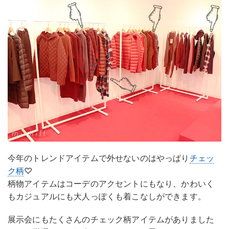
今年のトレンドアイテムで外せないのはやっぱり
チェッ
ク柄
♡
柄物アイテムはコーデのアクセントにもなり、かわいく
もカジュアルにも大人っぽくも着こなしができます。
展示会にもたくさんのチェック柄アイテムがありました