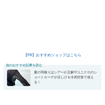
【PR】おすすめショップはこちら
他のおすすめ記事を読む
夏の羽織りはシアーが正解♡ユニクロのシ
ョートカーデが涼しげ＆冷房対策で使え
る！