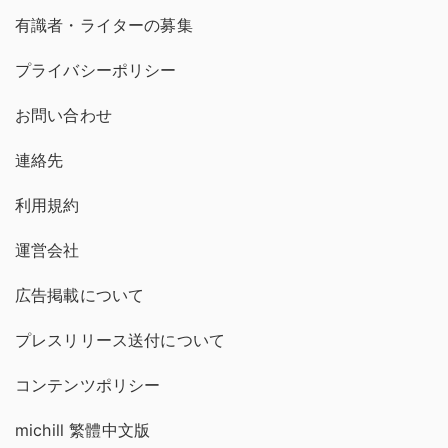
有識者・ライターの募集
プライバシーポリシー
お問い合わせ
連絡先
利用規約
運営会社
広告掲載について
プレスリリース送付について
コンテンツポリシー
michill 繁體中文版