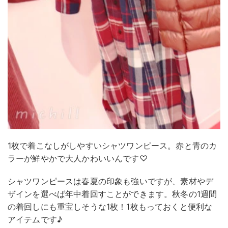
1枚で着こなしがしやすいシャツワンピース。赤と青のカ
ラーが鮮やかで大人かわいいんです♡
シャツワンピースは春夏の印象も強いですが、素材やデ
ザインを選べば年中着回すことができます。秋冬の1週間
の着回しにも重宝しそうな1枚！1枚もっておくと便利な
アイテムです♪