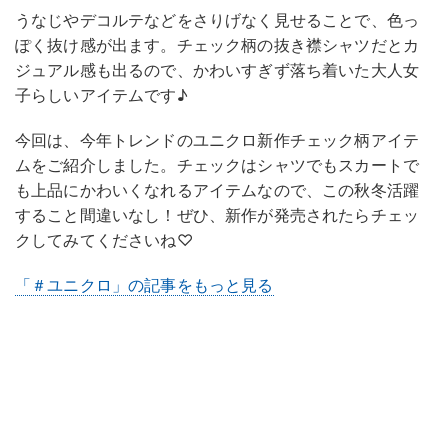
うなじやデコルテなどをさりげなく見せることで、色っ
ぽく抜け感が出ます。チェック柄の抜き襟シャツだとカ
ジュアル感も出るので、かわいすぎず落ち着いた大人女
子らしいアイテムです♪
今回は、今年トレンドのユニクロ新作チェック柄アイテ
ムをご紹介しました。チェックはシャツでもスカートで
も上品にかわいくなれるアイテムなので、この秋冬活躍
すること間違いなし！ぜひ、新作が発売されたらチェッ
クしてみてくださいね♡
「＃ユニクロ」の記事をもっと見る