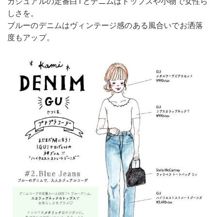
カジュアルの定番白Tとデニムはトップスや小物で女性ら
しさを。
ブルーのデニムはヴィンテージ感のある風合いでお洒落
度もアップ。