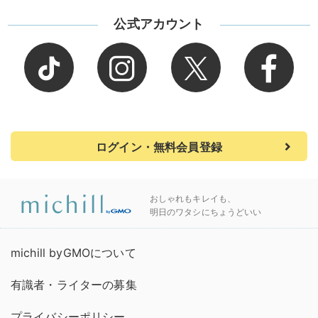
公式アカウント
ログイン・無料会員登録
おしゃれもキレイも、
明日のワタシにちょうどいい
michill byGMOについて
有識者・ライターの募集
プライバシーポリシー