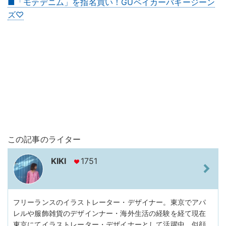
■「モテデニム」を指名買い！GUベイカーバギージーン
ズ♡
この記事のライター
KIKI
1751
フリーランスのイラストレーター・デザイナー。東京でアパ
レルや服飾雑貨のデザインナー・海外生活の経験を経て現在
東京にてイラストレーター・デザイナーとして活躍中。似顔