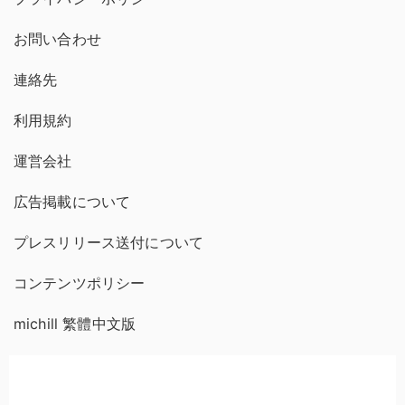
お問い合わせ
連絡先
利用規約
運営会社
広告掲載について
プレスリリース送付について
コンテンツポリシー
michill 繁體中文版