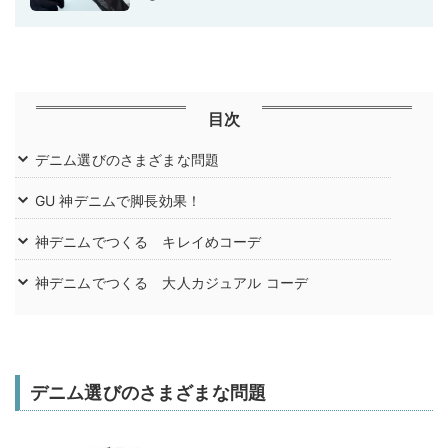
目次
デニム選びのさまざまな問題
GU 神デニムで脚長効果！
神デニムでつくる キレイめコーデ
神デニムでつくる 大人カジュアル コーデ
デニム選びのさまざまな問題