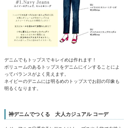
デニムでもトップスでキレイめは作れます！
ボリュームのあるトップスをデニムにインすることによ
ってバランスがよく見えます。
ネイビーのデニムには明るめのトップスでお顔の印象も
明るくなります。
神デニムでつくる 大人カジュアル コーデ