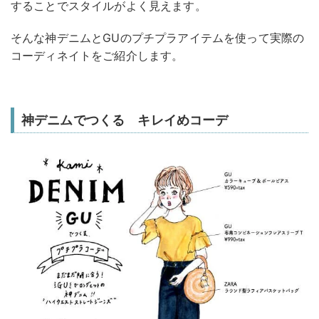
することでスタイルがよく見えます。
そんな神デニムとGUのプチプラアイテムを使って実際の
コーディネイトをご紹介します。
神デニムでつくる キレイめコーデ