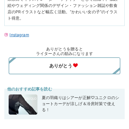
絵やウェディング関係のデザイン・ファッション雑誌や飲食
店のPRイラストなど幅広く活動。”かわいい女の子”のイラス
ト得意。
Instagram
ありがとうを贈ると
ライターさんの励みになります
他のおすすめ記事を読む
夏の羽織りはシアーが正解♡ユニクロのシ
ョートカーデが涼しげ＆冷房対策で使え
る！