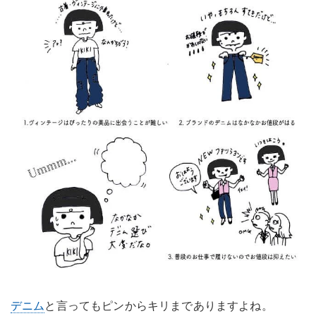
デニム
と言ってもピンからキリまでありますよね。