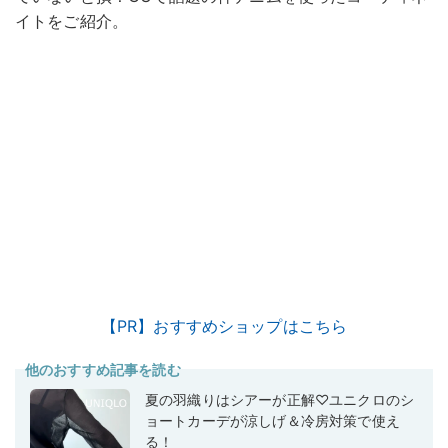
イトをご紹介。
【PR】おすすめショップはこちら
他のおすすめ記事を読む
夏の羽織りはシアーが正解♡ユニクロのシ
ョートカーデが涼しげ＆冷房対策で使え
る！