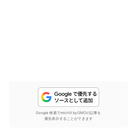
Google 検索でmichill byGMOの記事を
優先表示することができます