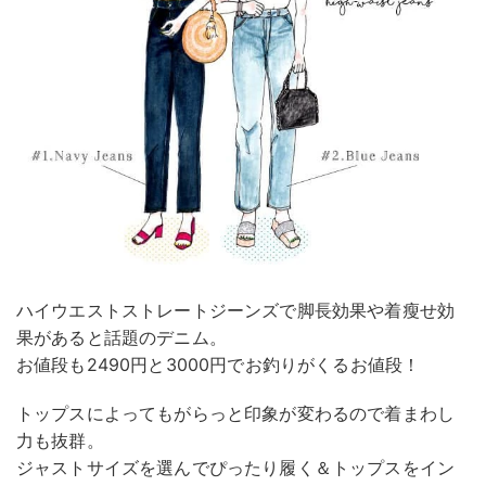
ハイウエストストレートジーンズで脚長効果や着瘦せ効
果があると話題のデニム。
お値段も2490円と3000円でお釣りがくるお値段！
トップスによってもがらっと印象が変わるので着まわし
力も抜群。
ジャストサイズを選んでぴったり履く＆トップスをイン