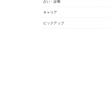
占い・診断
キャリア
ピックアップ