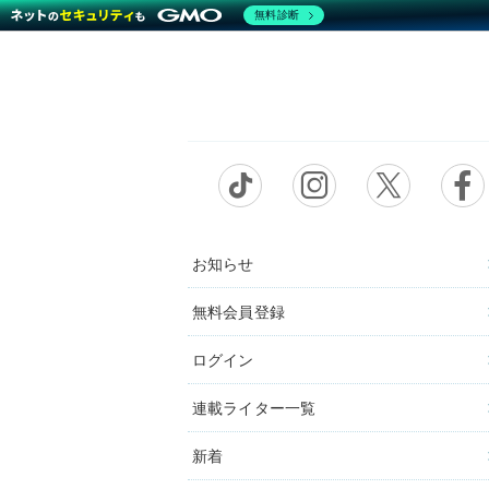
無料診断
お知らせ
無料会員登録
ログイン
連載ライター一覧
新着