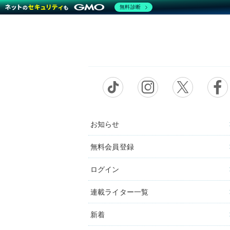
無料診断
お知らせ
無料会員登録
ログイン
連載ライター一覧
新着