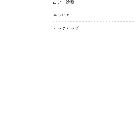
占い・診断
キャリア
ピックアップ