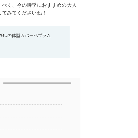
すべく、今の時季におすすめの大人
してみてくださいね！
♡GUの体型カバーペプラム