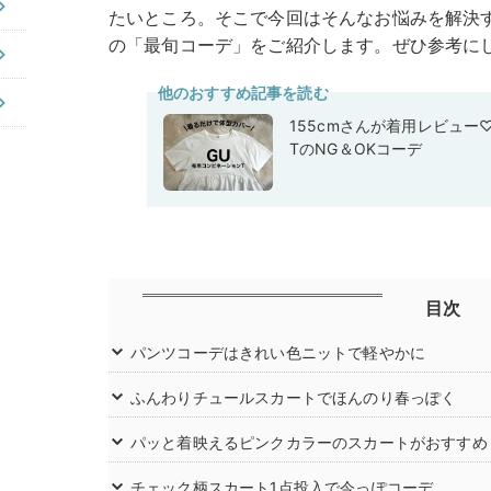
たいところ。そこで今回はそんなお悩みを解決
の「最旬コーデ」をご紹介します。ぜひ参考に
他のおすすめ記事を読む
155cmさんが着用レビュー
TのNG＆OKコーデ
目次
パンツコーデはきれい色ニットで軽やかに
ふんわりチュールスカートでほんのり春っぽく
パッと着映えるピンクカラーのスカートがおすすめ
チェック柄スカート1点投入で今っぽコーデ