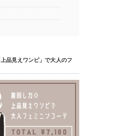
「上品見えワンピ」で大人のフ