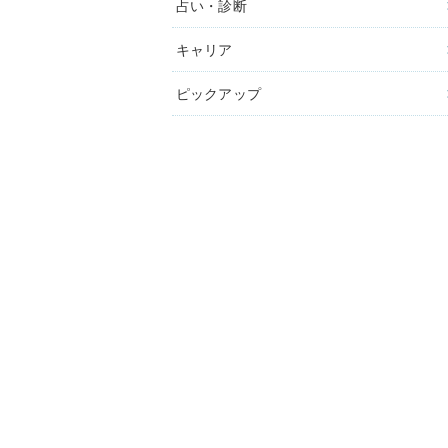
占い・診断
キャリア
ピックアップ