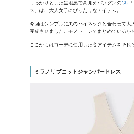
しっかりとした生地感で高見えバツグンの
GU
「
ス」は、大人女子にぴったりなアイテム。
今回はシンプルに黒のハイネックと合わせて大
完成させました。モノトーンでまとめているか
ここからはコーデに使用した各アイテムをそれ
ミラノリブニットジャンパードレス