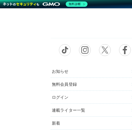
無料診断
お知らせ
無料会員登録
ログイン
連載ライター一覧
新着