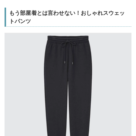
もう部屋着とは言わせない！おしゃれスウェッ
トパンツ