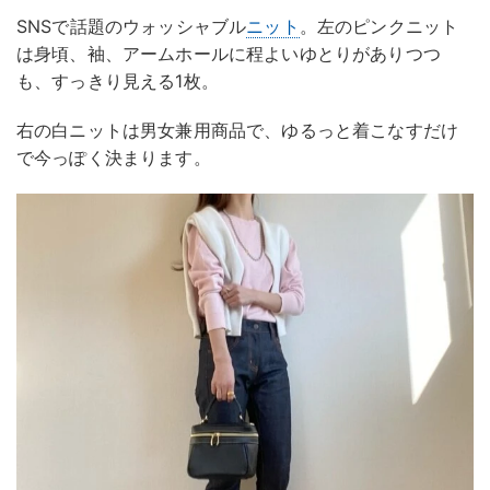
SNSで話題のウォッシャブル
ニット
。左のピンクニット
は身頃、袖、アームホールに程よいゆとりがありつつ
も、すっきり見える1枚。
右の白ニットは男女兼用商品で、ゆるっと着こなすだけ
で今っぽく決まります。