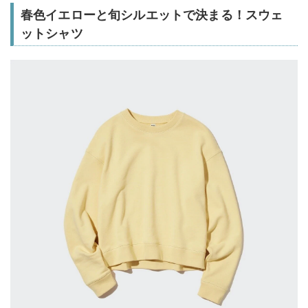
春色イエローと旬シルエットで決まる！スウェ
ットシャツ