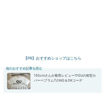
【PR】おすすめショップはこちら
他のおすすめ記事を読む
155cmさんが着用レビュー♡GUの体型カ
バーペプラムTのNG＆OKコーデ