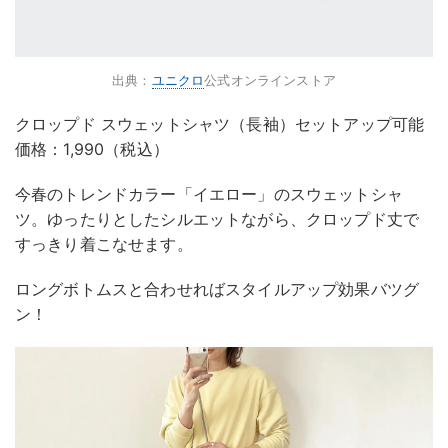
出典：
ユニクロ
公式オンラインストア
クロップド スウェットシャツ（長袖）セットアップ可能
価格：1,990（税込）
今春のトレンドカラー「イエロー」のスウェットシャ
ツ。ゆったりとしたシルエットながら、クロップド丈で
すっきり着こなせます。
ロングボトムスと合わせればスタイルアップ効果バツグ
ン！