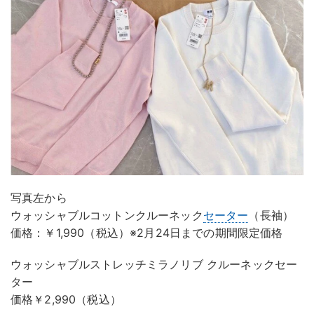
写真左から
ウォッシャブルコットンクルーネック
セーター
（長袖）
価格：￥1,990（税込）※2月24日までの期間限定価格
ウォッシャブルストレッチミラノリブ クルーネックセー
ター
価格￥2,990（税込）