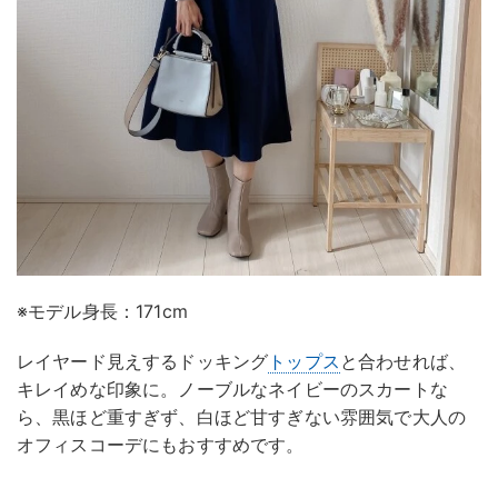
※モデル身長：171cm
レイヤード見えするドッキング
トップス
と合わせれば、
キレイめな印象に。ノーブルなネイビーのスカートな
ら、黒ほど重すぎず、白ほど甘すぎない雰囲気で大人の
オフィスコーデにもおすすめです。