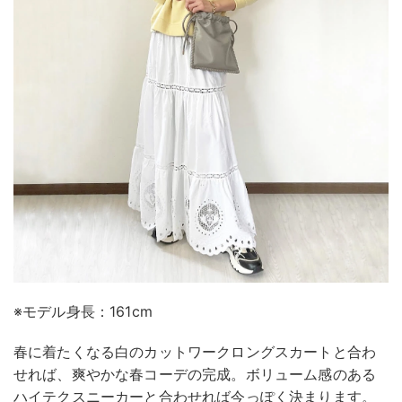
※モデル身長：161cm
春に着たくなる白のカットワークロングスカートと合わ
せれば、爽やかな春コーデの完成。ボリューム感のある
ハイテクスニーカーと合わせれば今っぽく決まります。