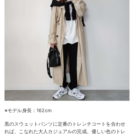
※モデル身長：162cm
黒のスウェットパンツに定番のトレンチコートを合わせ
れば、こなれた大人カジュアルの完成。優しい色のトレ