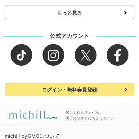
もっと見る
公式アカウント
ログイン・無料会員登録
おしゃれもキレイも、
明日のワタシにちょうどいい
michill byGMOについて