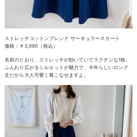
ストレッチコットンブレンド サーキュラースカート
価格：￥3,990（税込）
名前のとおり、ストレッチが効いていてラクチンな1枚。
ふんわり広がるシルエットが魅力で、今年らしいロング
丈だから大人可愛く着こなせますよ。