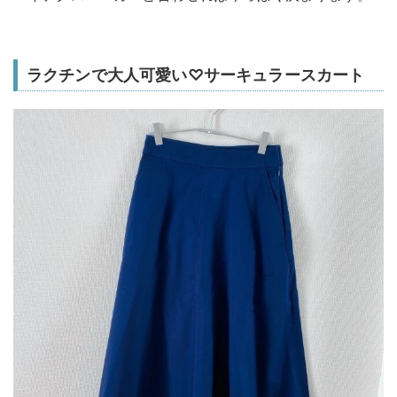
ラクチンで大人可愛い♡サーキュラースカート