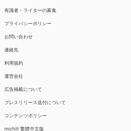
有識者・ライターの募集
プライバシーポリシー
お問い合わせ
連絡先
利用規約
運営会社
広告掲載について
プレスリリース送付について
コンテンツポリシー
michill 繁體中文版