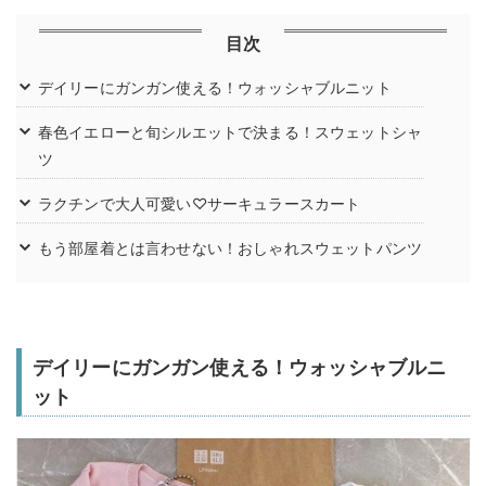
目次
デイリーにガンガン使える！ウォッシャブルニット
春色イエローと旬シルエットで決まる！スウェットシャ
ツ
ラクチンで大人可愛い♡サーキュラースカート
もう部屋着とは言わせない！おしゃれスウェットパンツ
デイリーにガンガン使える！ウォッシャブルニ
ット