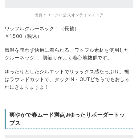
出典：ユニクロ公式オンラインストア
ワッフルクルーネックＴ（長袖）
￥1,500（税込）
気温を問わず快適に着られる、ワッフル素材を使用した
クルーネックT。肌触りがよく着心地抜群です。
ゆったりとしたシルエットでリラックス感たっぷり。裾
はラウンドカットで、タックIN・OUTどちらでもおしゃ
れにきまりますよ！
爽やかで春ムード満点♪ゆったりボーダートッ
プス