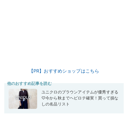
【PR】おすすめショップはこちら
他のおすすめ記事を読む
ユニクロのブラウンアイテムが優秀すぎる
♡今から秋までヘビロテ確実！買って損な
しの名品リスト