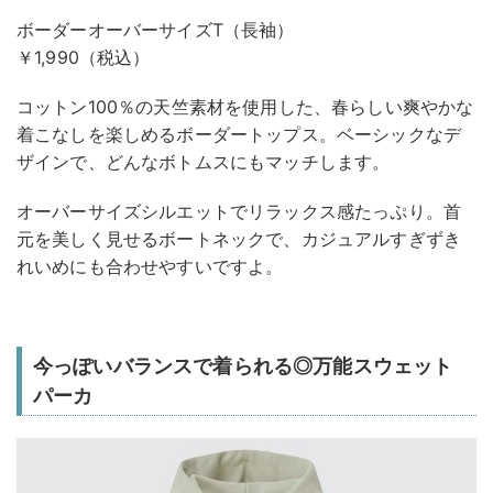
ボーダーオーバーサイズT（長袖）
￥1,990（税込）
コットン100％の天竺素材を使用した、春らしい爽やかな
着こなしを楽しめるボーダートップス。ベーシックなデ
ザインで、どんなボトムスにもマッチします。
オーバーサイズシルエットでリラックス感たっぷり。首
元を美しく見せるボートネックで、カジュアルすぎずき
れいめにも合わせやすいですよ。
今っぽいバランスで着られる◎万能スウェット
パーカ