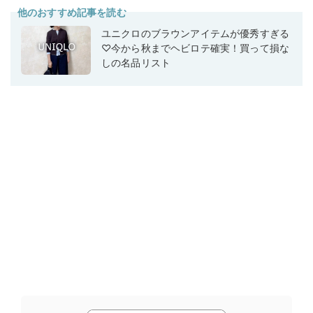
他のおすすめ記事を読む
ユニクロのブラウンアイテムが優秀すぎる
♡今から秋までヘビロテ確実！買って損な
しの名品リスト