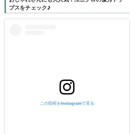
プスをチェック♪
この投稿をInstagramで見る