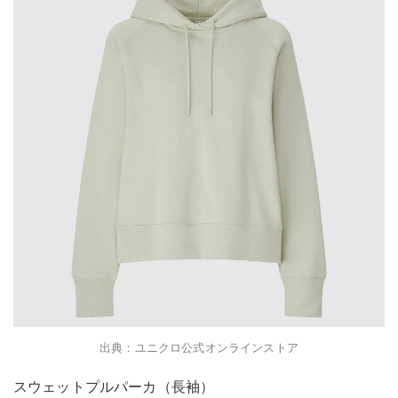
出典：ユニクロ公式オンラインストア
スウェットプルパーカ（長袖）