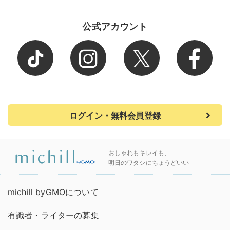
公式アカウント
ログイン・無料会員登録
おしゃれもキレイも、
明日のワタシにちょうどいい
michill byGMOについて
有識者・ライターの募集