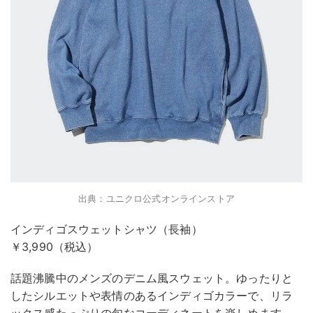
出典：ユニクロ公式オンラインストア
インディゴスウェットシャツ（長袖）
￥3,990（税込）
話題沸騰中のメンズのデニム風スウェット。ゆったりと
したシルエットや表情のあるインディゴカラーで、リラ
ックス感たっぷりの旬なコーディネートを楽しめます。