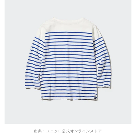
出典：ユニクロ公式オンラインストア