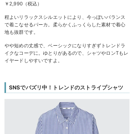
￥2,990（税込）
程よいリラックスシルエットにより、今っぽいバランス
で着こなせるパーカ。柔らかくふっくらした素材で着心
地も抜群です。
やや短めの丈感で、ベーシックになりすぎずトレンドラ
イクなコーデに。ゆとりがあるので、シャツやロンTもレ
イヤードしやすいですよ。
SNSでバズリ中！トレンドのストライプシャツ