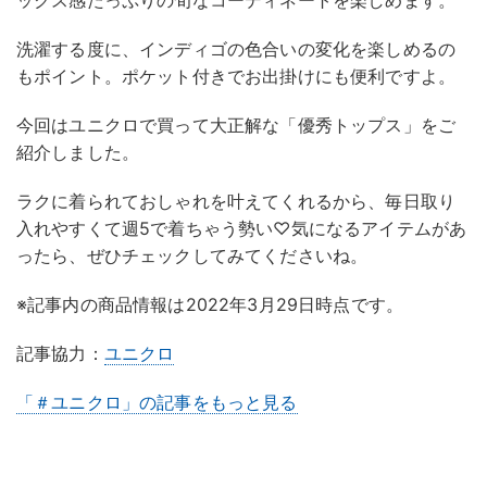
洗濯する度に、インディゴの色合いの変化を楽しめるの
もポイント。ポケット付きでお出掛けにも便利ですよ。
今回はユニクロで買って大正解な「優秀トップス」をご
紹介しました。
ラクに着られておしゃれを叶えてくれるから、毎日取り
入れやすくて週5で着ちゃう勢い♡気になるアイテムがあ
ったら、ぜひチェックしてみてくださいね。
※記事内の商品情報は2022年3月29日時点です。
記事協力：
ユニクロ
「＃ユニクロ」の記事をもっと見る