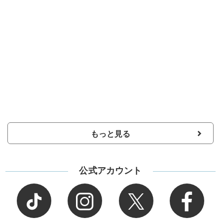
もっと見る
公式アカウント