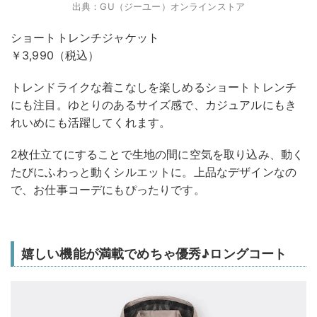
出典：GU（ジーユー）オンラインストア
ショートトレンチジャケット
￥3,990（税込）
トレンドライクな着こなしを楽しめるショートトレンチ
にも注目。ゆとりのあるサイズ感で、カジュアルにもき
れいめにも活躍してくれます。
2枚仕立てにすることで生地の間に空気を取り込み、動く
たびにふわっと動くシルエットに。上品なデザインなの
で、お仕事コーデにもぴったりです。
嬉しい機能が満載でめちゃ優秀♪ロングコート