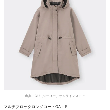
出典：GU（ジーユー）オンラインストア
マルチブロックロングコートGA＋E