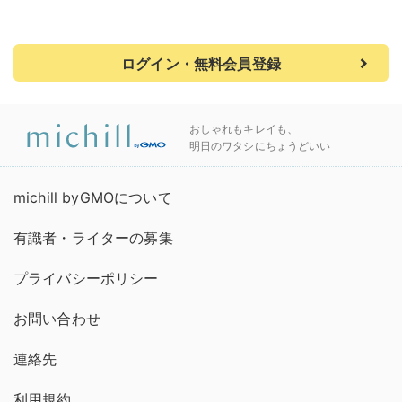
ログイン・無料会員登録
おしゃれもキレイも、
明日のワタシにちょうどいい
michill byGMOについて
有識者・ライターの募集
プライバシーポリシー
お問い合わせ
連絡先
利用規約