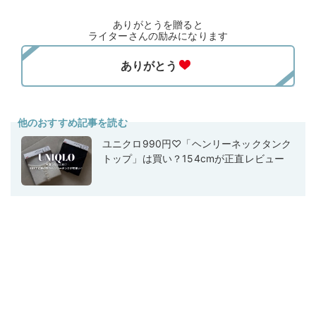
ありがとうを贈ると
ライターさんの励みになります
他のおすすめ記事を読む
ユニクロ990円♡「ヘンリーネックタンク
トップ」は買い？154cmが正直レビュー