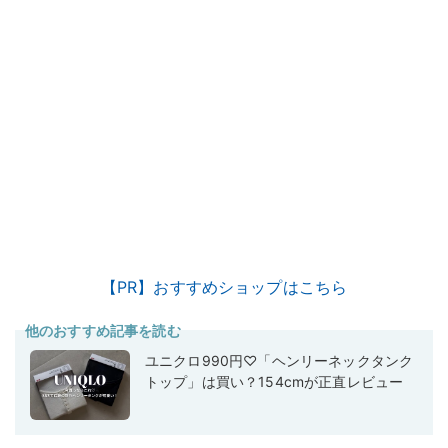
【PR】おすすめショップはこちら
他のおすすめ記事を読む
ユニクロ990円♡「ヘンリーネックタンク
トップ」は買い？154cmが正直レビュー