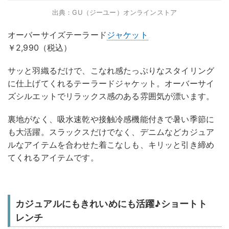
出典：GU（ジーユー）オンラインストア
オーバーサイズテーラード
ジャケット
￥2,990（税込）
サッと羽織るだけで、こなれ感たっぷりなスタイリング
に仕上げてくれるテーラードジャケット。オーバーサイ
ズシルエットでリラックス感のある雰囲気が漂います。
裏地がなく、吸水速乾や接触冷感機能付きで暑い季節に
も大活躍。スラックスだけでなく、デニムなどカジュア
ルなアイテムを合わせた着こなしも、キリッと引き締め
てくれるアイテムです。
カジュアルにもきれいめにも活躍♪ショートト
レンチ