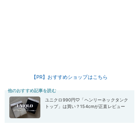
【PR】おすすめショップはこちら
他のおすすめ記事を読む
ユニクロ990円♡「ヘンリーネックタンク
トップ」は買い？154cmが正直レビュー