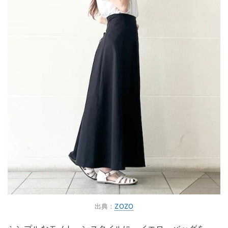
出典：
ZOZO