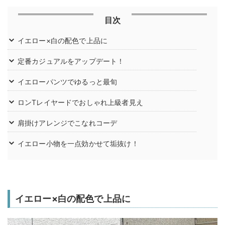
目次
イエロー×白の配色で上品に
定番カジュアルをアップデート！
イエローパンツでゆるっと最旬
ロンTレイヤードでおしゃれ上級者見え
肩掛けアレンジでこなれコーデ
イエロー小物を一点効かせて垢抜け！
イエロー×白の配色で上品に