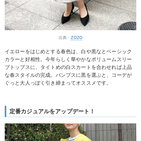
出典：
ZOZO
イエローをはじめとする春色は、白や黒なとベーシック
カラーと好相性。今年らしく華やかなボリュームスリー
ブトップスに、タイトめの白スカートを合わせれば上品
な春スタイルの完成。パンプスに黒を選ぶと、コーデが
ぐっと大人っぽく引き締まってオススメです。
定番カジュアルをアップデート！