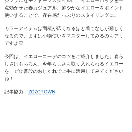
シンプルなモノトーンスタイルに、イエローバッグを一
点効かせた春カジュアル。鮮やかなイエローをポイント
使いすることで、存在感たっぷりのスタイリングに。
カラーアイテムは面積が広くなるほど着こなしが難しく
なるので、まずは小物使いをマスターしてみるのもアリ
ですよ♡
今回は、イエローコーデのコツをご紹介しました。春ら
しさはもちろん、今年らしさも取り入れられるイエロー
を、ぜひ普段のおしゃれで上手に活用してみてください
ね！
記事協力：
ZOZOTOWN