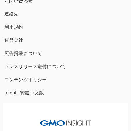
お問い合わせ
連絡先
利用規約
運営会社
広告掲載について
プレスリリース送付について
コンテンツポリシー
michill 繁體中文版