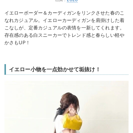
イエローボーダー＆カーディガンをリンクさせた春のこ
なれカジュアル。イエローカーディガンを肩掛けした着
こなしが、定番カジュアルの表情を一新してくれます。
存在感のある白スニーカーでトレンド感と春らしい軽や
かさもUP！
イエロー小物を一点効かせて垢抜け！