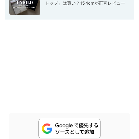
トップ」は買い？154cmが正直レビュー