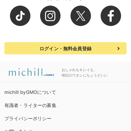
ログイン・無料会員登録
おしゃれもキレイも、
明日のワタシにちょうどいい
michill byGMOについて
有識者・ライターの募集
プライバシーポリシー