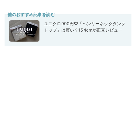
他のおすすめ記事を読む
ユニクロ990円♡「ヘンリーネックタンク
トップ」は買い？154cmが正直レビュー