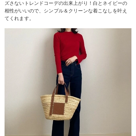
ズさないトレンドコーデの出来上がり！白とネイビーの
相性がいいので、シンプル＆クリーンな着こなしを叶え
てくれます。