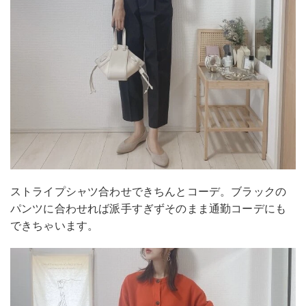
ストライプシャツ合わせできちんとコーデ。ブラックの
パンツに合わせれば派手すぎずそのまま通勤コーデにも
できちゃいます。