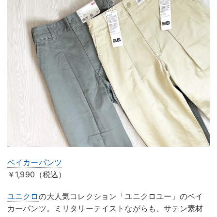
ベイカーパンツ
￥1,990（税込）
ユニクロ
の大人気コレクション「ユニクロユー」のベイ
カーパンツ。ミリタリーテイストながらも、サテン素材