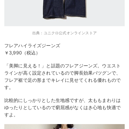
出典：ユニクロ公式オンラインストア
フレアハイライズジーンズ
￥3,990（税込）
「美脚に見える！」と話題のフレアジーンズ。ウエスト
ラインが高く設定されているので脚長効果バツグンで、
フレア裾で足の形までキレイに見せてくれる優れもので
す。
比較的にしっかりとした生地感ですが、太ももまわりは
ゆったりとしているので窮屈感がなくはき心地も快適で
すよ。