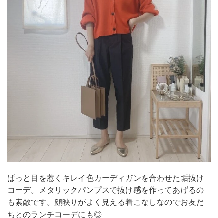
ぱっと目を惹くキレイ色カーディガンを合わせた垢抜け
コーデ。メタリックパンプスで抜け感を作ってあげるの
も素敵です。顔映りがよく見える着こなしなのでお友だ
ちとのランチコーデにも◎