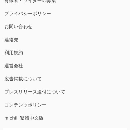
有識者・ライターの募集
プライバシーポリシー
お問い合わせ
連絡先
利用規約
運営会社
広告掲載について
プレスリリース送付について
コンテンツポリシー
michill 繁體中文版