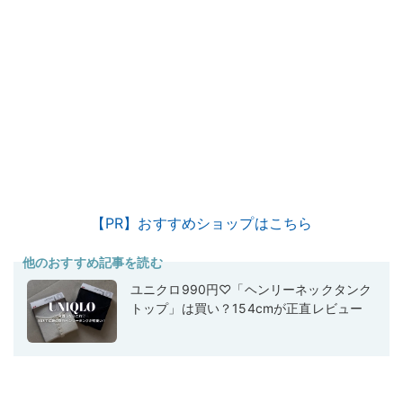
【PR】おすすめショップはこちら
他のおすすめ記事を読む
ユニクロ990円♡「ヘンリーネックタンク
トップ」は買い？154cmが正直レビュー