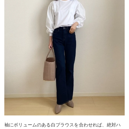
袖にボリュームのある白ブラウスを合わせれば、絶対ハ