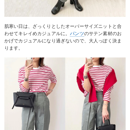
肌寒い日は、ざっくりとしたオーバーサイズニットと合
わせてキレイめカジュアルに。
パンツ
のサテン素材のお
かげでカジュアルになり過ぎないので、大人っぽく決ま
ります。