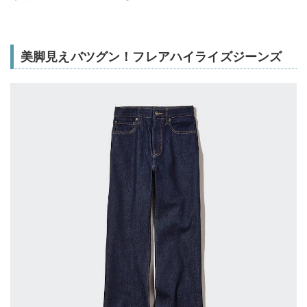
美脚見えバツグン！フレアハイライズジーンズ