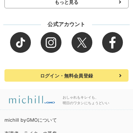
もっと見る
公式アカウント
ログイン・無料会員登録
おしゃれもキレイも、
明日のワタシにちょうどいい
michill byGMOについて