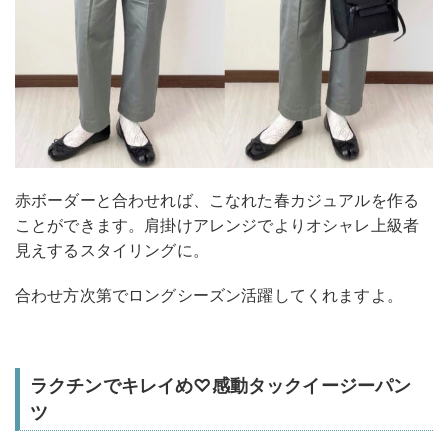
赤ボーダーと合わせれば、こなれた春カジュアルを作る
ことができます。肩掛けアレンジでよりオシャレ上級者
見えするスタイリングに。
合わせ方次第でロングシーズン活躍してくれますよ。
ラクチンでキレイめ♡感動タックイージーパン
ツ