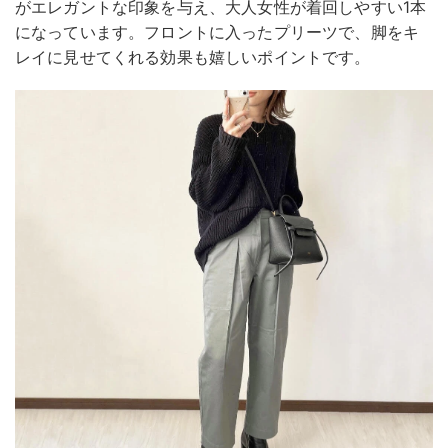
がエレガントな印象を与え、大人女性が着回しやすい1本
になっています。フロントに入ったプリーツで、脚をキ
レイに見せてくれる効果も嬉しいポイントです。