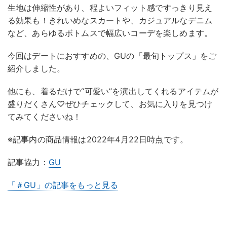
生地は伸縮性があり、程よいフィット感ですっきり見え
る効果も！きれいめなスカートや、カジュアルなデニム
など、あらゆるボトムスで幅広いコーデを楽しめます。
今回はデートにおすすめの、GUの「最旬トップス」をご
紹介しました。
他にも、着るだけで“可愛い”を演出してくれるアイテムが
盛りだくさん♡ぜひチェックして、お気に入りを見つけ
てみてくださいね！
※記事内の商品情報は2022年4月22日時点です。
記事協力：
GU
「＃GU」の記事をもっと見る