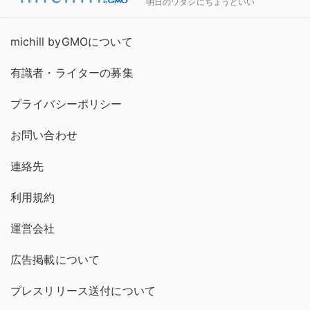
明日のワタシにちょうどいい
michill byGMOについて
有識者・ライターの募集
プライバシーポリシー
お問い合わせ
連絡先
利用規約
運営会社
広告掲載について
プレスリリース送付について