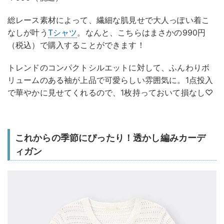
総レース素材によって、繊細な肌見せで大人っぽい着こ
なしが叶う
Tシャツ
。なんと、こちらはまさかの990円
（税込）で購入することができます！
トレンドのコンパクトシルエットに対して、ふんわりボ
リュームのある袖が上品で可愛らしい雰囲気に。1点投入
で華やかに見せてくれるので、1枚持っておいて損なし♡
これからの季節にぴったり！透かし編みカーデ
ィガン