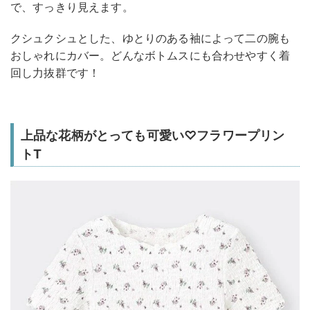
で、すっきり見えます。
クシュクシュとした、ゆとりのある袖によって二の腕も
おしゃれにカバー。どんなボトムスにも合わせやすく着
回し力抜群です！
上品な花柄がとっても可愛い♡フラワープリン
トT