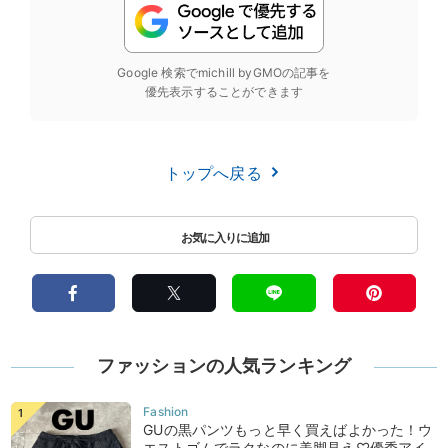
Google 検索でmichill byGMOの記事を
優先表示することができます
トップへ戻る
ファッションの人気ランキング
GUの黒パンツもっと早く買えばよかった！ウ
エストゴムでラクなのに美脚見え♡優秀アイ