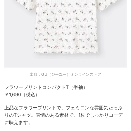
出典：GU（ジーユー）オンラインストア
フラワープリントコンパクトT（半袖）
￥1,690（税込）
上品なフラワープリントで、フェミニンな雰囲気たっぷ
りのTシャツ。表情のある素材で、1枚でしっかりコーデ
に映えます。