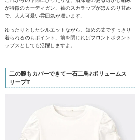
これからの季節にぴったりな、清涼感のある透かし編み
が特徴のカーディガン。袖のスカラップがほんのり甘め
で、大人可愛い雰囲気が漂います。
ゆったりとしたシルエットながら、短めの丈ですっきり
着られるのもポイント。前を閉じればフロントボタント
ップスとしても活躍しますよ。
二の腕もカバーできて一石二鳥♪ボリュームス
リーブT