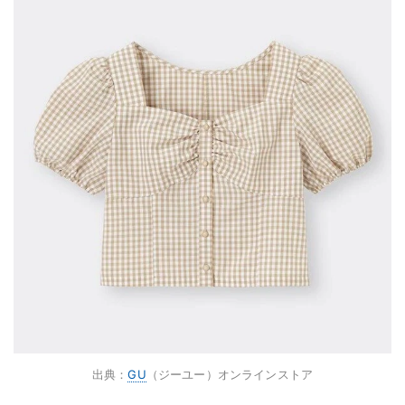
出典：
GU
（ジーユー）オンラインストア