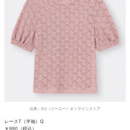
出典：GU（ジーユー）オンラインストア
レースT（半袖）Q
￥990（税込）