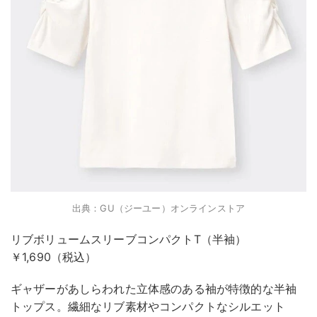
出典：GU（ジーユー）オンラインストア
リブボリュームスリーブコンパクトT（半袖）
￥1,690（税込）
ギャザーがあしらわれた立体感のある袖が特徴的な半袖
トップス。繊細なリブ素材やコンパクトなシルエット