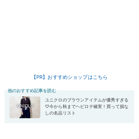
【PR】おすすめショップはこちら
他のおすすめ記事を読む
ユニクロのブラウンアイテムが優秀すぎる
♡今から秋までヘビロテ確実！買って損な
しの名品リスト