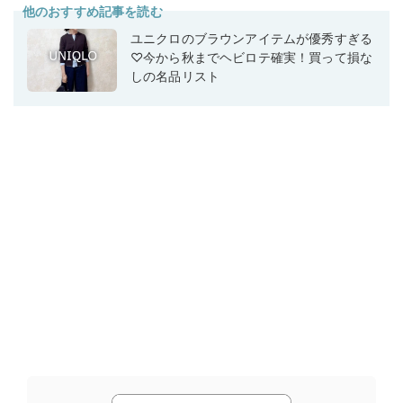
他のおすすめ記事を読む
ユニクロのブラウンアイテムが優秀すぎる
♡今から秋までヘビロテ確実！買って損な
しの名品リスト