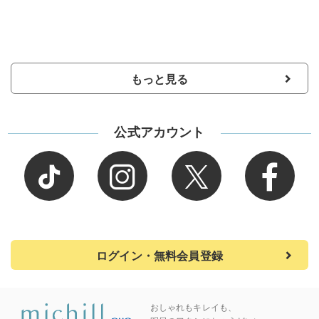
もっと見る
公式アカウント
ログイン・無料会員登録
おしゃれもキレイも、