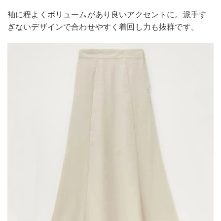
袖に程よくボリュームがあり良いアクセントに。派手す
ぎないデザインで合わせやすく着回し力も抜群です。