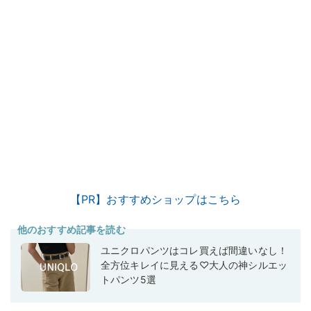
【PR】おすすめショップはこちら
他のおすすめ記事を読む
ユニクロパンツはコレ買えば間違いなし！
全方位キレイに見える♡大人の神シルエッ
トパンツ5選