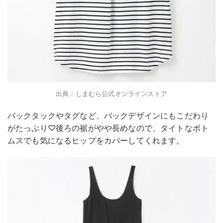
出典：しまむら公式オンラインストア
バックタックやタグなど、バックデザインにもこだわり
がたっぷり♡後ろの裾がやや長めなので、タイトなボト
ムスでも気になるヒップをカバーしてくれます。