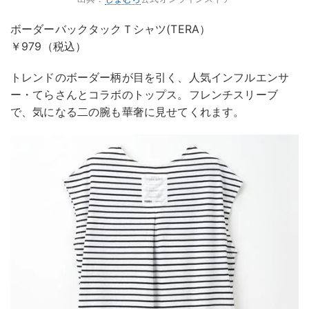
ボーダーバックタックＴシャツ(TERA）
￥979（税込）
トレンドのボーダー柄が目を引く、人気インフルエンサ
ー・てらさんとコラボのトップス。フレンチスリーブ
で、気になる二の腕も華奢に見せてくれます。