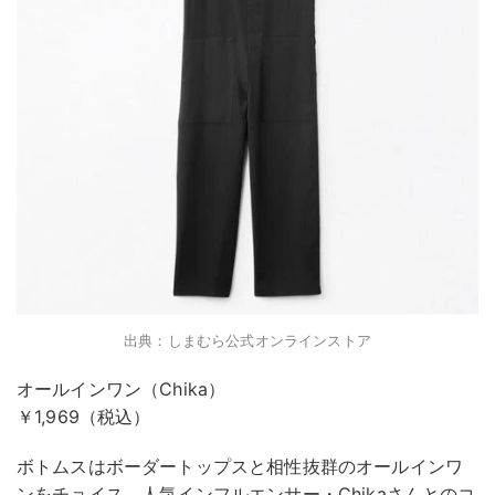
出典：しまむら公式オンラインストア
オールインワン（Chika）
￥1,969（税込）
ボトムスはボーダートップスと相性抜群のオールインワ
ンをチョイス。人気インフルエンサー・Chikaさんとのコ