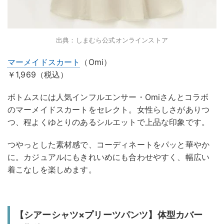
出典：しまむら公式オンラインストア
マーメイドスカート
（Omi）
￥1,969（税込）
ボトムスには人気インフルエンサー・Omiさんとコラボ
のマーメイドスカートをセレクト。女性らしさがありつ
つ、程よくゆとりのあるシルエットで上品な印象です。
つやっとした素材感で、コーディネートをパッと華やか
に。カジュアルにもきれいめにも合わせやすく、幅広い
着こなしを楽しめます。
【シアーシャツ×プリーツパンツ】体型カバー