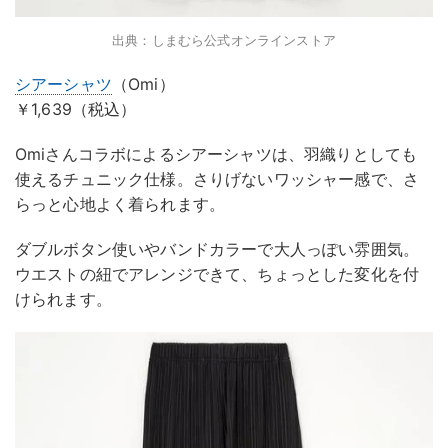
出典：しまむら公式オンラインストア
シアーシャツ
（Omi）
￥1,639（税込）
Omiさんコラボによるシアーシャツは、羽織りとしても
使えるチュニック仕様。さりげないワッシャー感で、さ
らっと心地よく着られます。
ダブルボタン使いやバンドカラーで大人っぽい雰囲気。
ウエストの紐でアレンジできて、ちょっとした変化を付
けられます。