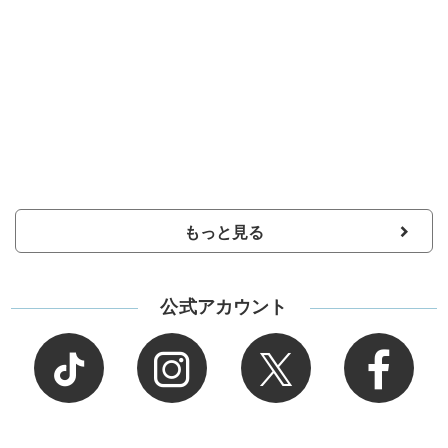
もっと見る
公式アカウント