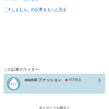
「＃しまむら」の記事をもっと見る
この記事のライター
michill ファッション
117153
ありがとうを贈ると