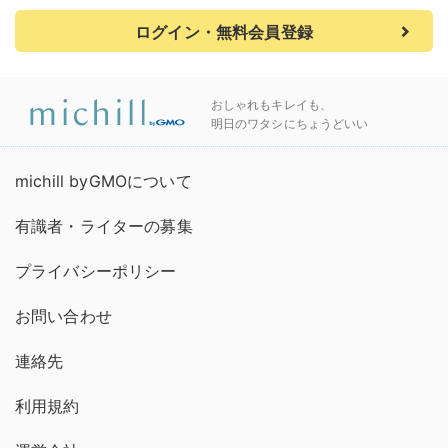
ログイン・無料会員登録
おしゃれもキレイも、
明日のワタシにちょうどいい
michill byGMOについて
有識者・ライターの募集
プライバシーポリシー
お問い合わせ
連絡先
利用規約