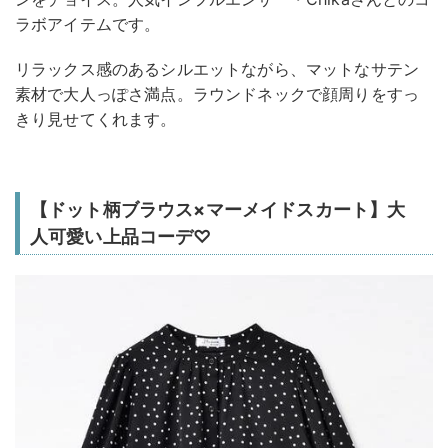
ラボアイテムです。
リラックス感のあるシルエットながら、マットなサテン
素材で大人っぽさ満点。ラウンドネックで顔周りをすっ
きり見せてくれます。
【ドット柄ブラウス×マーメイドスカート】大
人可愛い上品コーデ♡