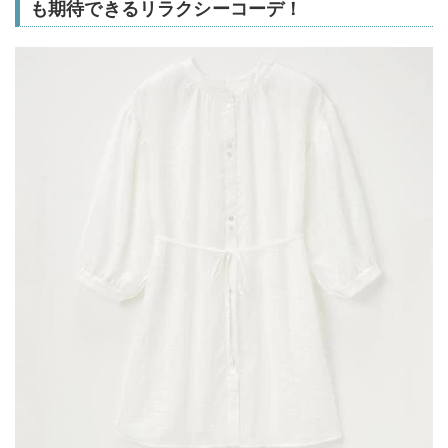
も期待できるリラクシーコーデ！