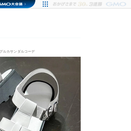
グルカサンダルコーデ