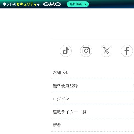
無料診断
お知らせ
無料会員登録
ログイン
連載ライター一覧
新着