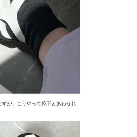
ですが、こうやって靴下とあわせれ