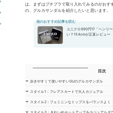
は、まずはプチプラで取り入れてみるのがおす
の、グルカサンダルを紹介したいと思います。
他のおすすめ記事を読む
ユニクロ990円♡「ヘンリ
い？154cmが正直レビュー
目次
歩きやすくて使いやすいGUのグルカサンダル
スタイル1：フレアスカートで大人カジュアル
スタイル2：フェミニンなトップスをバランスよく
スタイル3：きれいめセットアップをカジュアルダ