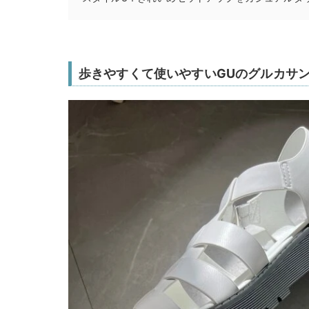
歩きやすくて使いやすいGUのグルカサ