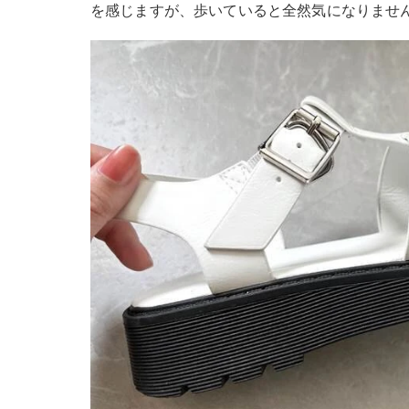
を感じますが、歩いていると全然気になりませ