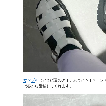
サンダル
といえば夏のアイテムというイメージ
ば春から活躍してくれます。