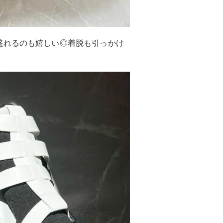
盛れるのも嬉しい◎着脱も引っかけ