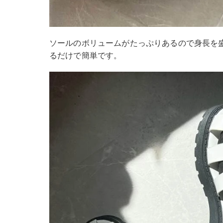
ソールのボリュームがたっぷりあるので身長を
るだけで簡単です。