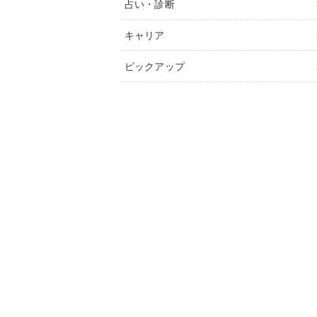
占い・診断
キャリア
ピックアップ