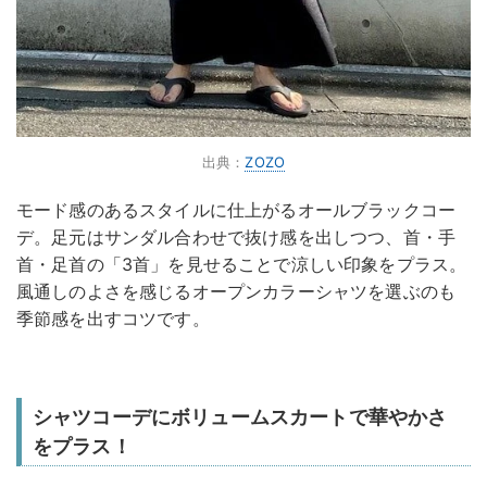
出典：
ZOZO
モード感のあるスタイルに仕上がるオールブラックコー
デ。足元はサンダル合わせで抜け感を出しつつ、首・手
首・足首の「3首」を見せることで涼しい印象をプラス。
風通しのよさを感じるオープンカラーシャツを選ぶのも
季節感を出すコツです。
シャツコーデにボリュームスカートで華やかさ
をプラス！