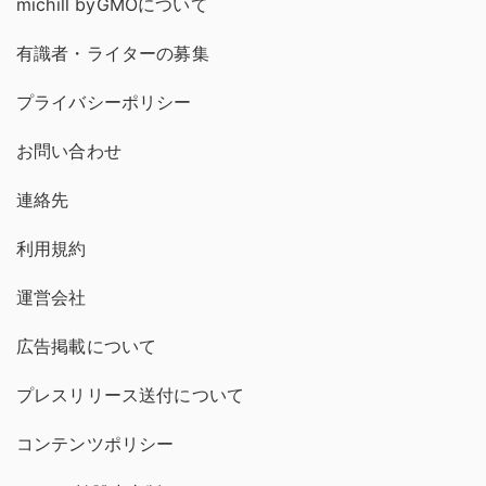
michill byGMOについて
有識者・ライターの募集
プライバシーポリシー
お問い合わせ
連絡先
利用規約
運営会社
広告掲載について
プレスリリース送付について
コンテンツポリシー