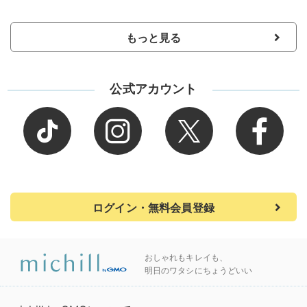
もっと見る
公式アカウント
ログイン・無料会員登録
おしゃれもキレイも、
明日のワタシにちょうどいい