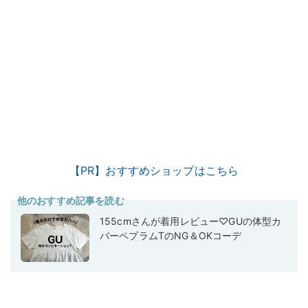
【PR】おすすめショップはこちら
他のおすすめ記事を読む
155cmさんが着用レビュー♡GUの体型カ
バーペプラムTのNG＆OKコーデ