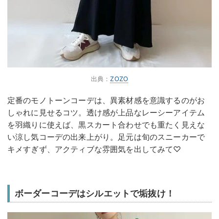
出典：
ZOZO
定番のモノトーンコーデは、異素材感を意識するのがお
しゃれに見せるコツ。透け感が上品なレーシーアイテム
を羽織りに使えば、黒スカート合わせでも重たく見えな
い涼し気コーデの出来上がり。足元は旬のスニーカーで
キメすぎず、アクティブな雰囲気を出してみて♡
ボーダーコーデはシルエットで垢抜け！