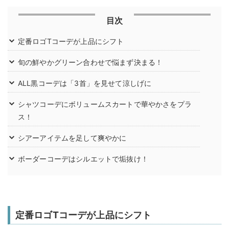
目次
定番ロゴTコーデが上品にシフト
旬の鮮やかグリーン合わせで悩まず決まる！
ALL黒コーデは「3首」を見せて涼しげに
シャツコーデにボリュームスカートで華やかさをプラ
ス！
シアーアイテムを足して爽やかに
ボーダーコーデはシルエットで垢抜け！
定番ロゴTコーデが上品にシフト