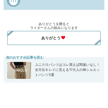
ありがとうを贈ると
ライターさんの励みになります
他のおすすめ記事を読む
ユニクロパンツはコレ買えば間違いなし！
全方位キレイに見える♡大人の神シルエッ
トパンツ5選