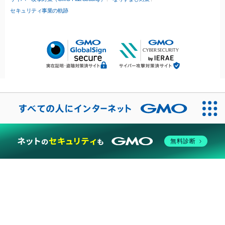
セキュリティ事業の軌跡
無料診断