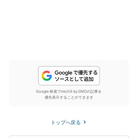
Google 検索でmichill byGMOの記事を
優先表示することができます
トップへ戻る