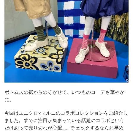
ボトムスの裾からのぞかせて、いつものコーデも華やか
に。
今回はユニクロ×マルニのコラボコレクションをご紹介し
ました。すでに注目が集まっている話題のコラボという
だけあって売り切れが心配…。チェックするならお早め