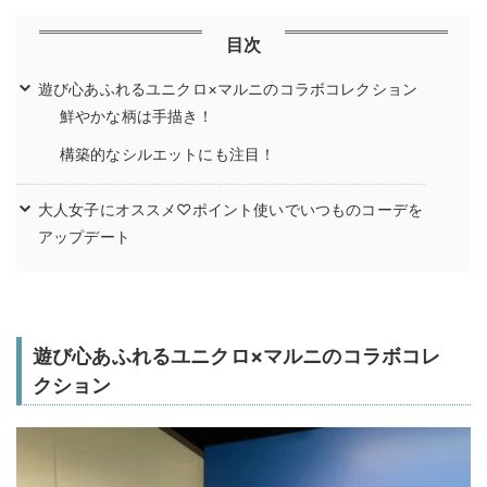
目次
遊び心あふれるユニクロ×マルニのコラボコレクション
鮮やかな柄は手描き！
構築的なシルエットにも注目！
大人女子にオススメ♡ポイント使いでいつものコーデを
アップデート
遊び心あふれるユニクロ×マルニのコラボコレ
クション