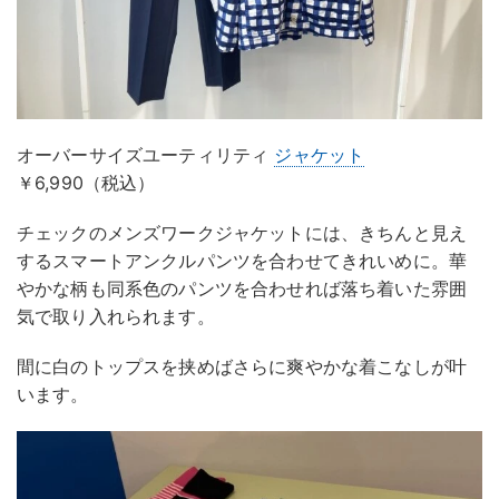
オーバーサイズユーティリティ
ジャケット
￥6,990（税込）
チェックのメンズワークジャケットには、きちんと見え
するスマートアンクルパンツを合わせてきれいめに。華
やかな柄も同系色のパンツを合わせれば落ち着いた雰囲
気で取り入れられます。
間に白のトップスを挟めばさらに爽やかな着こなしが叶
います。