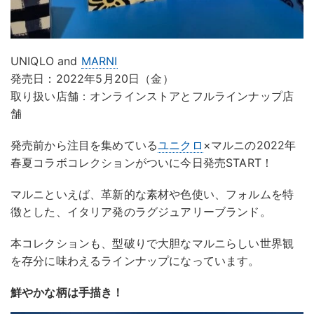
UNIQLO and
MARNI
発売日：2022年5月20日（金）
取り扱い店舗：オンラインストアとフルラインナップ店
舗
発売前から注目を集めている
ユニクロ
×マルニの2022年
春夏コラボコレクションがついに今日発売START！
マルニといえば、革新的な素材や色使い、フォルムを特
徴とした、イタリア発のラグジュアリーブランド。
本コレクションも、型破りで大胆なマルニらしい世界観
を存分に味わえるラインナップになっています。
鮮やかな柄は手描き！