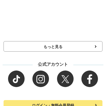
もっと見る
公式アカウント
ログイン・無料会員登録