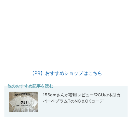
【PR】おすすめショップはこちら
他のおすすめ記事を読む
155cmさんが着用レビュー♡GUの体型カ
バーペプラムTのNG＆OKコーデ