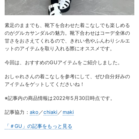
素足のままでも、靴下を合わせた着こなしでも楽しめる
のがグルカサンダルの魅力。靴下合わせはコーデ全体の
甘さをおさえてくれるので、きれい色やふんわりシルエ
ットのアイテムを取り入れる際にオススメです。
今回は、おすすめのGUアイテムをご紹介しました。
おしゃれさんの着こなしを参考にして、ぜひ自分好みの
アイテムをゲットしてくださいね！
※記事内の商品情報は2022年5月30日時点です。
記事協力：
ako
／
chiaki
／
maki
「＃GU」の記事をもっと見る