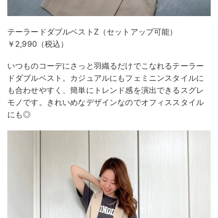
テーラードダブルベストZ（セットアップ可能）
￥2,990（税込）
いつものコーデにさっと羽織るだけでこなれるテーラー
ドダブルベスト。カジュアルにもフェミニンスタイルに
も合わせやすく、簡単にトレンド感を演出できるスグレ
モノです。きれいめなデザインなのでオフィススタイル
にも◎