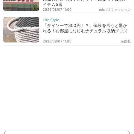
イテム5選
2026/08/07 11:00
michill ファッション
「ダイソーで300円！？」値段を言うと驚か
れる！お部屋になじむナチュラル収納グッズ
2026/08/07 11:00
海原藍