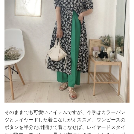
そのままでも可愛いアイテムですが、今季はカラーパン
ツとレイヤードした着こなしがオススメ。ワンピースの
ボタンを半分だけ開けて着こなせば、レイヤードスタイ