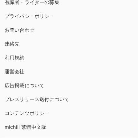
有識者・ライターの募集
プライバシーポリシー
お問い合わせ
連絡先
利用規約
運営会社
広告掲載について
プレスリリース送付について
コンテンツポリシー
michill 繁體中文版