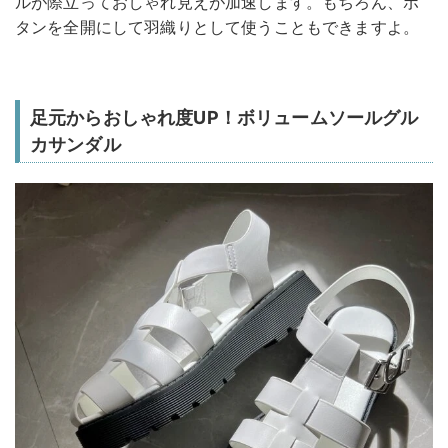
ルが際立っておしゃれ見えが加速します。もちろん、ボ
タンを全開にして羽織りとして使うこともできますよ。
足元からおしゃれ度UP！ボリュームソールグル
カサンダル