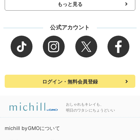
もっと見る
公式アカウント
ログイン・無料会員登録
おしゃれもキレイも、
明日のワタシにちょうどいい
michill byGMOについて