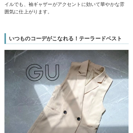
イルでも、袖ギャザーがアクセントに効いて華やかな雰
囲気に仕上がります。
いつものコーデがこなれる！テーラードベスト