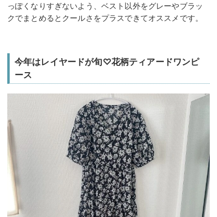
っぽくなりすぎないよう、ベスト以外をグレーやブラッ
クでまとめるとクールさをプラスできてオススメです。
今年はレイヤードが旬♡花柄ティアードワンピ
ース