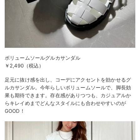
ボリュームソールグルカサンダル
￥2,490（税込）
足元に抜け感を出し、コーデにアクセントを効かせるグ
ルカサンダル。今年らしいボリュームソールで、脚長効
果も期待できます。存在感がありつつも、カジュアルか
らキレイめまでどんなスタイルにも合わせやすいのが
GOOD！