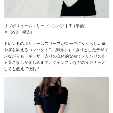
リブボリュームスリーブコンパクトT（半袖）
￥1,690（税込）
トレンドのボリュームスリーブがコーデに女性らしい華
やぎを添えるコンパクトT。身頃はすっきりとしたデザイ
ンながらも、ギャザー入りの立体的な袖でメリハリのあ
る着こなしが楽しめます。ジャンスカなどのインナーと
しても使えて便利！