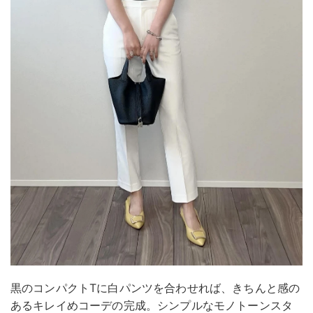
黒のコンパクトTに白パンツを合わせれば、きちんと感の
あるキレイめコーデの完成。シンプルなモノトーンスタ