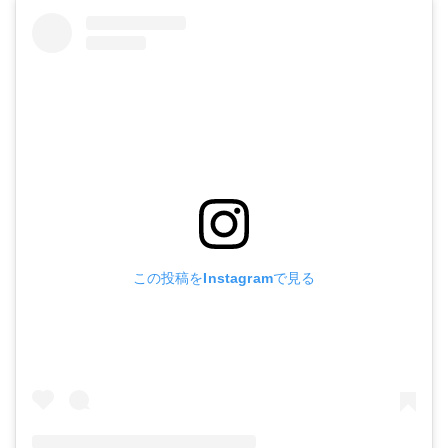
この投稿をInstagramで見る