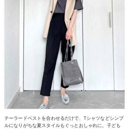
テーラードベストを合わせるだけで、Tシャツなどシンプ
ルになりがちな夏スタイルもぐっとおしゃれに。子ども