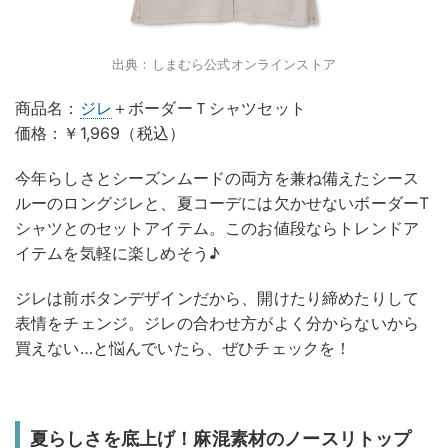
出典：しまむら公式オンラインストア
商品名：
ジレ
＋ボーダーＴシャツセット
価格：￥1,969（税込）
今年らしさとシーズンムードの両方を兼ね備えたシース
ルーのロングジレと、夏コーデには欠かせないボーダーT
シャツとのセットアイテム。このお値段ならトレンドア
イテムを気軽に楽しめそう♪
ジレは前ボタンデザインだから、開けたり締めたりして
表情をチェンジ。ジレの合わせ方がよく分からないから
買えない…と悩んでいたら、ぜひチェックを！
夏らしさを底上げ！麻混素材のノースリトップ