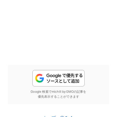
Google 検索でmichill byGMOの記事を
優先表示することができます