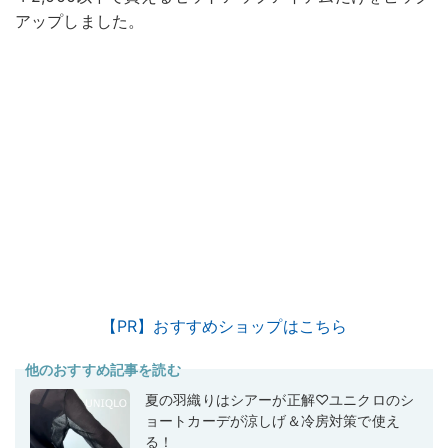
アップしました。
【PR】おすすめショップはこちら
他のおすすめ記事を読む
夏の羽織りはシアーが正解♡ユニクロのシ
ョートカーデが涼しげ＆冷房対策で使え
る！