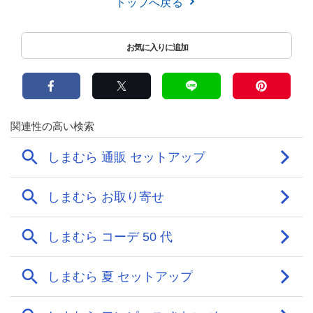
トップへ戻る