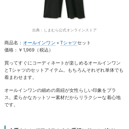
出典：しまむら公式オンラインストア
商品名：
オールインワン
＋
Tシャツ
セット
価格：￥1,969（税込）
買ってすぐにコーディネートが楽しめるオールインワン
とTシャツのセットアイテム。もちろんそれぞれ単体でも
着まわせます。
オールインワンの細めの肩紐が女性らしい印象をプラ
ス。柔らかなカットソー素材だからリラクシーな着心地
です。