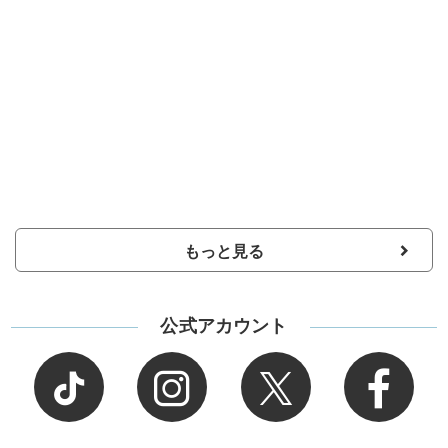
もっと見る
公式アカウント