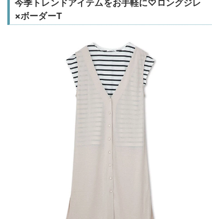
今季トレンドアイテムをお手軽に♡ロングジレ
×ボーダーT