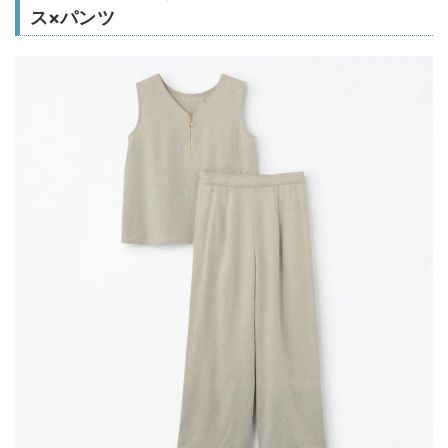
ス×パンツ