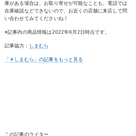
庫がある場合は、お取り寄せが可能なことも。電話では
在庫確認などできないので、お近くの店舗に来店して問
い合わせてみてくださいね！
※記事内の商品情報は2022年6月2日時点です。
記事協力：
しまむら
「＃しまむら」の記事をもっと見る
この記事のライター