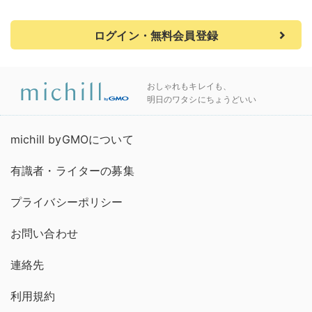
ログイン・無料会員登録
おしゃれもキレイも、
明日のワタシにちょうどいい
michill byGMOについて
有識者・ライターの募集
プライバシーポリシー
お問い合わせ
連絡先
利用規約