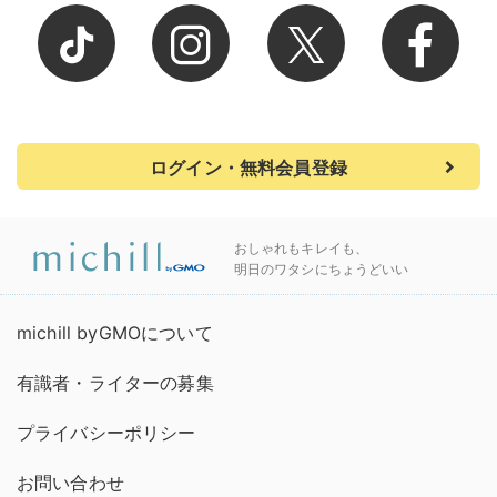
ログイン・無料会員登録
おしゃれもキレイも、
明日のワタシにちょうどいい
michill byGMOについて
有識者・ライターの募集
プライバシーポリシー
お問い合わせ