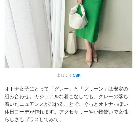
出典：
＃CBK
オトナ女子にとって「グレー」と「グリーン」は安定の
組み合わせ。カジュアルな着こなしでも、グレーの落ち
着いたニュアンスが加わることで、ぐっとオトナっぽい
休日コーデが作れます。アクセサリーや小物使いで女性
らしさもプラスしてみて。