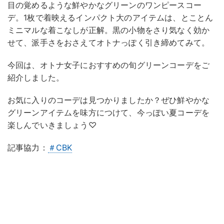
目の覚めるような鮮やかなグリーンのワンピースコー
デ。1枚で着映えるインパクト大のアイテムは、とことん
ミニマルな着こなしが正解。黒の小物をさり気なく効か
せて、派手さをおさえてオトナっぽく引き締めてみて。
今回は、オトナ女子におすすめの旬グリーンコーデをご
紹介しました。
お気に入りのコーデは見つかりましたか？ぜひ鮮やかな
グリーンアイテムを味方につけて、今っぽい夏コーデを
楽しんでいきましょう♡
記事協力：
＃CBK