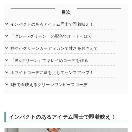
目次
インパクトのあるアイテム同士で即着映え！
「グレー×グリーン」の配色でオトナっぽく
鮮やかグリーンカーディガンで甘さをおさえて
「黒×グリーン」でキレイめコーデを作る
ホワイトコーデに緑を足してセンスアップ！
1枚で着映えるグリーンワンピースコーデ
インパクトのあるアイテム同士で即着映え！