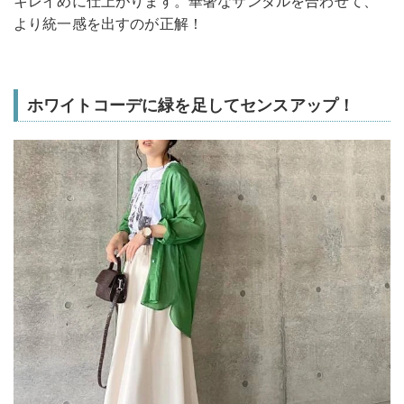
キレイめに仕上がります。華奢なサンダルを合わせて、
より統一感を出すのが正解！
ホワイトコーデに緑を足してセンスアップ！