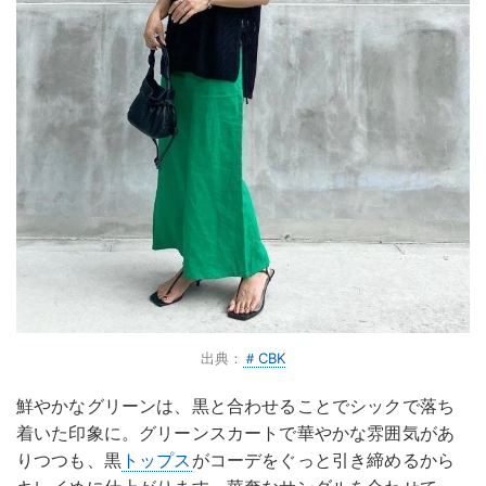
出典：
＃CBK
鮮やかなグリーンは、黒と合わせることでシックで落ち
着いた印象に。グリーンスカートで華やかな雰囲気があ
りつつも、黒
トップス
がコーデをぐっと引き締めるから