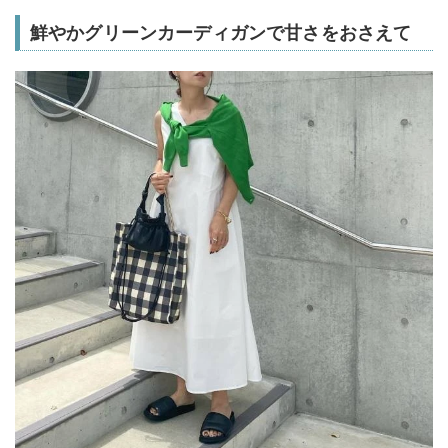
鮮やかグリーンカーディガンで甘さをおさえて