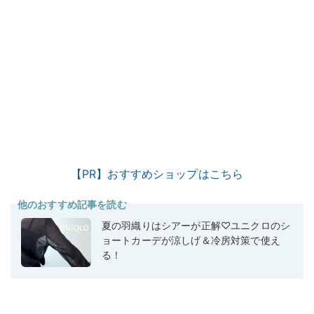
【PR】おすすめショップはこちら
他のおすすめ記事を読む
夏の羽織りはシアーが正解♡ユニクロのシ
ョートカーデが涼しげ＆冷房対策で使え
る！