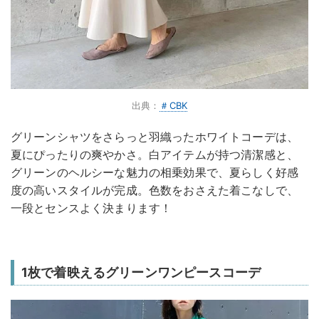
出典：
＃CBK
グリーンシャツをさらっと羽織ったホワイトコーデは、
夏にぴったりの爽やかさ。白アイテムが持つ清潔感と、
グリーンのヘルシーな魅力の相乗効果で、夏らしく好感
度の高いスタイルが完成。色数をおさえた着こなしで、
一段とセンスよく決まります！
1枚で着映えるグリーンワンピースコーデ