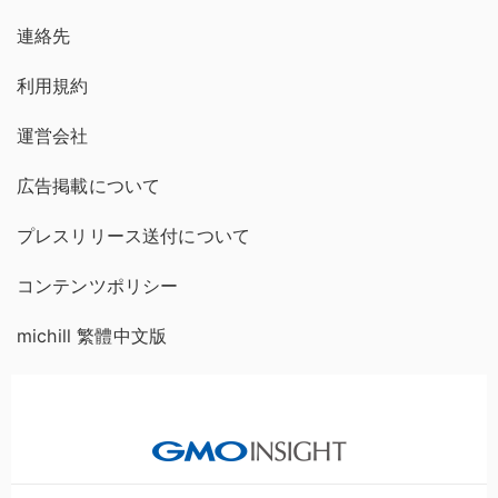
連絡先
利用規約
運営会社
広告掲載について
プレスリリース送付について
コンテンツポリシー
michill 繁體中文版