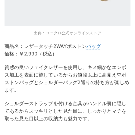
出典：ユニクロ公式オンラインストア
商品名：レザータッチ2WAYボストン
バッグ
価格：￥2,990（税込）
質感の良いフェイクレザーを使用し、キメ細かなエンボ
ス加工を表面に施しているからお値段以上に高見え♡ボ
ストンバッグとショルダーバッグ2通りの持ち方が楽しめ
ます。
ショルダーストラップを付ける金具がハンドル裏に隠し
てあるからスッキリとした見た目に。しっかりとマチを
取った見た目以上の収納力も魅力です。