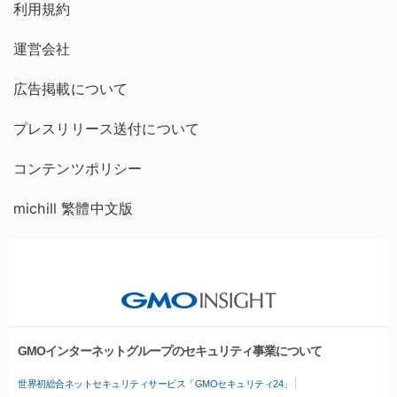
利用規約
運営会社
広告掲載について
プレスリリース送付について
コンテンツポリシー
michill 繁體中文版
GMOインターネットグループのセキュリティ事業について
世界初総合ネットセキュリティサービス「GMOセキュリティ24」