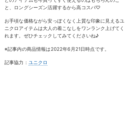
どのアイテムも今買ってすぐ使えるのはもちろんのこ
と、ロングシーズン活躍するから高コスパ♡
お手頃な価格ながら安っぽくなく上質な印象に見えるユ
ニクロアイテムは大人の着こなしをワンランク上げてく
れます。ぜひチェックしてみてくださいね♪
※記事内の商品情報は2022年6月21日時点です。
記事協力：
ユニクロ