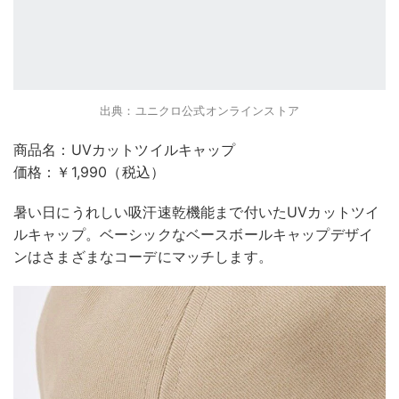
出典：ユニクロ公式オンラインストア
商品名：UVカットツイルキャップ
価格：￥1,990（税込）
暑い日にうれしい吸汗速乾機能まで付いたUVカットツイ
ルキャップ。ベーシックなベースボールキャップデザイ
ンはさまざまなコーデにマッチします。