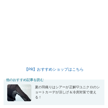
【PR】おすすめショップはこちら
他のおすすめ記事を読む
夏の羽織りはシアーが正解♡ユニクロのシ
ョートカーデが涼しげ＆冷房対策で使え
る！