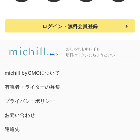
ログイン・無料会員登録
おしゃれもキレイも、
明日のワタシにちょうどいい
michill byGMOについて
有識者・ライターの募集
プライバシーポリシー
お問い合わせ
連絡先