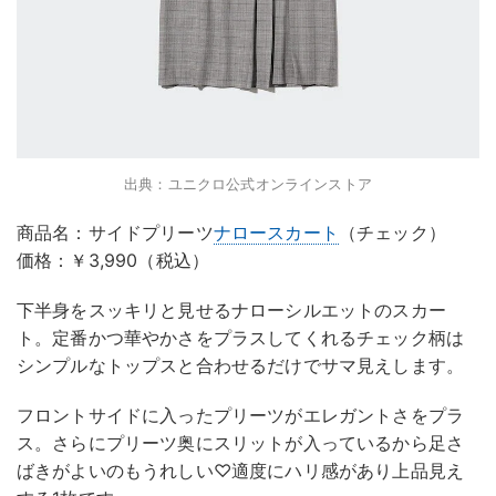
出典：ユニクロ公式オンラインストア
商品名：サイドプリーツ
ナロースカート
（チェック）
価格：￥3,990（税込）
下半身をスッキリと見せるナローシルエットのスカー
ト。定番かつ華やかさをプラスしてくれるチェック柄は
シンプルなトップスと合わせるだけでサマ見えします。
フロントサイドに入ったプリーツがエレガントさをプラ
ス。さらにプリーツ奥にスリットが入っているから足さ
ばきがよいのもうれしい♡適度にハリ感があり上品見え