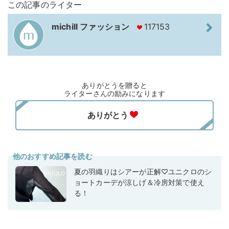
この記事のライター
michill ファッション
117153
ありがとうを贈ると
ライターさんの励みになります
他のおすすめ記事を読む
夏の羽織りはシアーが正解♡ユニクロのシ
ョートカーデが涼しげ＆冷房対策で使え
る！