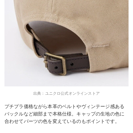
出典：ユニクロ公式オンラインストア
プチプラ価格ながら本革のベルトやヴィンテージ感ある
バックルなど細部まで本格仕様。キャップの生地の色に
合わせてパーツの色を変えているのもポイントです。