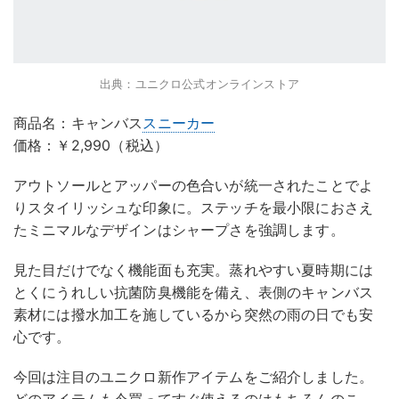
出典：ユニクロ公式オンラインストア
商品名：キャンバス
スニーカー
価格：￥2,990（税込）
アウトソールとアッパーの色合いが統一されたことでよ
りスタイリッシュな印象に。ステッチを最小限におさえ
たミニマルなデザインはシャープさを強調します。
見た目だけでなく機能面も充実。蒸れやすい夏時期には
とくにうれしい抗菌防臭機能を備え、表側のキャンバス
素材には撥水加工を施しているから突然の雨の日でも安
心です。
今回は注目のユニクロ新作アイテムをご紹介しました。