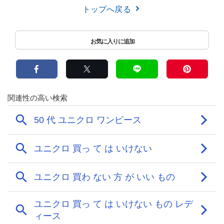
トップへ戻る