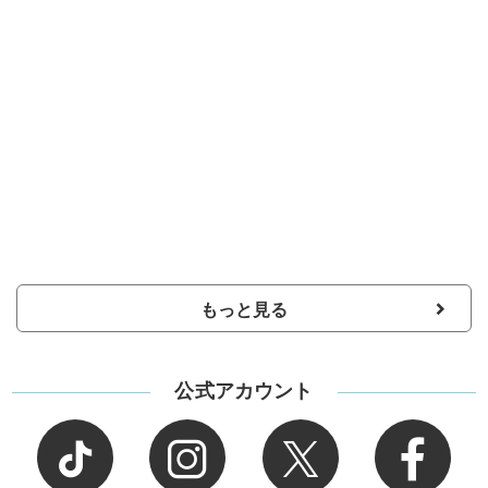
もっと見る
公式アカウント