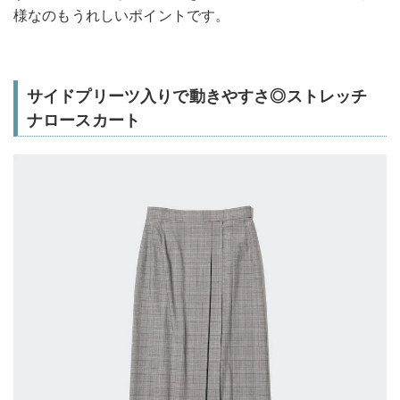
様なのもうれしいポイントです。
サイドプリーツ入りで動きやすさ◎ストレッチ
ナロースカート