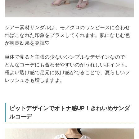
シアー素材サンダルは、モノクロのワンピースに合わせ
ればこなれた印象をプラスしてくれます。肌になじむ色
が脚長効果を発揮♡
単体で見ると主張の少ないシンプルなデザインなので、
どんなコーデにも合わせやすいのがうれしいポイント。
程よい透け感で足元に抜け感がでることで、夏らしいフ
レッシュさも増しますよ。
ビットデザインでオトナ感UP！きれいめサンダ
ルコーデ