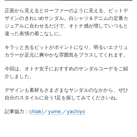
正面から見えるとローファーのように見える、ビットデ
ザインのきれいめサンダル。白シャツ＆デニムの定番カ
ジュアルに合わせるだけで、オトナ感が増していつもと
違った表情の着こなしに。
キラッと光るビットがポイントになり、明るいエクリュ
カラーが足元に爽やかな雰囲気をプラスしてくれます。
今回は、オトナ女子におすすめのサンダルコーデをご紹
介しました。
デザインも素材もさまざまなサンダルのなかから、ぜひ
自分のスタイルに合う1足を探してみてくださいね。
記事協力：
chiaki
／
yume.
／
yachiyo