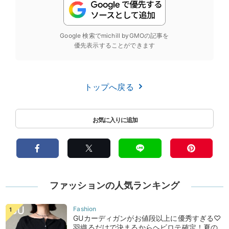
Google 検索でmichill byGMOの記事を
優先表示することができます
トップへ戻る
ファッションの人気ランキング
GUカーディガンがお値段以上に優秀すぎる♡
羽織るだけで決まるからヘビロテ確定！夏の