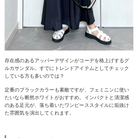
存在感のあるアッパーデザインがコーデを格上げするグ
ルカサンダル。すでにトレンドアイテムとしてチェック
している方も多いのでは？
定番のブラックカラーも素敵ですが、フェミニンに使い
たいなら断然ホワイトがおすすめ。インパクトと清潔感
のある足元が、落ち着いたワンピーススタイルに垢抜け
た雰囲気を演出してくれます。