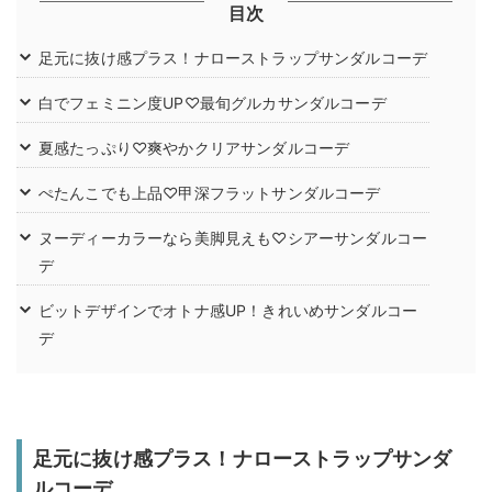
目次
足元に抜け感プラス！ナローストラップサンダルコーデ
白でフェミニン度UP♡最旬グルカサンダルコーデ
夏感たっぷり♡爽やかクリアサンダルコーデ
ぺたんこでも上品♡甲深フラットサンダルコーデ
ヌーディーカラーなら美脚見えも♡シアーサンダルコー
デ
ビットデザインでオトナ感UP！きれいめサンダルコー
デ
足元に抜け感プラス！ナローストラップサンダ
ルコーデ