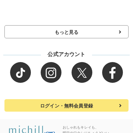
もっと見る
公式アカウント
ログイン・無料会員登録
おしゃれもキレイも、
明日のワタシにちょうどいい