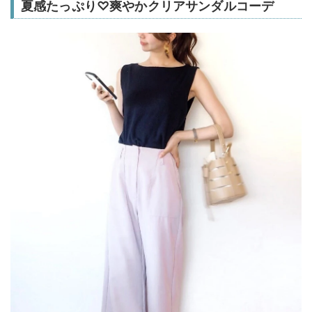
夏感たっぷり♡爽やかクリアサンダルコーデ