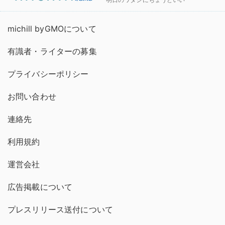
michill byGMOについて
有識者・ライターの募集
プライバシーポリシー
お問い合わせ
連絡先
利用規約
運営会社
広告掲載について
プレスリリース送付について