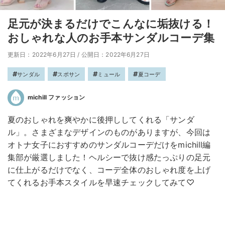
足元が決まるだけでこんなに垢抜ける！
おしゃれな人のお手本サンダルコーデ集
更新日：2022年6月27日
/
公開日：2022年6月27日
サンダル
スポサン
ミュール
夏コーデ
michill ファッション
夏のおしゃれを爽やかに後押ししてくれる「サンダ
ル」。さまざまなデザインのものがありますが、今回は
オトナ女子におすすめのサンダルコーデだけをmichill編
集部が厳選しました！ヘルシーで抜け感たっぷりの足元
に仕上がるだけでなく、コーデ全体のおしゃれ度を上げ
てくれるお手本スタイルを早速チェックしてみて♡