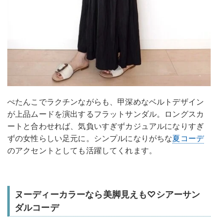
ぺたんこでラクチンながらも、甲深めなベルトデザイン
が上品ムードを演出するフラットサンダル。ロングスカ
ートと合わせれば、気負いすぎずカジュアルになりすぎ
ずの女性らしい足元に。シンプルになりがちな
夏コーデ
のアクセントとしても活躍してくれます。
ヌーディーカラーなら美脚見えも♡シアーサン
ダルコーデ