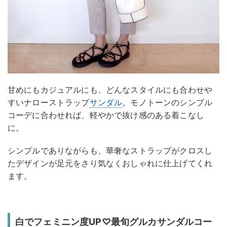
甘めにもカジュアルにも、どんなスタイルにも合わせや
すいナローストラップ
サンダル
。モノトーンのシンプル
コーデに合わせれば、軽やかで抜け感のある着こなし
に。
シンプルでありながらも、華奢なストラップがクロスし
たデザインが足元をさり気なくおしゃれに仕上げてくれ
ます。
白でフェミニン度UP♡最旬グルカサンダルコー