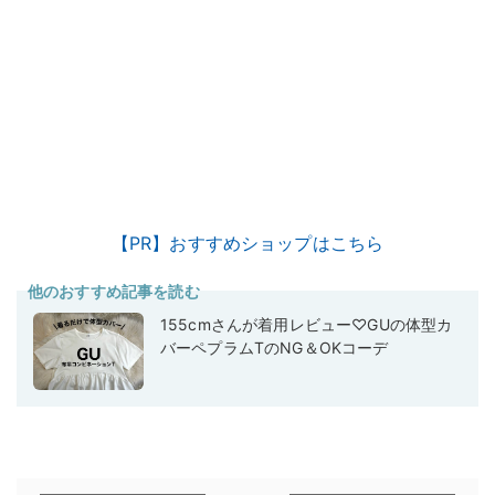
【PR】おすすめショップはこちら
他のおすすめ記事を読む
155cmさんが着用レビュー♡GUの体型カ
バーペプラムTのNG＆OKコーデ