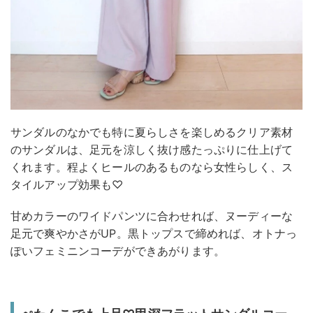
サンダルのなかでも特に夏らしさを楽しめるクリア素材
のサンダルは、足元を涼しく抜け感たっぷりに仕上げて
くれます。程よくヒールのあるものなら女性らしく、ス
タイルアップ効果も♡
甘めカラーのワイドパンツに合わせれば、ヌーディーな
足元で爽やかさがUP。黒トップスで締めれば、オトナっ
ぽいフェミニンコーデができあがります。