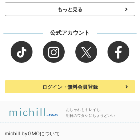
もっと見る
公式アカウント
ログイン・無料会員登録
おしゃれもキレイも、
明日のワタシにちょうどいい
michill byGMOについて