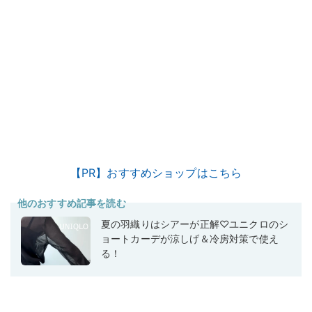
【PR】おすすめショップはこちら
他のおすすめ記事を読む
夏の羽織りはシアーが正解♡ユニクロのシ
ョートカーデが涼しげ＆冷房対策で使え
る！