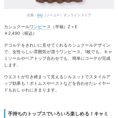
出典：
GU
（ジーユー）オンラインストア
カシュクール
ワンピース
（半袖）Z＋E
￥2,490（税込）
デコルテをきれいに見せてくれるカシュクールデザイン
で、女性らしい雰囲気が漂うワンピース。1枚でも、キャ
ミソールやベアトップ合わせでも、簡単にコーデが完成
します。
ウエストが引き締まって見えるシルエットでスタイルア
ップ効果も！ボトムスやベストなどを合わせたレイヤー
ドもおしゃれにきまります。
手持ちのトップスでいろいろ楽しめる！キャミ