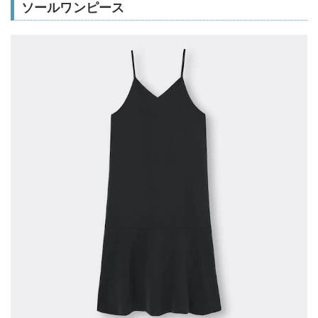
ソールワンピース