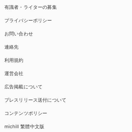
有識者・ライターの募集
プライバシーポリシー
お問い合わせ
連絡先
利用規約
運営会社
広告掲載について
プレスリリース送付について
コンテンツポリシー
michill 繁體中文版