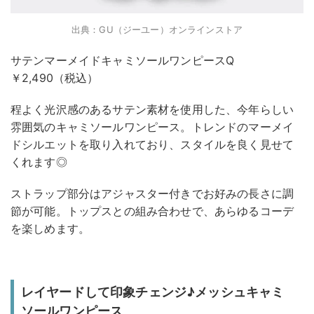
出典：GU（ジーユー）オンラインストア
サテンマーメイドキャミソールワンピースQ
￥2,490（税込）
程よく光沢感のあるサテン素材を使用した、今年らしい
雰囲気のキャミソールワンピース。トレンドのマーメイ
ドシルエットを取り入れており、スタイルを良く見せて
くれます◎
ストラップ部分はアジャスター付きでお好みの長さに調
節が可能。トップスとの組み合わせで、あらゆるコーデ
を楽しめます。
レイヤードして印象チェンジ♪メッシュキャミ
ソールワンピース