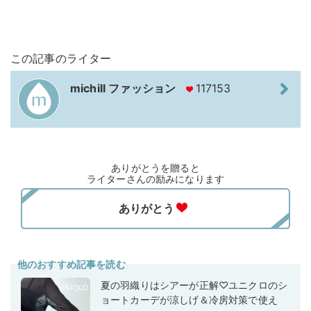
この記事のライター
michill ファッション
117153
ありがとうを贈ると
ライターさんの励みになります
他のおすすめ記事を読む
夏の羽織りはシアーが正解♡ユニクロのシ
ョートカーデが涼しげ＆冷房対策で使え