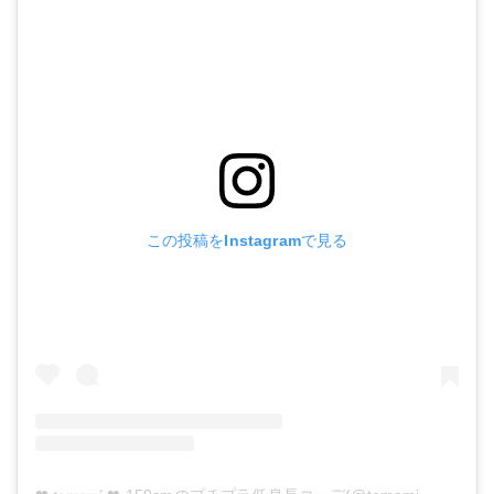
この投稿をInstagramで見る