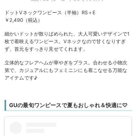
ドットVネックワンピース（半袖）RS＋E
￥2,490（税込）
細かいドットが散りばめられた、大人可愛いデザインで1
枚で着映えるワンピース。Vネックなので甘くなりすぎ
ず、首元をすっきり見せてくれます。
立体的なフレアヘムが華やぎをプラス。合わせる小物次
第で、カジュアルにもフェミニンにも着こなせる万能な
アイテムです♪
GUの最旬ワンピースで夏もおしゃれ＆快適に♡