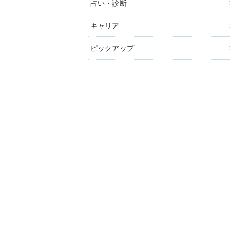
占い・診断
キャリア
ピックアップ