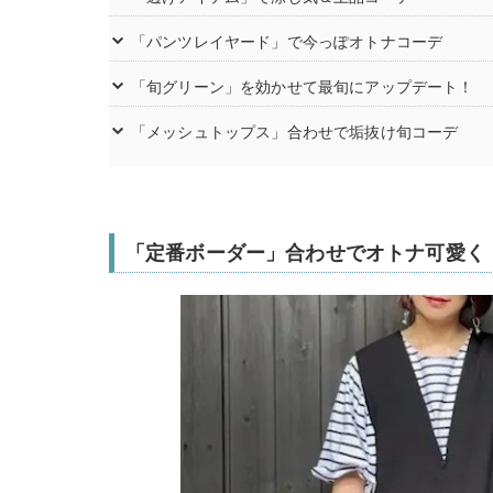
「パンツレイヤード」で今っぽオトナコーデ
「旬グリーン」を効かせて最旬にアップデート！
「メッシュトップス」合わせで垢抜け旬コーデ
「定番ボーダー」合わせでオトナ可愛く