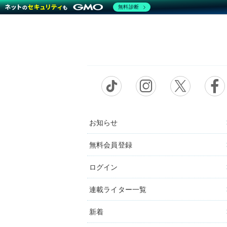
無料診断
お知らせ
無料会員登録
ログイン
連載ライター一覧
新着