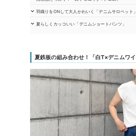
羽織りをONして大人かわいく「デニムサロペット
夏らしくカッコいい「デニムショートパンツ」
夏鉄板の組み合わせ！「白T×デニムワ