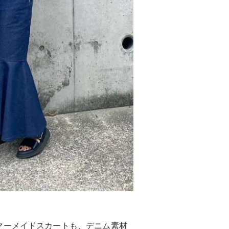
マーメイドスカートも、デニム素材