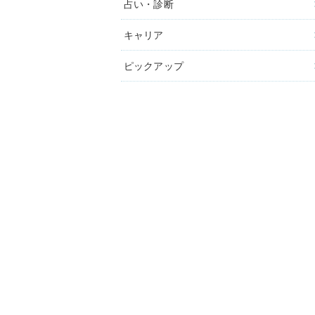
占い・診断
キャリア
ピックアップ