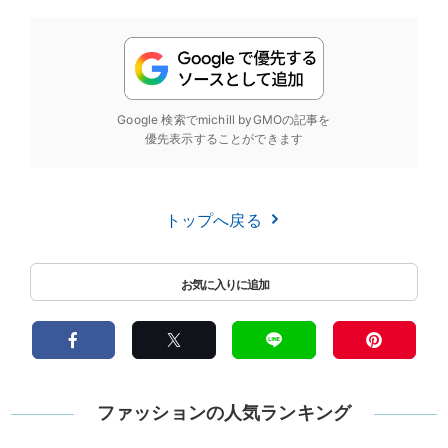
Google 検索でmichill byGMOの記事を
優先表示することができます
トップへ戻る
ファッションの人気ランキング