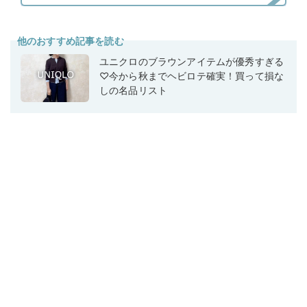
他のおすすめ記事を読む
ユニクロのブラウンアイテムが優秀すぎる
♡今から秋までヘビロテ確実！買って損な
しの名品リスト