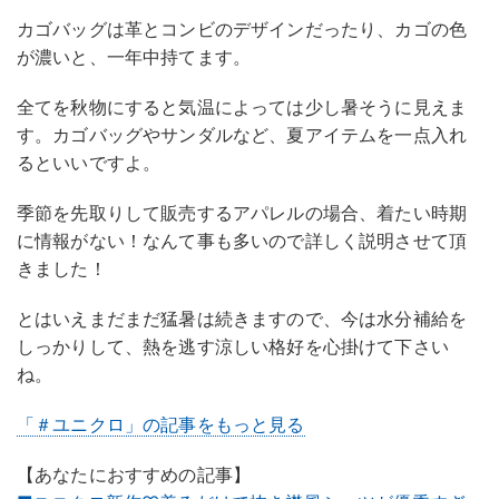
カゴバッグは革とコンビのデザインだったり、カゴの色
が濃いと、一年中持てます。
全てを秋物にすると気温によっては少し暑そうに見えま
す。カゴバッグやサンダルなど、夏アイテムを一点入れ
るといいですよ。
季節を先取りして販売するアパレルの場合、着たい時期
に情報がない！なんて事も多いので詳しく説明させて頂
きました！
とはいえまだまだ猛暑は続きますので、今は水分補給を
しっかりして、熱を逃す涼しい格好を心掛けて下さい
ね。
「＃ユニクロ」の記事をもっと見る
【あなたにおすすめの記事】