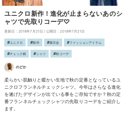
ユニクロ新作！進化が止まらないあのシ
ャツで先取りコーデ♡
更新日：2018年7月21日
/
公開日：2018年7月21日
ユニクロ
新作
展示会
ファッションアイテム
チェック柄
シャツ
秋コーデ
のどか
柔らかい肌触りと暖かい生地で秋の定番となっているユ
ニクロフランネルチェックシャツ。今年はさらなる進化
を遂げたデザインが出ている事をご存知ですか？秋の定
番フランネルチェックシャツの先取りコーデをご紹介し
ます。