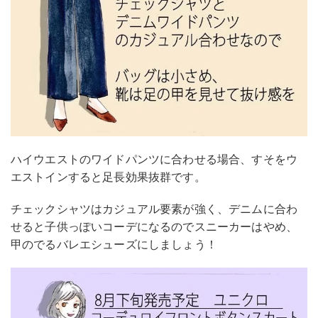
ハイウエストのワイドパンツに合わせる場合、すそをウ
エストインすると足長効果抜群です。
チェックシャツはカジュアル要素が強く、デニムに合わ
せると子供っぽいコーデになるのでスニーカーはやめ、
甲のでるバレエシューズにしましょう！