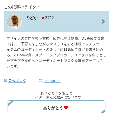
この記事のライター
のどか
3712
デザインの専門学校卒業後、広告代理店勤務。OLを経て専業
主婦に。子育てをしながらやりくりをする過程でプチプラア
イテムのコーディネートの楽しさに目覚めブログを書き始め
る。2015年2月アメブロトップブロガー。ユニクロを中心とし
たプチプラを使ったコーディネートブログを毎日アップして
います。
公式ブログ
Instagram
ありがとうを贈ると
ライターさんの励みになります