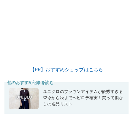
【PR】おすすめショップはこちら
他のおすすめ記事を読む
ユニクロのブラウンアイテムが優秀すぎる
♡今から秋までヘビロテ確実！買って損な
しの名品リスト