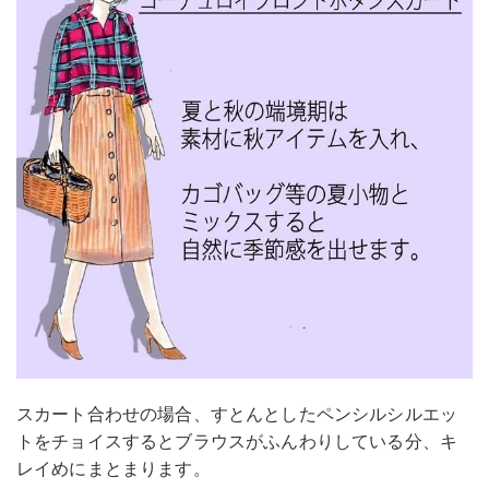
スカート合わせの場合、すとんとしたペンシルシルエッ
トをチョイスするとブラウスがふんわりしている分、キ
レイめにまとまります。