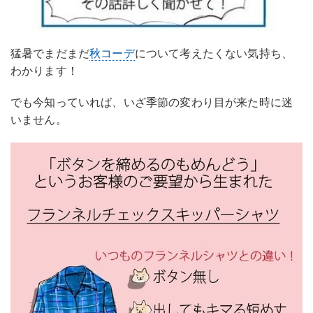
猛暑でまだまだ
秋コーデ
について考えたくない気持ち、
わかります！
でも今知っていれば、いざ季節の変わり目が来た時に迷
いません。