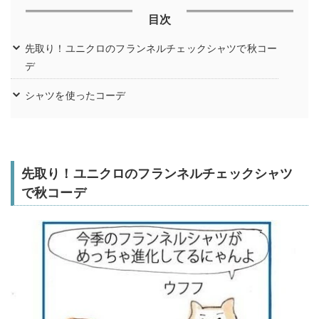
目次
先取り！ユニクロのフランネルチェックシャツで秋コー
デ
シャツを使ったコーデ
先取り！ユニクロのフランネルチェックシャツ
で秋コーデ