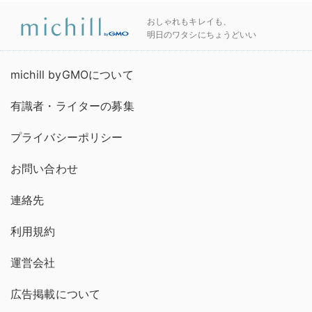
おしゃれもキレイも、
明日のワタシにちょうどいい
michill byGMOについて
有識者・ライターの募集
プライバシーポリシー
お問い合わせ
連絡先
利用規約
運営会社
広告掲載について