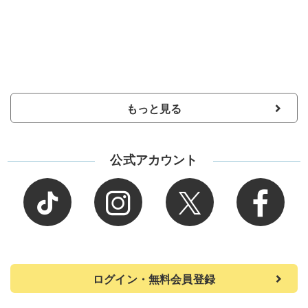
もっと見る
公式アカウント
ログイン・無料会員登録