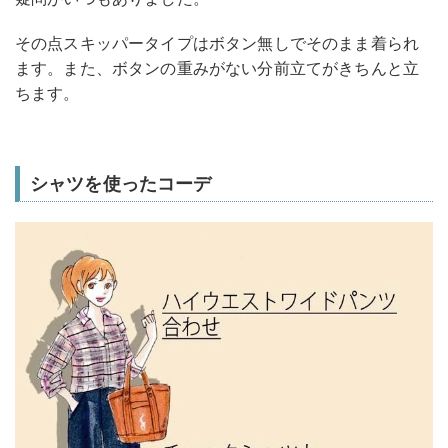
その点スキッパータイプはボタン無しでそのまま着られ
ます。また、ボタンの重みがない分前立てがきちんと立
ちます。
シャツを使ったコーデ