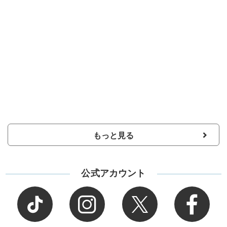
もっと見る
公式アカウント