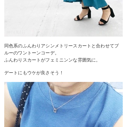
同色系のふんわりアシンメトリースカートと合わせてブ
ルーのワントーンコーデ。
ふんわりスカートがフェミニンンな雰囲気に。
デートにもウケが良さそう！