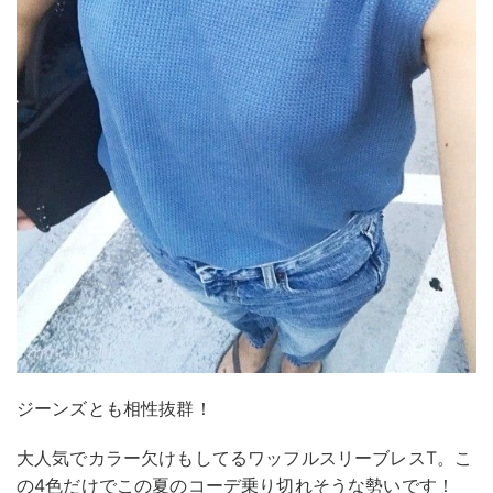
ジーンズとも相性抜群！
大人気でカラー欠けもしてるワッフルスリーブレスT。こ
の4色だけでこの夏のコーデ乗り切れそうな勢いです！