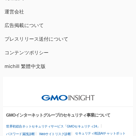
運営会社
広告掲載について
プレスリリース送付について
コンテンツポリシー
michill 繁體中文版
GMOインターネットグループのセキュリティ事業について
世界初総合ネットセキュリティサービス「GMOセキュリティ24」
セキュリティ相談AIチャットボット
パスワード漏洩診断
Webサイトリスク診断