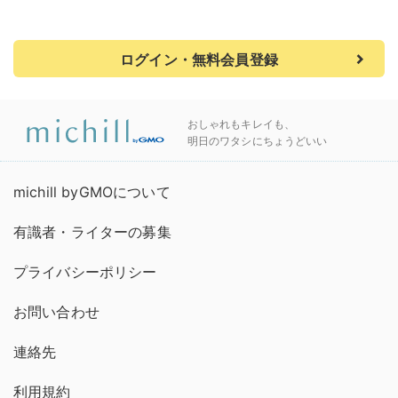
ログイン・無料会員登録
おしゃれもキレイも、
明日のワタシにちょうどいい
michill byGMOについて
有識者・ライターの募集
プライバシーポリシー
お問い合わせ
連絡先
利用規約