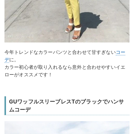
今年トレンドなカラーパンツと合わせて甘すぎない
コー
デ
に。
カラー初心者が取り入れるなら意外と合わせやすいイエ
ローがオススメです！
GUワッフルスリーブレスTのブラックでハンサ
ムコーデ