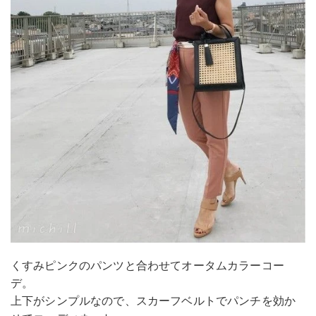
くすみピンクのパンツと合わせてオータムカラーコー
デ。
上下がシンプルなので、スカーフベルトでパンチを効か