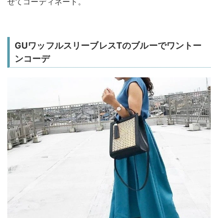
せてコーディネート。
GUワッフルスリーブレスTのブルーでワントー
ンコーデ