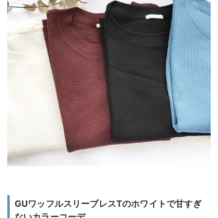
GUワッフルスリーブレスTのホワイトで甘すぎ
ないカラーコーデ