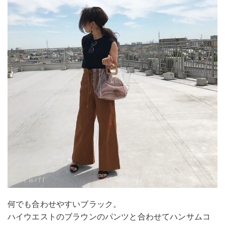
何でも合わせやすいブラック。
ハイウエストのブラウンのパンツと合わせてハンサムコ