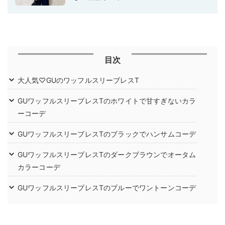
目次
大人気♡GUのワッフルスリーブレスT
GUワッフルスリーブレスTのホワイトで甘すぎないカラ
ーコーデ
GUワッフルスリーブレスTのブラックでハンサムコーデ
GUワッフルスリーブレスTのダークブラウンでオータム
カラーコーデ
GUワッフルスリーブレスTのブルーでワントーンコーデ