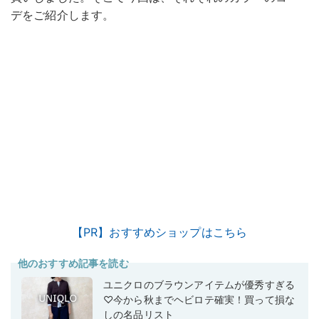
デをご紹介します。
【PR】おすすめショップはこちら
他のおすすめ記事を読む
ユニクロのブラウンアイテムが優秀すぎる
♡今から秋までヘビロテ確実！買って損な
しの名品リスト