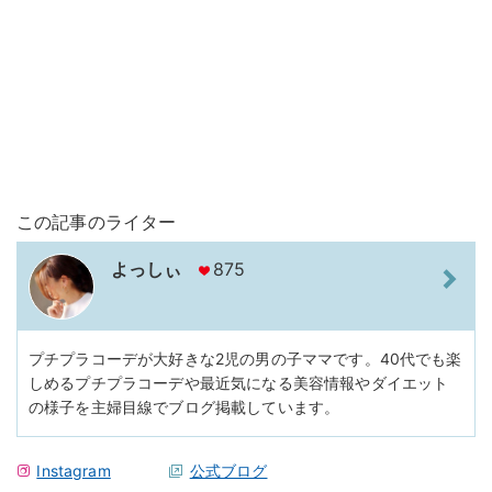
この記事のライター
よっしぃ
875
プチプラコーデが大好きな2児の男の子ママです。40代でも楽
しめるプチプラコーデや最近気になる美容情報やダイエット
の様子を主婦目線でブログ掲載しています。
Instagram
公式ブログ