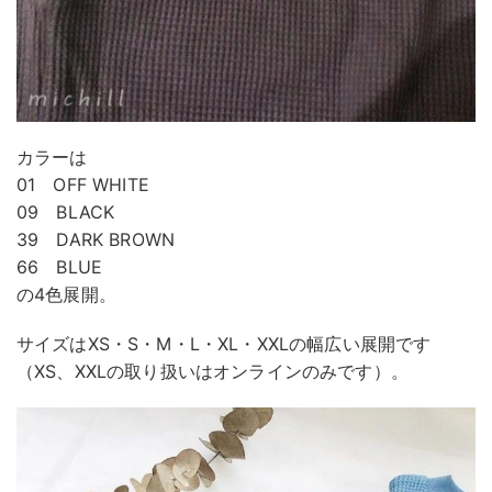
カラーは
01 OFF WHITE
09 BLACK
39 DARK BROWN
66 BLUE
の4色展開。
サイズはXS・S・M・L・XL・XXLの幅広い展開です
（XS、XXLの取り扱いはオンラインのみです）。