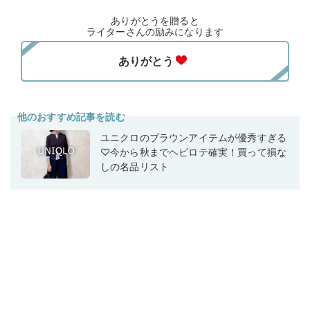
ありがとうを贈ると
ライターさんの励みになります
他のおすすめ記事を読む
ユニクロのブラウンアイテムが優秀すぎる
♡今から秋までヘビロテ確実！買って損な
しの名品リスト