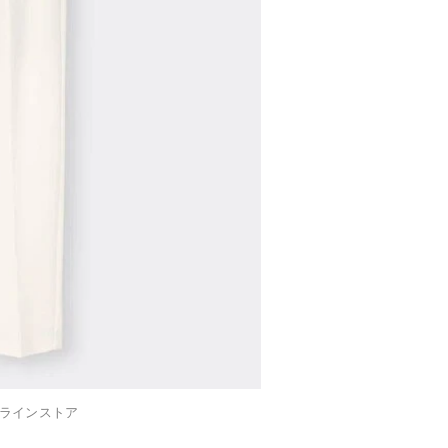
ラインストア