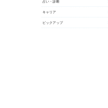
占い・診断
キャリア
ピックアップ