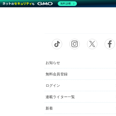
無料診断
お知らせ
無料会員登録
ログイン
連載ライター一覧
新着