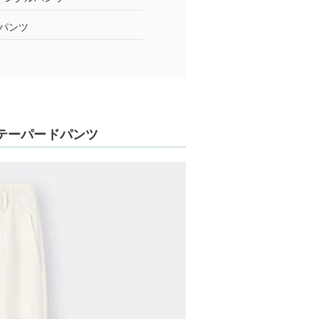
パンツ
テーパードパンツ