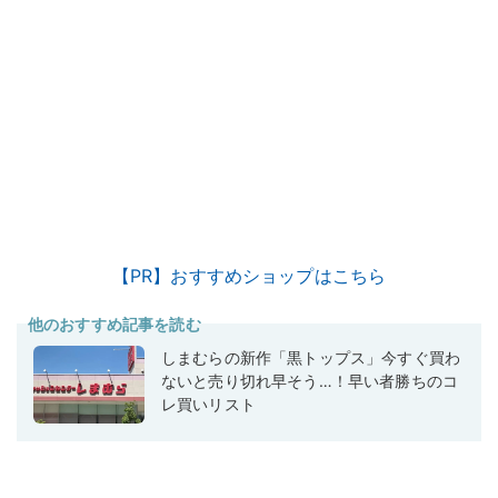
【PR】おすすめショップはこちら
他のおすすめ記事を読む
しまむらの新作「黒トップス」今すぐ買わ
ないと売り切れ早そう…！早い者勝ちのコ
レ買いリスト