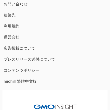
お問い合わせ
連絡先
利用規約
運営会社
広告掲載について
プレスリリース送付について
コンテンツポリシー
michill 繁體中文版