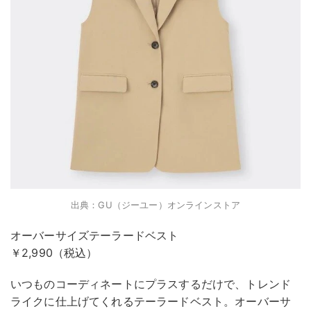
出典：GU（ジーユー）オンラインストア
オーバーサイズテーラードベスト
￥2,990（税込）
いつものコーディネートにプラスするだけで、トレンド
ライクに仕上げてくれるテーラードベスト。オーバーサ