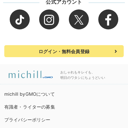
公式アカウント
ログイン・無料会員登録
おしゃれもキレイも、
明日のワタシにちょうどいい
michill byGMOについて
有識者・ライターの募集
プライバシーポリシー