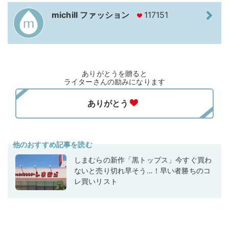
michill ファッション
117151
ありがとうを贈ると
ライターさんの励みになります
他のおすすめ記事を読む
しまむらの新作「黒トップス」今すぐ買わ
ないと売り切れ早そう…！早い者勝ちのコ
レ買いリスト