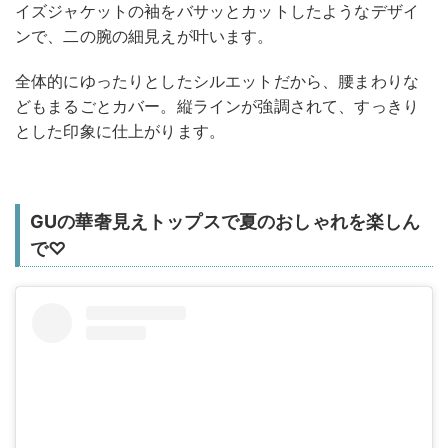
イズジャケットの袖をバサッとカットしたようなデザイ
ンで、二の腕の細見えが叶います。
全体的にゆったりとしたシルエットだから、腰まわりな
どもまるごとカバー。縦ラインが強調されて、すっきり
とした印象に仕上がります。
GUの華奢見えトップスで夏のおしゃれを楽しん
で♡