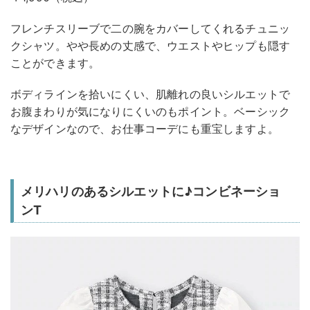
フレンチスリーブで二の腕をカバーしてくれるチュニッ
クシャツ。やや長めの丈感で、ウエストやヒップも隠す
ことができます。
ボディラインを拾いにくい、肌離れの良いシルエットで
お腹まわりが気になりにくいのもポイント。ベーシック
なデザインなので、お仕事コーデにも重宝しますよ。
メリハリのあるシルエットに♪コンビネーショ
ンT