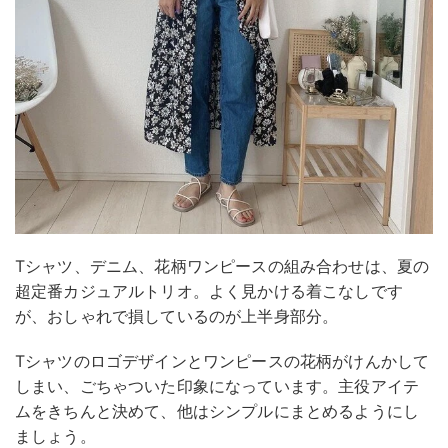
Tシャツ、デニム、花柄ワンピースの組み合わせは、夏の
超定番カジュアルトリオ。よく見かける着こなしです
が、おしゃれで損しているのが上半身部分。
Tシャツのロゴデザインとワンピースの花柄がけんかして
しまい、ごちゃついた印象になっています。主役アイテ
ムをきちんと決めて、他はシンプルにまとめるようにし
ましょう。