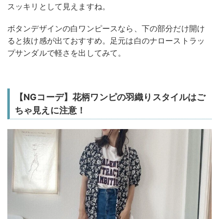
スッキリとして見えますね。
ボタンデザインの白ワンピースなら、下の部分だけ開け
ると抜け感が出ておすすめ。足元は白のナローストラッ
プサンダルで軽さを出してみて。
【NGコーデ】花柄ワンピの羽織りスタイルはご
ちゃ見えに注意！