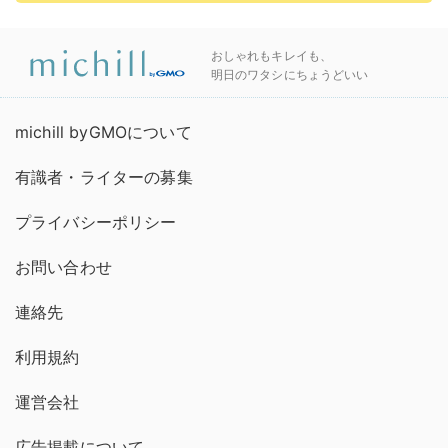
おしゃれもキレイも、
明日のワタシにちょうどいい
michill byGMOについて
有識者・ライターの募集
プライバシーポリシー
お問い合わせ
連絡先
利用規約
運営会社
広告掲載について