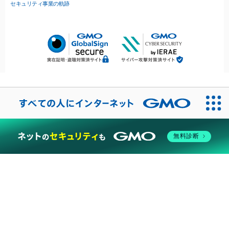
セキュリティ事業の軌跡
無料診断