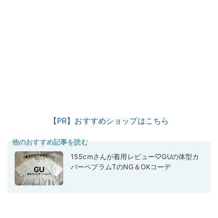
【PR】おすすめショップはこちら
他のおすすめ記事を読む
155cmさんが着用レビュー♡GUの体型カ
バーペプラムTのNG＆OKコーデ