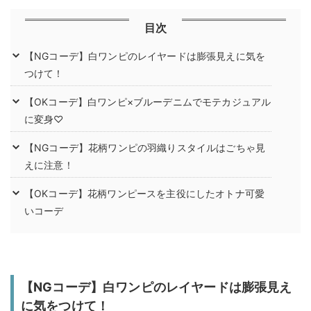
目次
【NGコーデ】白ワンピのレイヤードは膨張見えに気を
つけて！
【OKコーデ】白ワンピ×ブルーデニムでモテカジュアル
に変身♡
【NGコーデ】花柄ワンピの羽織りスタイルはごちゃ見
えに注意！
【OKコーデ】花柄ワンピースを主役にしたオトナ可愛
いコーデ
【NGコーデ】白ワンピのレイヤードは膨張見え
に気をつけて！