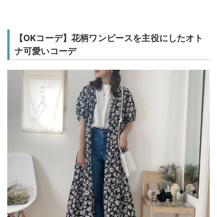
【OKコーデ】花柄ワンピースを主役にしたオト
ナ可愛いコーデ