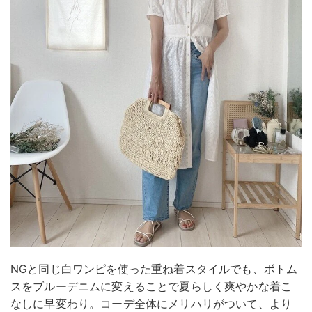
NGと同じ白ワンピを使った重ね着スタイルでも、ボトム
スをブルーデニムに変えることで夏らしく爽やかな着こ
なしに早変わり。コーデ全体にメリハリがついて、より