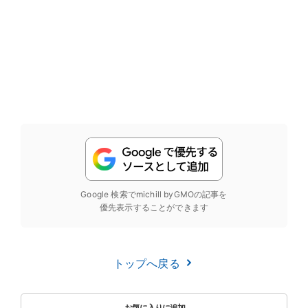
Google 検索でmichill byGMOの記事を
優先表示することができます
トップへ戻る