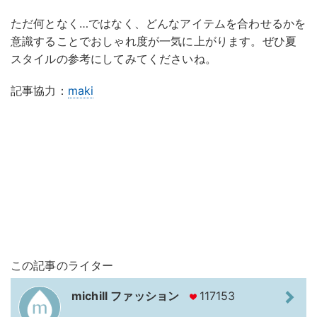
ただ何となく…ではなく、どんなアイテムを合わせるかを
意識することでおしゃれ度が一気に上がります。ぜひ夏
スタイルの参考にしてみてくださいね。
記事協力：
maki
この記事のライター
michill ファッション
117153