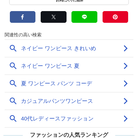
ファッションの人気ランキング