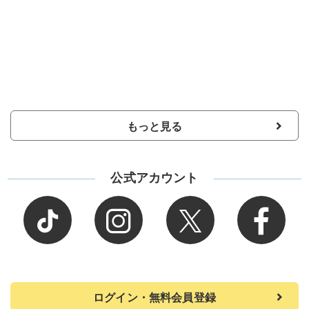
もっと見る
公式アカウント
ログイン・無料会員登録