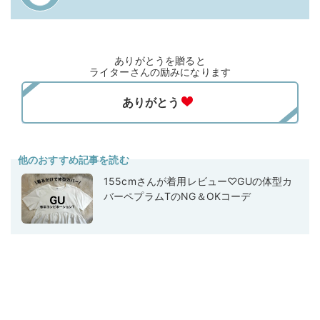
ありがとうを贈ると
ライターさんの励みになります
他のおすすめ記事を読む
155cmさんが着用レビュー♡GUの体型カ
バーペプラムTのNG＆OKコーデ