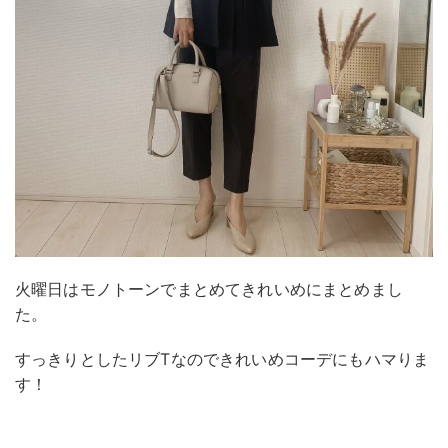
火曜日はモノトーンでまとめてきれいめにまとめまし
た。
すっきりとしたリブTなのできれいめコーデにもハマりま
す！