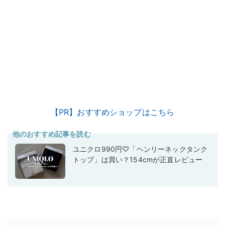
【PR】おすすめショップはこちら
他のおすすめ記事を読む
ユニクロ990円♡「ヘンリーネックタンク
トップ」は買い？154cmが正直レビュー