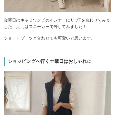
金曜日はキャミワンピのインナーにリブTを合わせてみま
した。足元はスニーカーで外してみました！
ショートブーツと合わせても可愛いと思います。
ショッピングへ行く土曜日はおしゃれに