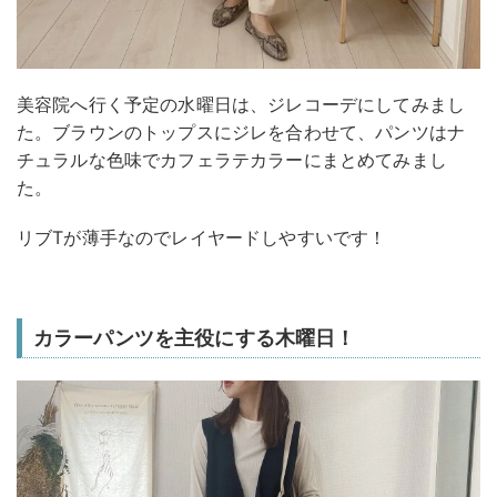
美容院へ行く予定の水曜日は、ジレコーデにしてみまし
た。ブラウンのトップスにジレを合わせて、パンツはナ
チュラルな色味でカフェラテカラーにまとめてみまし
た。
リブTが薄手なのでレイヤードしやすいです！
カラーパンツを主役にする木曜日！