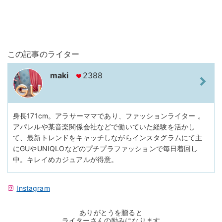
この記事のライター
maki
2388
身長171cm。アラサーママであり、ファッションライター 。
アパレルや某音楽関係会社などで働いていた経験を活かし
て、最新トレンドをキャッチしながらインスタグラムにて主
にGUやUNIQLOなどのプチプラファッションで毎日着回し
中。キレイめカジュアルが得意。
Instagram
ありがとうを贈ると
ライターさんの励みになります