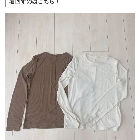
着回すのはこちら！