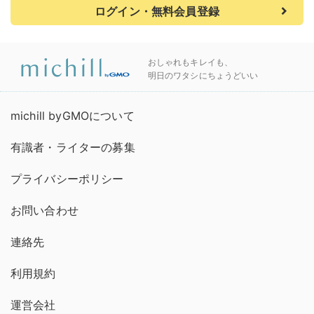
ログイン・無料会員登録
おしゃれもキレイも、
明日のワタシにちょうどいい
michill byGMOについて
有識者・ライターの募集
プライバシーポリシー
お問い合わせ
連絡先
利用規約
運営会社