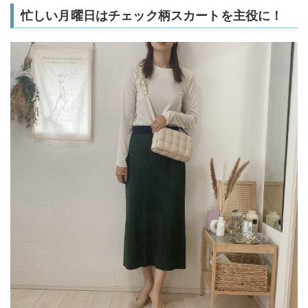
忙しい月曜日はチェック柄スカートを主役に！