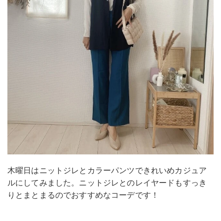
木曜日はニットジレとカラーパンツできれいめカジュア
ルにしてみました。ニットジレとのレイヤードもすっき
りとまとまるのでおすすめなコーデです！