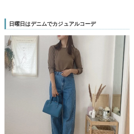
日曜日はデニムでカジュアルコーデ