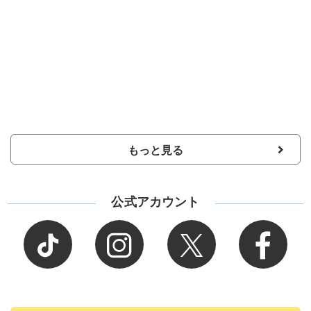
もっと見る
公式アカウント