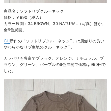
商品名：ソフトリブクルーネックT
価格：￥990（税込）
カラー展開：34 BROWN、30 NATURAL（写真）ほか、
全6色展開。
GU
新作の「ソフトリブクルーネックT」は肌触りの良い
やわらかなリブ生地のクルーネックT。
カラバリも豊富でブラック、オレンジ、ナチュラル、ブ
ラウン、グリーン、パープルの6色展開で価格は990円で
した。