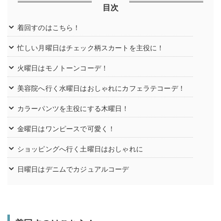
目次
着回すのはこちら！
忙しい月曜日はチェック柄スカートを主役に！
火曜日はモノトーンコーデ！
美容院へ行く水曜日はおしゃれにカフェラテコーデ！
カラーパンツを主役にする木曜日！
金曜日はワンピースで可愛く！
ショッピングへ行く土曜日はおしゃれに
日曜日はデニムでカジュアルコーデ