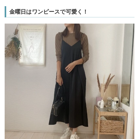
金曜日はワンピースで可愛く！