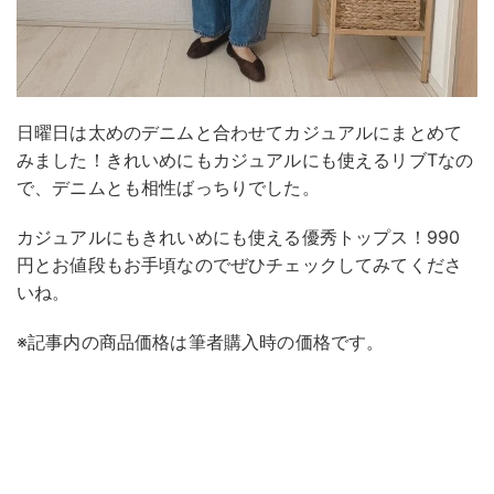
日曜日は太めのデニムと合わせてカジュアルにまとめて
みました！きれいめにもカジュアルにも使えるリブTなの
で、デニムとも相性ばっちりでした。
カジュアルにもきれいめにも使える優秀トップス！990
円とお値段もお手頃なのでぜひチェックしてみてくださ
いね。
※記事内の商品価格は筆者購入時の価格です。