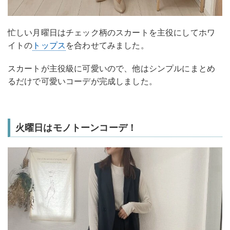
忙しい月曜日はチェック柄のスカートを主役にしてホワ
イトの
トップス
を合わせてみました。
スカートが主役級に可愛いので、他はシンプルにまとめ
るだけで可愛いコーデが完成しました。
火曜日はモノトーンコーデ！