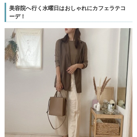
美容院へ行く水曜日はおしゃれにカフェラテコ
ーデ！