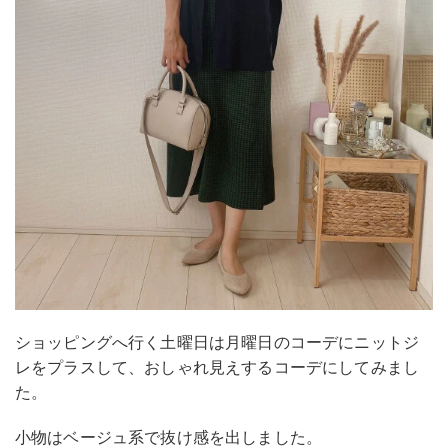
ショッピングへ行く土曜日は月曜日のコーデにニットジ
レをプラスして、おしゃれ見えするコーデにしてみまし
た。
小物はベージュ系で抜け感を出しました。