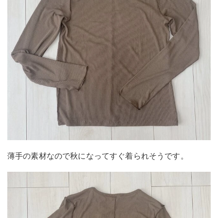
薄手の素材なので秋になってすぐ着られそうです。