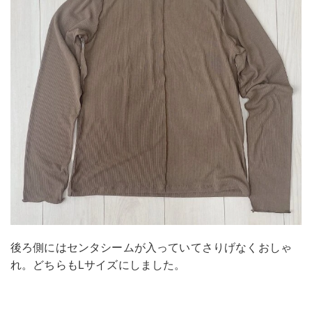
後ろ側にはセンタシームが入っていてさりげなくおしゃ
れ。どちらもLサイズにしました。