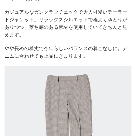
カジュアルなガンクラブチェックで大人可愛いテーラー
ドジャケット。リラックスシルエットで程よくゆとりが
ありつつ、落ち感のある素材を使用していてきちんと見
えます。
やや長めの着丈で今年らしいバランスの着こなしに。デ
ニムに合わせても上品にきまります。