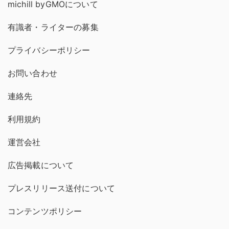
michill byGMOについて
有識者・ライターの募集
プライバシーポリシー
お問い合わせ
連絡先
利用規約
運営会社
広告掲載について
プレスリリース送付について
コンテンツポリシー