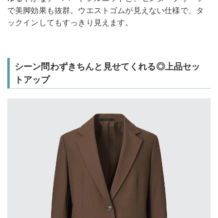
で美脚効果も抜群。ウエストゴムが見えない仕様で、タ
ックインしてもすっきり見えます。
シーン問わずきちんと見せてくれる◎上品セッ
トアップ