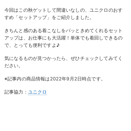
今回はこの秋ゲットして間違いなしの、ユニクロのおす
すめ「セットアップ」をご紹介しました。
きちんと感のある着こなしをパッときめてくれるセット
アップは、お仕事にも大活躍！単体でも着回しできるの
で、とっても便利ですよ♪
気になるものが見つかったら、ぜひチェックしてみてく
ださい。
※記事内の商品情報は2022年9月2日時点です。
記事協力：
ユニクロ