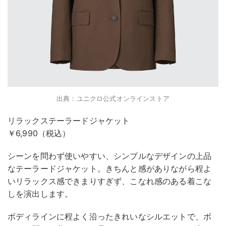
出典：ユニクロ公式オンラインストア
リラックステーラードジャケット
￥6,990（税込）
シーンを問わず使いやすい、シンプルなデザインの上品
なテーラードジャケット。きちんと感がありながら程よ
いリラックス感できまりすぎず、こなれ感のある着こな
しを演出します。
ボディラインに程よく沿ったきれいなシルエットで、ボ