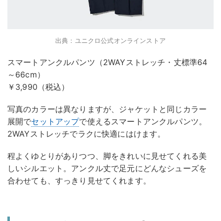
出典：ユニクロ公式オンラインストア
スマートアンクルパンツ（2WAYストレッチ・丈標準64
～66cm）
￥3,990（税込）
写真のカラーは異なりますが、ジャケットと同じカラー
展開で
セットアップ
で使えるスマートアンクルパンツ。
2WAYストレッチでラクに快適にはけます。
程よくゆとりがありつつ、脚をきれいに見せてくれる美
しいシルエット。アンクル丈で足元にどんなシューズを
合わせても、すっきり見せてくれます。