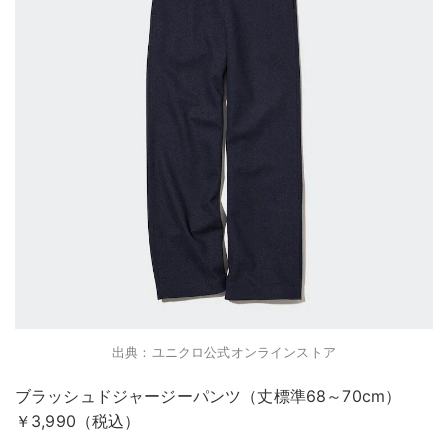
出典：ユニクロ公式オンラインストア
ブラッシュドジャージーパンツ（丈標準68～70cm）
￥3,990（税込）