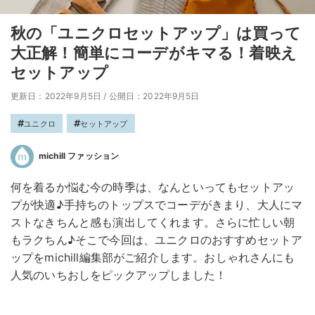
秋の「ユニクロセットアップ」は買って
大正解！簡単にコーデがキマる！着映え
セットアップ
更新日：2022年9月5日
/
公開日：2022年9月5日
ユニクロ
セットアップ
michill ファッション
何を着るか悩む今の時季は、なんといってもセットアッ
プが快適♪手持ちのトップスでコーデがきまり、大人にマ
ストなきちんと感も演出してくれます。さらに忙しい朝
もラクちん♪そこで今回は、ユニクロのおすすめセットア
ップをmichill編集部がご紹介します。おしゃれさんにも
人気のいちおしをピックアップしました！