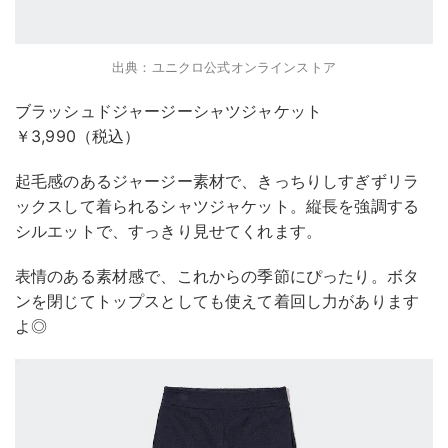
出典：ユニクロ公式オンラインストア
ブラッシュドジャージーシャツジャケット
￥3,990（税込）
起毛感のあるジャージー素材で、きっちりしすぎずリラ
ックスして着られるシャツジャケット。縦長を強調する
シルエットで、すっきり見せてくれます。
表情のある素材感で、これからの季節にぴったり。ボタ
ンを閉じてトップスとしても使えて着回し力があります
よ◎