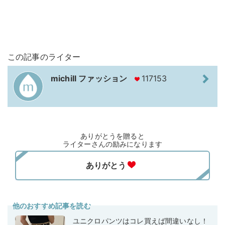
この記事のライター
michill ファッション
117153
ありがとうを贈ると
ライターさんの励みになります
他のおすすめ記事を読む
ユニクロパンツはコレ買えば間違いなし！