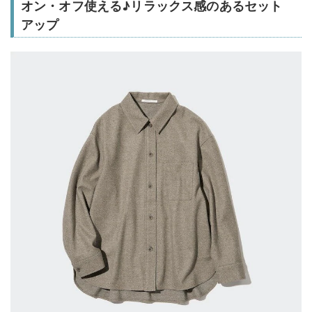
オン・オフ使える♪リラックス感のあるセット
アップ