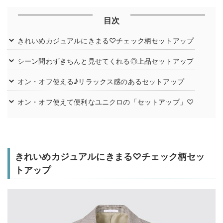
目次
きれいめカジュアルにきまる♡チェック柄セットアップ
シーン問わずきちんと見せてくれる◎上品セットアップ
オン・オフ使える♪リラックス感のあるセットアップ
オン・オフ使えて便利なユニクロの「セットアップ」♡
きれいめカジュアルにきまる♡チェック柄セッ
トアップ