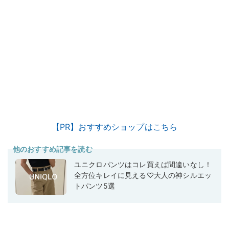
【PR】おすすめショップはこちら
他のおすすめ記事を読む
ユニクロパンツはコレ買えば間違いなし！
全方位キレイに見える♡大人の神シルエッ
トパンツ5選