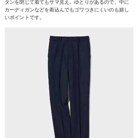
タンを閉じて着てもサマ見え。ゆとりがあるので、中に
カーディガンなどを着込んでもゴワつきにくいのも嬉し
いポイントです。