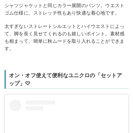
シャツジャケットと同じカラー展開のパンツ。ウエスト
ゴム仕様に、ストレッチ性もあり快適な着心地です。
太すぎないストレートシルエットとハイウエストによっ
て、脚を長く見せてくれるのも嬉しいポイント。素材感
も相まって、簡単に秋ムードを取り入れることができま
す。
オン・オフ使えて便利なユニクロの「セットア
ップ」♡