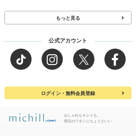
もっと見る
公式アカウント
ログイン・無料会員登録
おしゃれもキレイも、
明日のワタシにちょうどいい