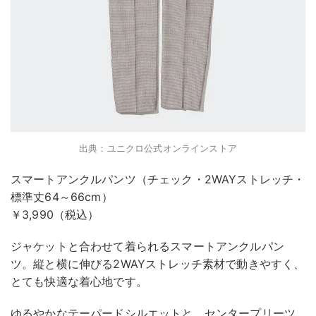
出典：ユニクロ公式オンラインストア
スマートアンクルパンツ（チェック・2WAYストレッチ・
標準丈64～66cm）
￥3,990（税込）
ジャケットと合わせて着られるスマートアンクルパン
ツ。縦と横に伸びる2WAYストレッチ素材で動きやすく、
とても快適な着心地です。
ゆるやかなテーパードシルエットと、センタープリーツ