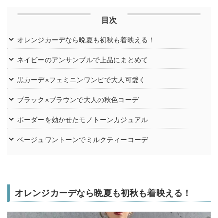
目次
オレンジカーデなら晩夏も初秋も着映える！
ネイビーのアンサンブルで上品にまとめて
黒カーデ×フェミニンワンピで大人可愛く
ブラック×ブラウンで大人の秋色コーデ
ボーダーを効かせたモノトーンカジュアル
ベージュワントーンでミルクティーコーデ
オレンジカーデなら晩夏も初秋も着映える！