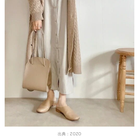
出典：ZOZO