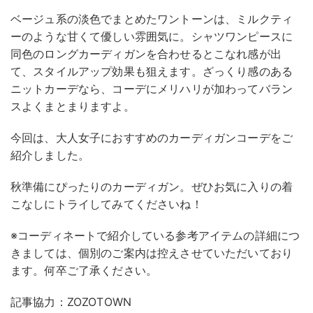
ベージュ系の淡色でまとめたワントーンは、ミルクティ
ーのような甘くて優しい雰囲気に。シャツワンピースに
同色のロングカーディガンを合わせるとこなれ感が出
て、スタイルアップ効果も狙えます。ざっくり感のある
ニットカーデなら、コーデにメリハリが加わってバラン
スよくまとまりますよ。
今回は、大人女子におすすめのカーディガンコーデをご
紹介しました。
秋準備にぴったりのカーディガン。ぜひお気に入りの着
こなしにトライしてみてくださいね！
※コーディネートで紹介している参考アイテムの詳細につ
きましては、個別のご案内は控えさせていただいており
ます。何卒ご了承ください。
記事協力：ZOZOTOWN