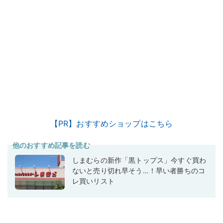
【PR】おすすめショップはこちら
他のおすすめ記事を読む
しまむらの新作「黒トップス」今すぐ買わ
ないと売り切れ早そう…！早い者勝ちのコ
レ買いリスト