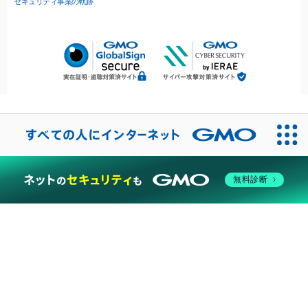
セキュリティ事業の軌跡
無料診断