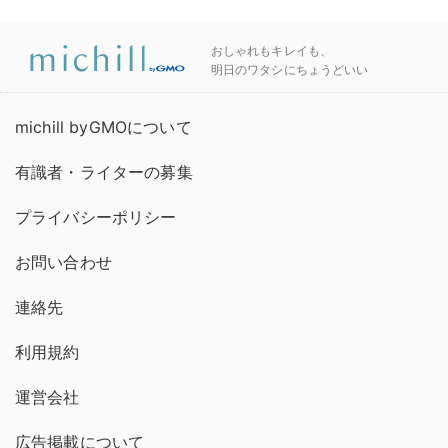
おしゃれもキレイも、
明日のワタシにちょうどいい
michill byGMOについて
有識者・ライターの募集
プライバシーポリシー
お問い合わせ
連絡先
利用規約
運営会社
広告掲載について