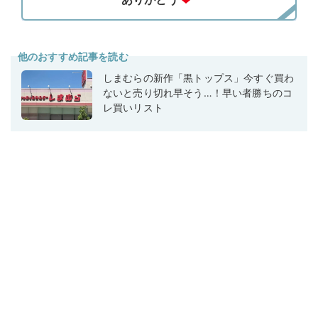
他のおすすめ記事を読む
しまむらの新作「黒トップス」今すぐ買わ
ないと売り切れ早そう…！早い者勝ちのコ
レ買いリスト