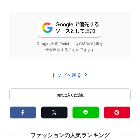
Google 検索でmichill byGMOの記事を
優先表示することができます
トップへ戻る
ファッションの人気ランキング