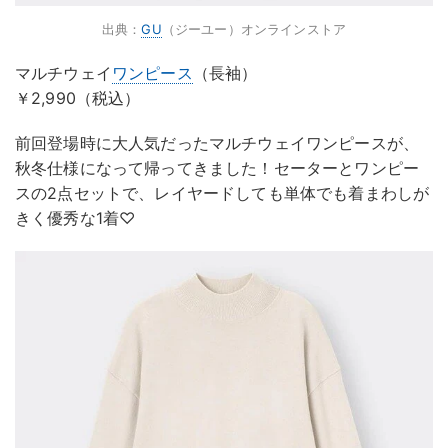
出典：
GU
（ジーユー）オンラインストア
マルチウェイ
ワンピース
（長袖）
￥2,990（税込）
前回登場時に大人気だったマルチウェイワンピースが、
秋冬仕様になって帰ってきました！セーターとワンピー
スの2点セットで、レイヤードしても単体でも着まわしが
きく優秀な1着♡