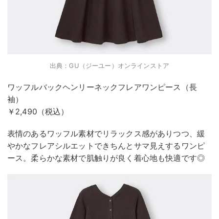
出典：GU（ジーユー）オンラインストア
ワッフルバックヘンリーネックフレアワンピース（長
袖）
￥2,490（税込）
表情のあるワッフル素材でリラックス感がありつつ、緩
やかなフレアシルエットできちんとサマ見えするワンピ
ース。柔らかな素材で肌触りが良く着心地も快適です◎