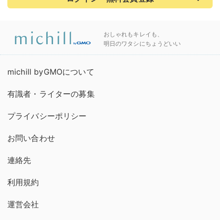
おしゃれもキレイも、
明日のワタシにちょうどいい
michill byGMOについて
有識者・ライターの募集
プライバシーポリシー
お問い合わせ
連絡先
利用規約
運営会社