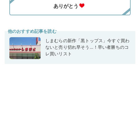
他のおすすめ記事を読む
しまむらの新作「黒トップス」今すぐ買わ
ないと売り切れ早そう…！早い者勝ちのコ
レ買いリスト