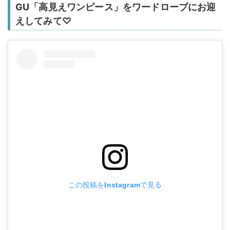
GU「高見えワンピース」をワードローブにお迎
えしてみて♡
この投稿をInstagramで見る