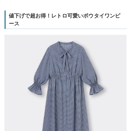
値下げで超お得！レトロ可愛いボウタイワンピ
ース