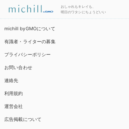
おしゃれもキレイも、
明日のワタシにちょうどいい
michill byGMOについて
有識者・ライターの募集
プライバシーポリシー
お問い合わせ
連絡先
利用規約
運営会社
広告掲載について