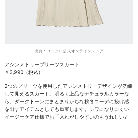
出典：ユニクロ公式オンラインストア
アシンメトリープリーツスカート
￥2,990（税込）
2つのプリーツを使用したアシンメトリーデザインが洗練
して見えるスカート。明るく上品なナチュラルカラーな
ら、ダークトーンにまとまりがちな秋冬コーデに抜け感
を出すアイテムとしても重宝します。シワになりにくい
イージーケア仕様でお手入れがしやすいのもうれしい♪