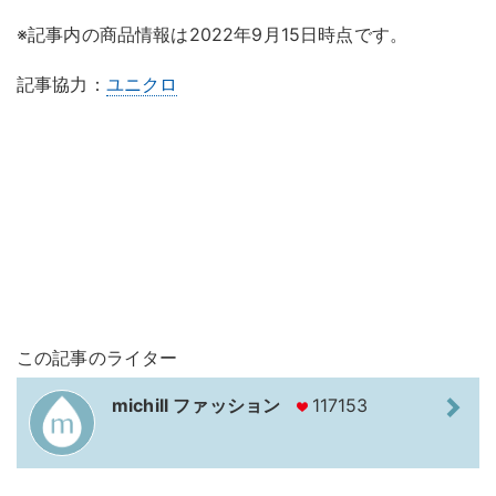
※記事内の商品情報は2022年9月15日時点です。
記事協力：
ユニクロ
この記事のライター
michill ファッション
117153