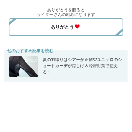
ありがとうを贈ると
ライターさんの励みになります
他のおすすめ記事を読む
夏の羽織りはシアーが正解♡ユニクロのシ
ョートカーデが涼しげ＆冷房対策で使え
る！