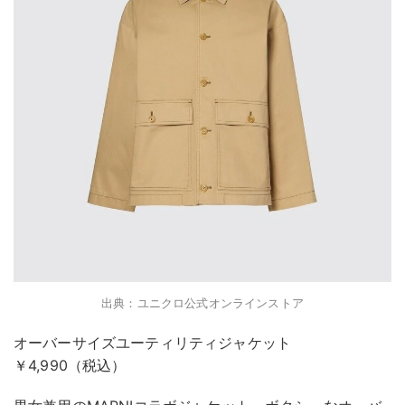
出典：ユニクロ公式オンラインストア
オーバーサイズユーティリティジャケット
￥4,990（税込）