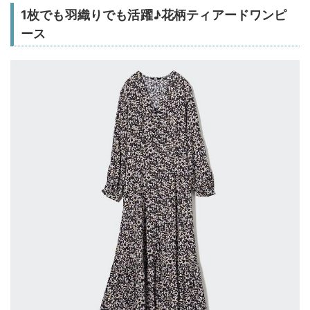
1枚でも羽織りでも活躍♪花柄ティアードワンピ
ース