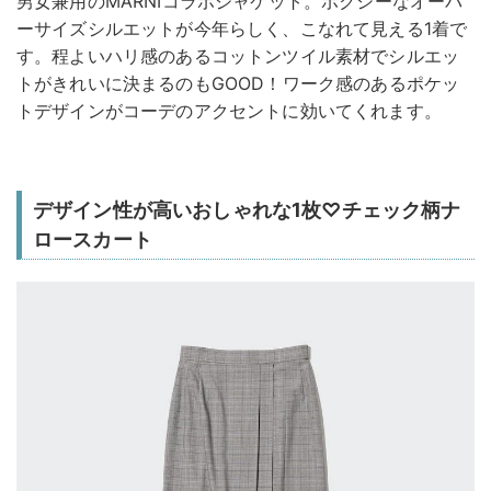
男女兼用のMARNIコラボジャケット。ボクシーなオーバ
ーサイズシルエットが今年らしく、こなれて見える1着で
す。程よいハリ感のあるコットンツイル素材でシルエッ
トがきれいに決まるのもGOOD！ワーク感のあるポケッ
トデザインがコーデのアクセントに効いてくれます。
デザイン性が高いおしゃれな1枚♡チェック柄ナ
ロースカート