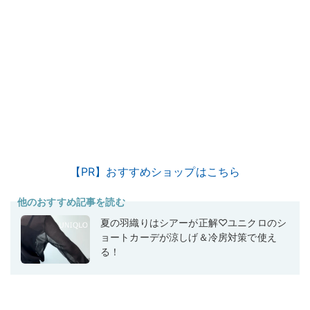
【PR】おすすめショップはこちら
他のおすすめ記事を読む
夏の羽織りはシアーが正解♡ユニクロのシ
ョートカーデが涼しげ＆冷房対策で使え
る！