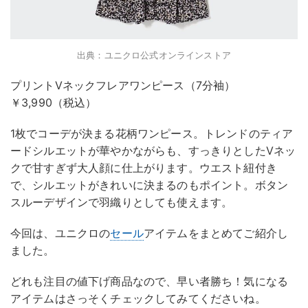
出典：ユニクロ公式オンラインストア
プリントVネックフレアワンピース（7分袖）
￥3,990（税込）
1枚でコーデが決まる花柄ワンピース。トレンドのティア
ードシルエットが華やかながらも、すっきりとしたVネッ
クで甘すぎず大人顔に仕上がります。ウエスト紐付き
で、シルエットがきれいに決まるのもポイント。ボタン
スルーデザインで羽織りとしても使えます。
今回は、ユニクロの
セール
アイテムをまとめてご紹介し
ました。
どれも注目の値下げ商品なので、早い者勝ち！気になる
アイテムはさっそくチェックしてみてくださいね。