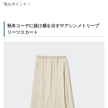
地もポイント！
秋冬コーデに抜け感を出す♡アシンメトリープ
リーツスカート