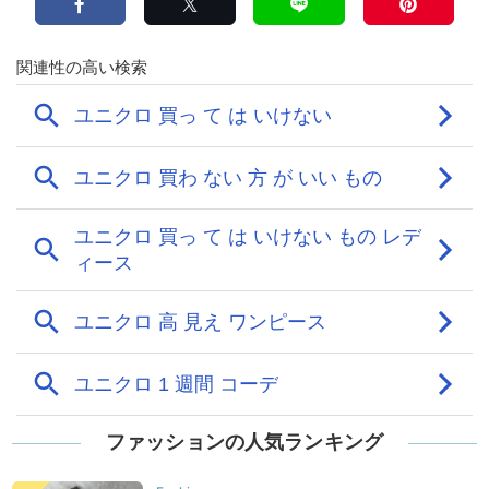
ファッションの人気ランキング