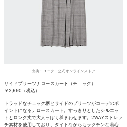
出典：ユニクロ公式オンラインストア
サイドプリーツナロースカート（チェック）
￥2,990（税込）
トラッドなチェック柄とサイドのプリーツがコーデのポ
イントになるナロースカート。すっきりとしたシルエッ
トとロング丈で大人っぽく着まわせます。2WAYストレッ
チ素材を使用しており、タイトながらもラクチンな着心