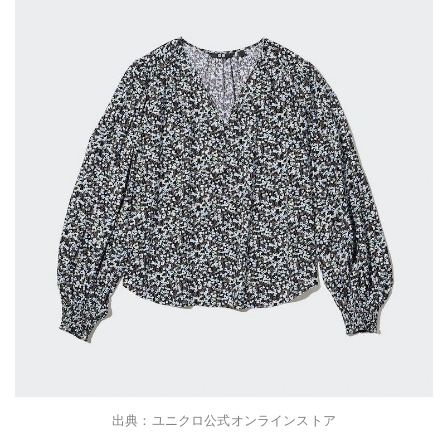
出典：ユニクロ公式オンラインストア