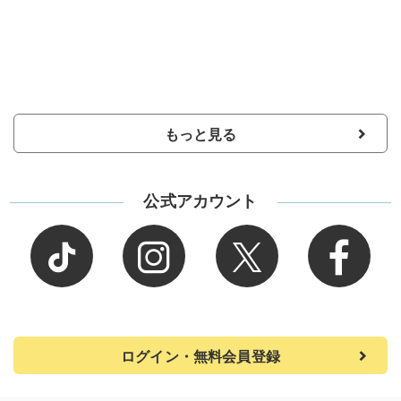
もっと見る
公式アカウント
ログイン・無料会員登録