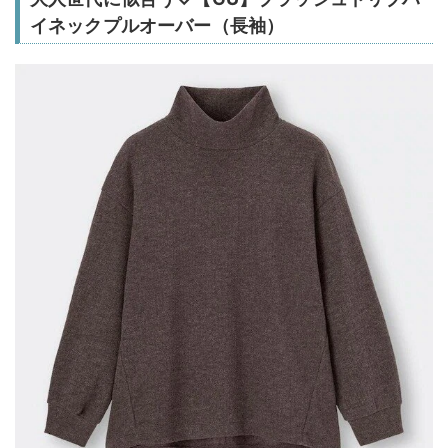
イネックプルオーバー（長袖）