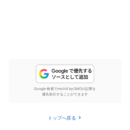
Google 検索でmichill byGMOの記事を
優先表示することができます
トップへ戻る