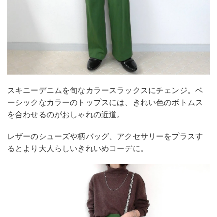
スキニーデニムを旬なカラースラックスにチェンジ。ベ
ーシックなカラーのトップスには、きれい色のボトムス
を合わせるのがおしゃれの近道。
レザーのシューズや柄バッグ、アクセサリーをプラスす
るとより大人らしいきれいめコーデに。