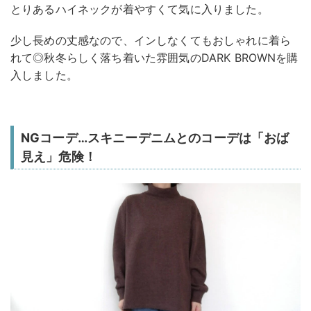
とりあるハイネックが着やすくて気に入りました。
少し長めの丈感なので、インしなくてもおしゃれに着ら
れて◎秋冬らしく落ち着いた雰囲気のDARK BROWNを購
入しました。
NGコーデ…スキニーデニムとのコーデは「おば
見え」危険！