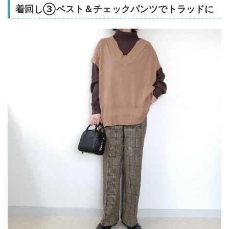
着回し➂ベスト＆チェックパンツでトラッドに