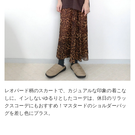
レオパード柄のスカートで、カジュアルな印象の着こな
しに。インしないゆるりとしたコーデは、休日のリラッ
クスコーデにもおすすめ！マスタードのショルダーバッ
グを差し色にプラス。