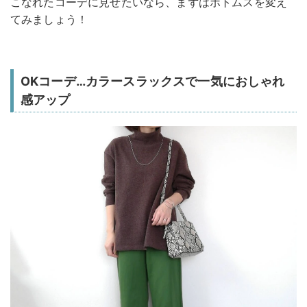
こなれたコーデに見せたいなら、まずはボトムスを変え
てみましょう！
OKコーデ…カラースラックスで一気におしゃれ
感アップ