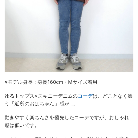
※モデル身長：身長160cm・Mサイズ着用
ゆるトップス×スキニーデニムの
コーデ
は、どことなく漂
う「近所のおばちゃん」感が…。
動きやすく楽ちんさを優先したコーデですが、おしゃれ
感は低いです。