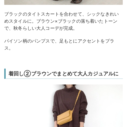
ブラックのタイトスカートを合わせて、シックなきれい
めスタイルに。ブラウン×ブラックの落ち着いたトーン
で、秋冬らしい大人コーデが完成。
パイソン柄のパンプスで、足もとにアクセントをプラ
ス。
着回し②ブラウンでまとめて大人カジュアルに