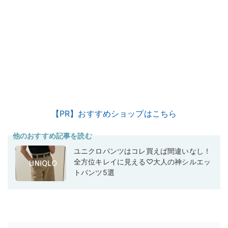
【PR】おすすめショップはこちら
他のおすすめ記事を読む
ユニクロパンツはコレ買えば間違いなし！
全方位キレイに見える♡大人の神シルエッ
トパンツ5選