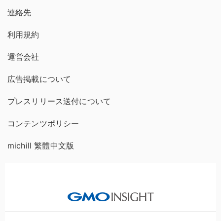
連絡先
利用規約
運営会社
広告掲載について
プレスリリース送付について
コンテンツポリシー
michill 繁體中文版