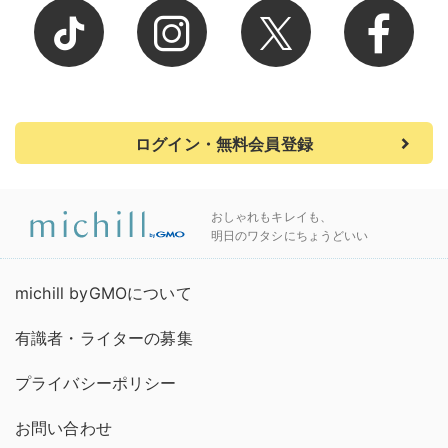
ログイン・無料会員登録
おしゃれもキレイも、
明日のワタシにちょうどいい
michill byGMOについて
有識者・ライターの募集
プライバシーポリシー
お問い合わせ