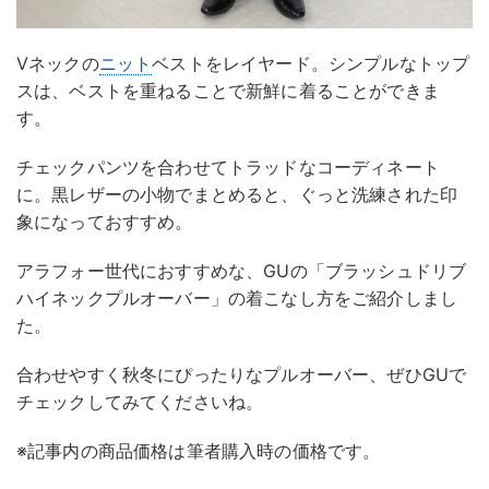
Vネックの
ニット
ベストをレイヤード。シンプルなトップ
スは、ベストを重ねることで新鮮に着ることができま
す。
チェックパンツを合わせてトラッドなコーディネート
に。黒レザーの小物でまとめると、ぐっと洗練された印
象になっておすすめ。
アラフォー世代におすすめな、GUの「ブラッシュドリブ
ハイネックプルオーバー」の着こなし方をご紹介しまし
た。
合わせやすく秋冬にぴったりなプルオーバー、ぜひGUで
チェックしてみてくださいね。
※記事内の商品価格は筆者購入時の価格です。