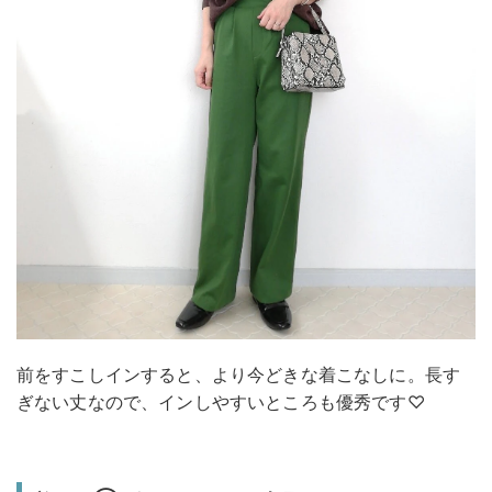
前をすこしインすると、より今どきな着こなしに。長す
ぎない丈なので、インしやすいところも優秀です♡