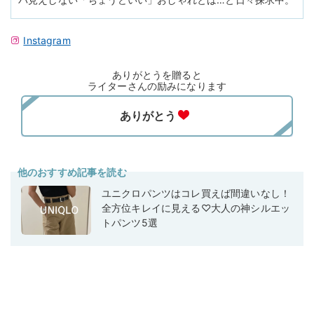
Instagram
ありがとうを贈ると
ライターさんの励みになります
他のおすすめ記事を読む
ユニクロパンツはコレ買えば間違いなし！
全方位キレイに見える♡大人の神シルエッ
トパンツ5選