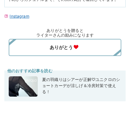
Instagram
ありがとうを贈ると
ライターさんの励みになります
他のおすすめ記事を読む
夏の羽織りはシアーが正解♡ユニクロのシ
ョートカーデが涼しげ＆冷房対策で使え
る！