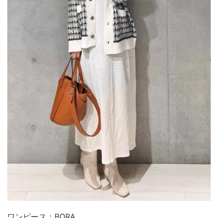
ワンピース：BORA