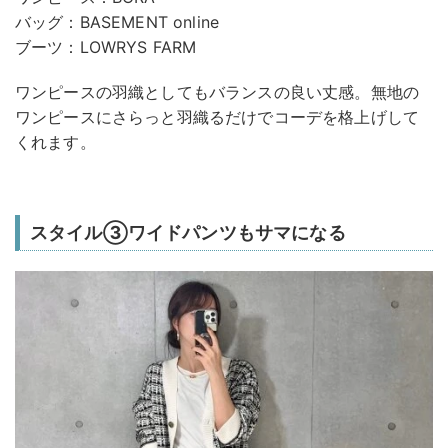
バッグ：BASEMENT online
ブーツ：LOWRYS FARM
ワンピースの羽織としてもバランスの良い丈感。無地の
ワンピースにさらっと羽織るだけでコーデを格上げして
くれます。
スタイル③ワイドパンツもサマになる