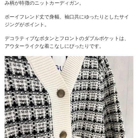
み柄が特徴のニットカーディガン。
ボーイフレンド丈で身幅、袖口共にゆったりとしたサイ
ジングがポイント。
デコラティブなボタンとフロントのダブルポケットは、
アウターライクな着こなしにぴったりです。