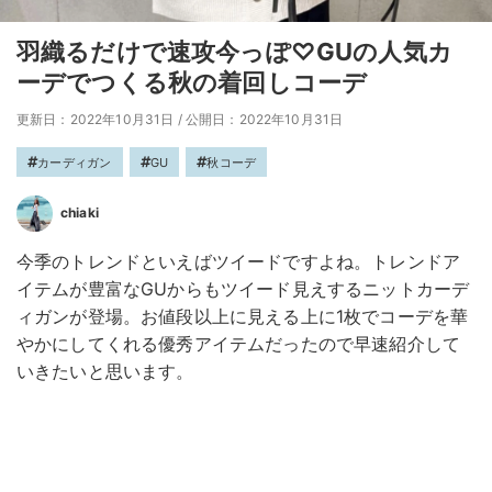
羽織るだけで速攻今っぽ♡GUの人気カ
ーデでつくる秋の着回しコーデ
更新日：2022年10月31日
/
公開日：2022年10月31日
カーディガン
GU
秋コーデ
chiaki
今季のトレンドといえばツイードですよね。トレンドア
イテムが豊富なGUからもツイード見えするニットカーデ
ィガンが登場。お値段以上に見える上に1枚でコーデを華
やかにしてくれる優秀アイテムだったので早速紹介して
いきたいと思います。