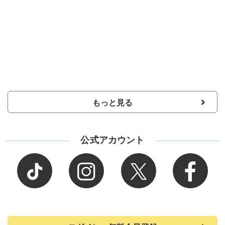
もっと見る
公式アカウント