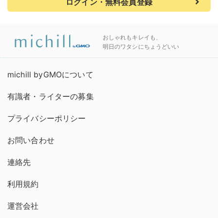
ログイン・無料会員登録
おしゃれもキレイも、
明日のワタシにちょうどいい
michill byGMOについて
有識者・ライターの募集
プライバシーポリシー
お問い合わせ
連絡先
利用規約
運営会社