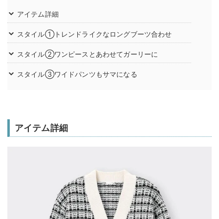
アイテム詳細
スタイル①トレンドライクなロングブーツ合わせ
スタイル②ワンピースとあわせてガーリーに
スタイル③ワイドパンツもサマになる
アイテム詳細