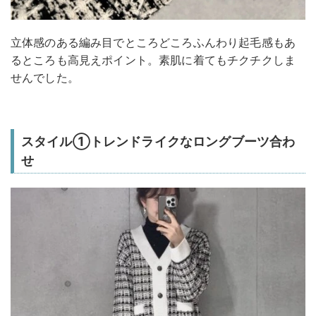
立体感のある編み目でところどころふんわり起毛感もあ
るところも高見えポイント。素肌に着てもチクチクしま
せんでした。
スタイル①トレンドライクなロングブーツ合わ
せ