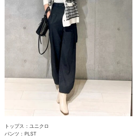
トップス：ユニクロ
パンツ：PLST