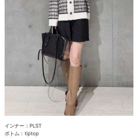
インナー：PLST
ボトム：tiptop