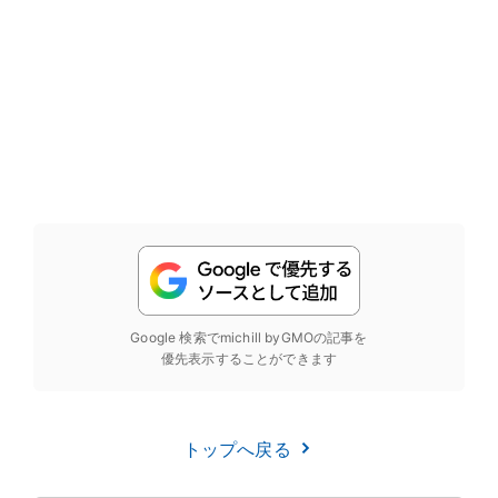
Google 検索でmichill byGMOの記事を
優先表示することができます
トップへ戻る