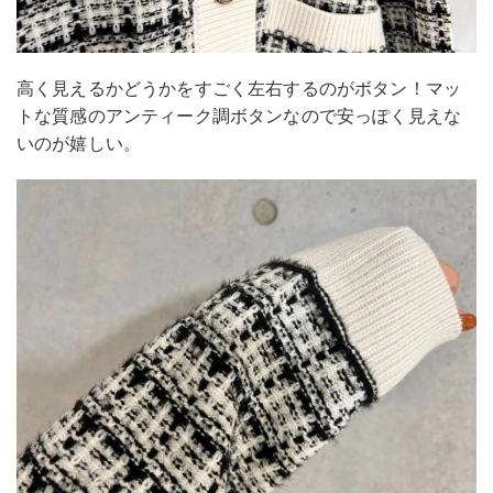
高く見えるかどうかをすごく左右するのがボタン！マッ
トな質感のアンティーク調ボタンなので安っぽく見えな
いのが嬉しい。