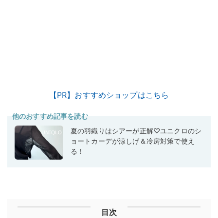
【PR】おすすめショップはこちら
他のおすすめ記事を読む
夏の羽織りはシアーが正解♡ユニクロのシ
ョートカーデが涼しげ＆冷房対策で使え
る！
目次