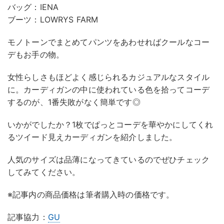
バッグ：IENA
ブーツ：LOWRYS FARM
モノトーンでまとめてパンツをあわせればクールなコー
デもお手の物。
女性らしさもほどよく感じられるカジュアルなスタイル
に。カーディガンの中に使われている色を拾ってコーデ
するのが、1番失敗がなく簡単です◎
いかがでしたか？1枚でぱっとコーデを華やかにしてくれ
るツイード見えカーディガンを紹介しました。
人気のサイズは品薄になってきているのでぜひチェック
してみてください。
※記事内の商品価格は筆者購入時の価格です。
記事協力：
GU