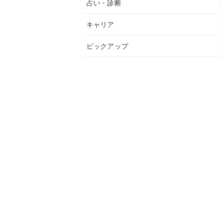
占い・診断
キャリア
ピックアップ