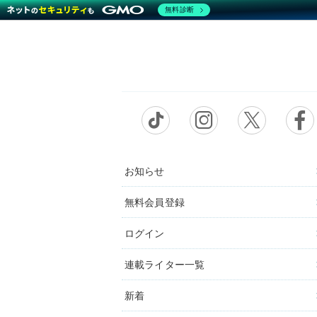
無料診断
お知らせ
無料会員登録
ログイン
連載ライター一覧
新着