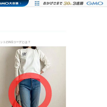
ットのNGコーデとは？