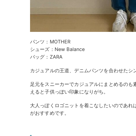
パンツ：MOTHER
シューズ：New Balance
バッグ：ZARA
カジュアルの王道、デニムパンツを合わせたシ
足元をスニーカーでカジュアルにまとめるのも
えると子供っぽい印象になりがち。
大人っぽくロゴニットを着こなしたいのであれ
がおすすめです。