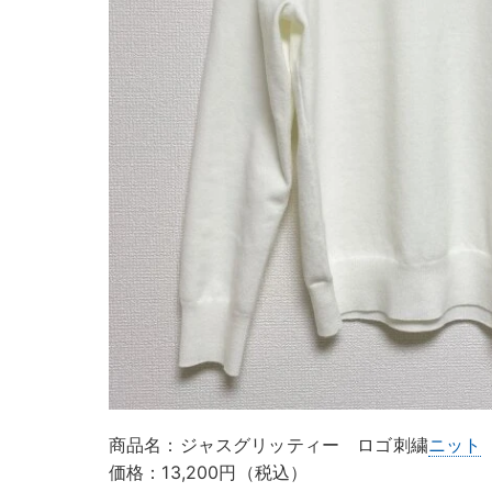
商品名：ジャスグリッティー ロゴ刺繍
ニット
価格：13,200円（税込）