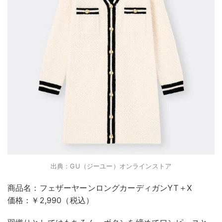
出典：GU（ジーユー）オンラインストア
商品名：フェザーヤーンロングカーディガンYT＋X
価格：￥2,990（税込）