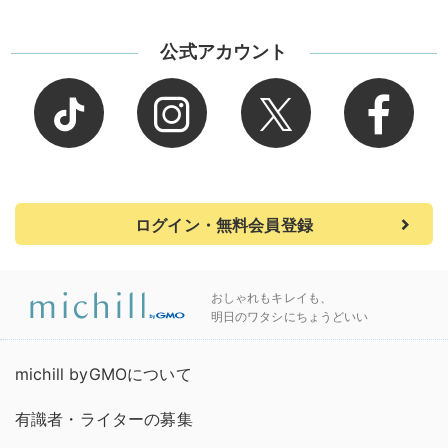
公式アカウント
ログイン・無料会員登録
おしゃれもキレイも、
明日のワタシにちょうどいい
michill byGMOについて
有識者・ライターの募集