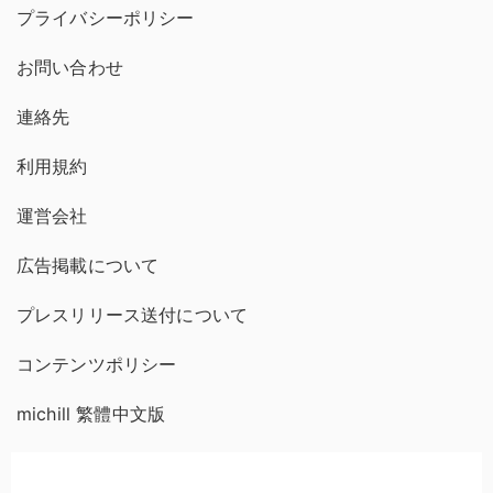
プライバシーポリシー
お問い合わせ
連絡先
利用規約
運営会社
広告掲載について
プレスリリース送付について
コンテンツポリシー
michill 繁體中文版