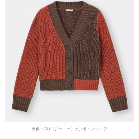
出典：GU（ジーユー）オンラインストア