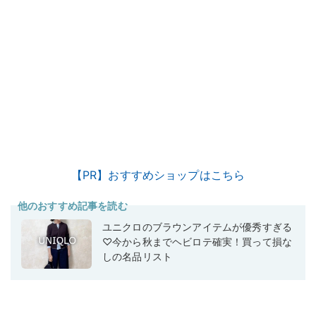
【PR】おすすめショップはこちら
他のおすすめ記事を読む
ユニクロのブラウンアイテムが優秀すぎる
♡今から秋までヘビロテ確実！買って損な
しの名品リスト