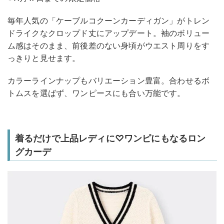
毎年人気の「ケーブルコクーンカーディガン」がトレン
ドライクなクロップド丈にアップデート。袖のボリュー
ム感はそのまま、前後差のない身頃がウエスト周りをす
っきりと見せます。
カラーラインナップもバリエーション豊富。合わせるボ
トムスを選ばず、ワンピースにも合い万能です。
着るだけで上品レディに♡ワンピにもなるロン
グカーデ