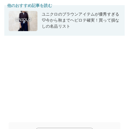
他のおすすめ記事を読む
ユニクロのブラウンアイテムが優秀すぎる
♡今から秋までヘビロテ確実！買って損な
しの名品リスト