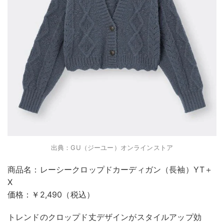
出典：GU（ジーユー）オンラインストア
商品名：レーシークロップドカーディガン（長袖）YT＋
X
価格：￥2,490（税込）
トレンドのクロップド丈デザインがスタイルアップ効