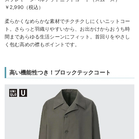
￥2,990（税込）
柔らかくなめらかな素材でチクチクしにくいニットコー
ト。さらっと羽織りやすいから、お出かけからおうち時
間まであらゆる生活シーンにフィット。首回りをやさし
く包む高めの襟もポイントです。
高い機能性つき！ブロックテックコート