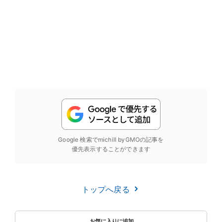
Google 検索でmichill byGMOの記事を
優先表示することができます
トップへ戻る