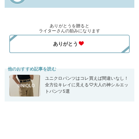
ありがとうを贈ると
ライターさんの励みになります
他のおすすめ記事を読む
ユニクロパンツはコレ買えば間違いなし！
全方位キレイに見える♡大人の神シルエッ
トパンツ5選