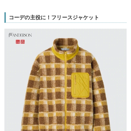
コーデの主役に！フリースジャケット