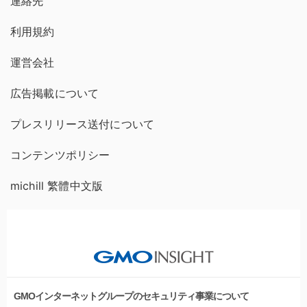
連絡先
利用規約
運営会社
広告掲載について
プレスリリース送付について
コンテンツポリシー
michill 繁體中文版
GMOインターネットグループのセキュリティ事業について