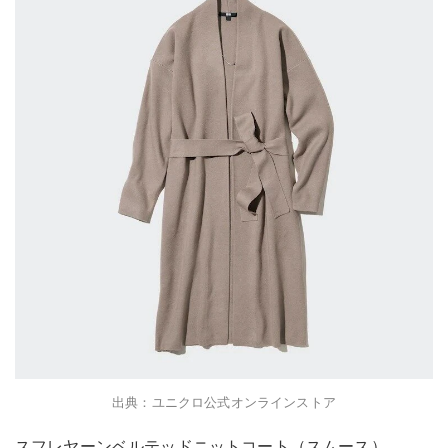
出典：ユニクロ公式オンラインストア
スフレヤーンベルテッドニットコート（スムース）