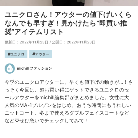
ユニクロさん！アウターの値下げいくら
なんでも早すぎ！見かけたら”即買い推
奨”アイテムリスト
更新日：2022年11月23日
/
公開日：2022年11月23日
ユニクロ
アウター
michill ファッション
今季のユニクロアウターに、早くも値下げの動きが…！さ
っそく今回は、超お買い得にゲットできるユニクロのセ
ールアウターをmichill編集部がまとめました。女性に大
人気のMA-1ブルゾンをはじめ、おうち時間にもうれしい
ニットコート、冬まで使えるダブルフェイスコートなど
など♡ぜひ急いでチェックしてみて！