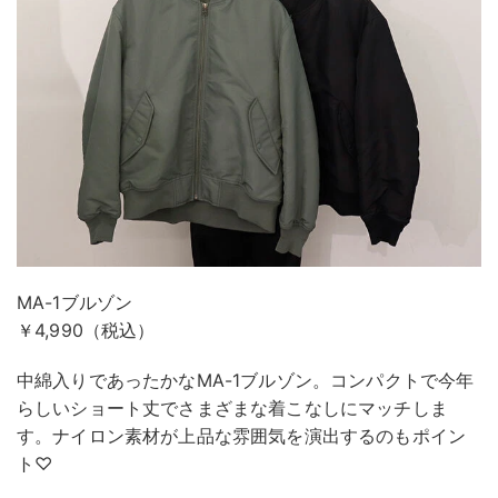
MA-1ブルゾン
￥4,990（税込）
中綿入りであったかなMA-1ブルゾン。コンパクトで今年
らしいショート丈でさまざまな着こなしにマッチしま
す。ナイロン素材が上品な雰囲気を演出するのもポイン
ト♡