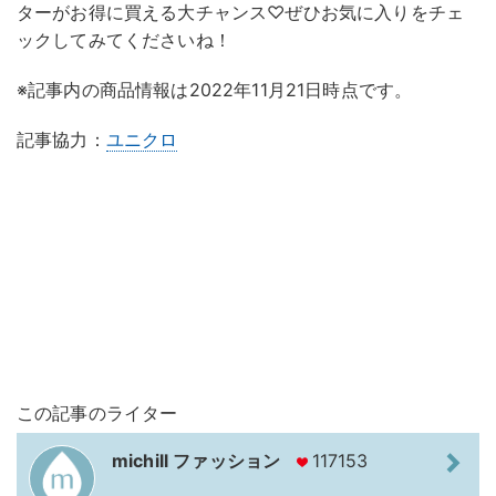
ターがお得に買える大チャンス♡ぜひお気に入りをチェ
ックしてみてくださいね！
※記事内の商品情報は2022年11月21日時点です。
記事協力：
ユニクロ
この記事のライター
michill ファッション
117153