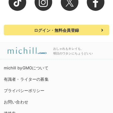
ログイン・無料会員登録
おしゃれもキレイも、
明日のワタシにちょうどいい
michill byGMOについて
有識者・ライターの募集
プライバシーポリシー
お問い合わせ