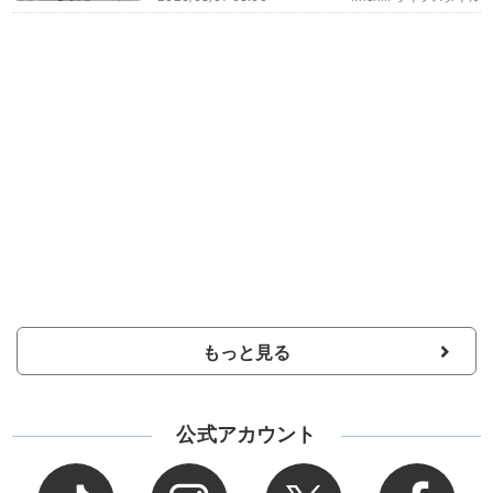
もっと見る
公式アカウント