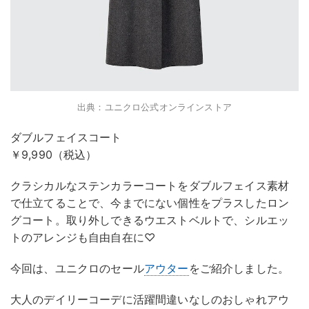
出典：ユニクロ公式オンラインストア
ダブルフェイスコート
￥9,990（税込）
クラシカルなステンカラーコートをダブルフェイス素材
で仕立てることで、今までにない個性をプラスしたロン
グコート。取り外しできるウエストベルトで、シルエッ
トのアレンジも自由自在に♡
今回は、ユニクロのセール
アウター
をご紹介しました。
大人のデイリーコーデに活躍間違いなしのおしゃれアウ