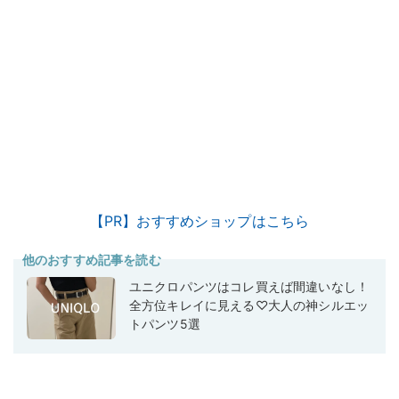
【PR】おすすめショップはこちら
他のおすすめ記事を読む
ユニクロパンツはコレ買えば間違いなし！
全方位キレイに見える♡大人の神シルエッ
トパンツ5選